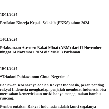
18/11/2024
Penilaian Kinerja Kepala Sekolah (PKKS) tahun 2024
14/11/2024
Pelaksanaan Asesmen Bakat Minat (ABM) dari 11 November
hingga 14 November 2024 di SMKN 3 Pariaman
10/11/2024
“Teladani Pahlawanmu Cintai Negerimu”
Pahlawan sebenarnya adalah Rakyat Indonesia, peran penting
rakyat Indonesia menghadapi penjajah membuat Indonesia bisa
merasakan kemerdekaan meski hanya menggunakan bambu
runcing.
Pemberontakan Rakyat Indonesia adalah kunci segalanya