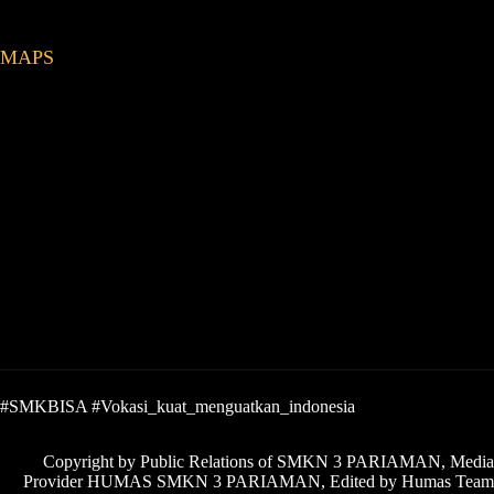
MAPS
#SMKBISA #Vokasi_kuat_menguatkan_indonesia
Copyright by Public Relations of SMKN 3 PARIAMAN, Media
Provider HUMAS SMKN 3 PARIAMAN, Edited by Humas Team