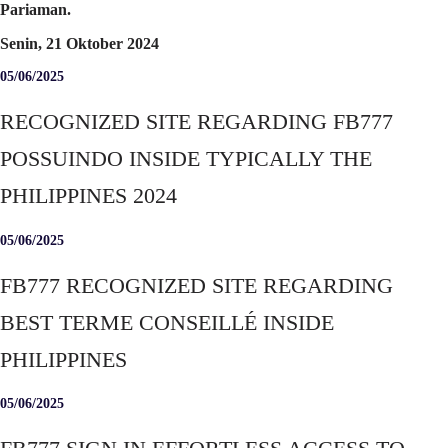
Pariaman.
Senin, 21 Oktober 2024
05/06/2025
RECOGNIZED SITE REGARDING FB777
POSSUINDO INSIDE TYPICALLY THE
PHILIPPINES 2024
05/06/2025
FB777 RECOGNIZED SITE REGARDING
BEST TERME CONSEILLÉ INSIDE
PHILIPPINES
05/06/2025