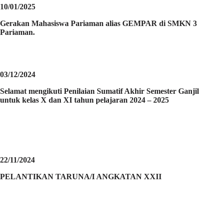
10/01/2025
Gerakan Mahasiswa Pariaman alias GEMPAR di SMKN 3
Pariaman.
03/12/2024
Selamat mengikuti Penilaian Sumatif Akhir Semester Ganjil
untuk kelas X dan XI tahun pelajaran 2024 – 2025
22/11/2024
PELANTIKAN TARUNA/I ANGKATAN XXII