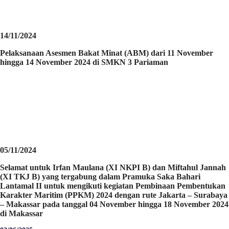
14/11/2024
Pelaksanaan Asesmen Bakat Minat (ABM) dari 11 November
hingga 14 November 2024 di SMKN 3 Pariaman
05/11/2024
Selamat untuk Irfan Maulana (XI NKPI B) dan Miftahul Jannah
(XI TKJ B) yang tergabung dalam Pramuka Saka Bahari
Lantamal II untuk mengikuti kegiatan Pembinaan Pembentukan
Karakter Maritim (PPKM) 2024 dengan rute Jakarta – Surabaya
– Makassar pada tanggal 04 November hingga 18 November 2024
di Makassar