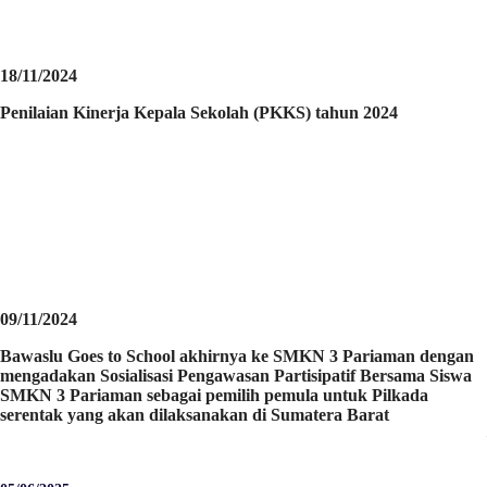
18/11/2024
Penilaian Kinerja Kepala Sekolah (PKKS) tahun 2024
09/11/2024
Bawaslu Goes to School akhirnya ke SMKN 3 Pariaman dengan
mengadakan Sosialisasi Pengawasan Partisipatif Bersama Siswa
SMKN 3 Pariaman sebagai pemilih pemula untuk Pilkada
serentak yang akan dilaksanakan di Sumatera Barat