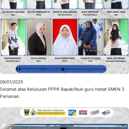
09/01/2025
Selamat atas Kelulusan PPPK Bapak/Ibuk guru hebat SMKN 3
Pariaman.