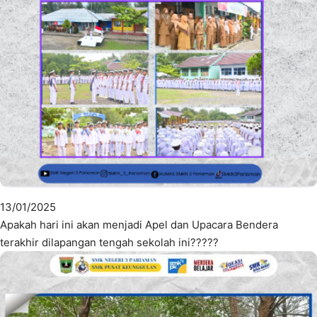
13/01/2025
Apakah hari ini akan menjadi Apel dan Upacara Bendera
terakhir dilapangan tengah sekolah ini?????