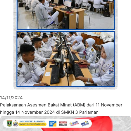
14/11/2024
Pelaksanaan Asesmen Bakat Minat (ABM) dari 11 November
hingga 14 November 2024 di SMKN 3 Pariaman