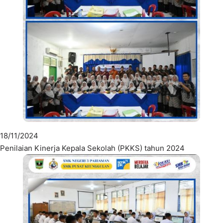
18/11/2024
Penilaian Kinerja Kepala Sekolah (PKKS) tahun 2024