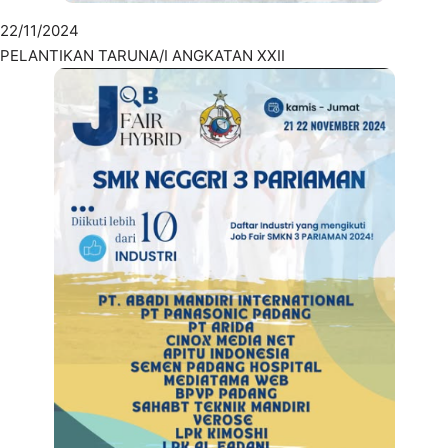
22/11/2024
PELANTIKAN TARUNA/I ANGKATAN XXII