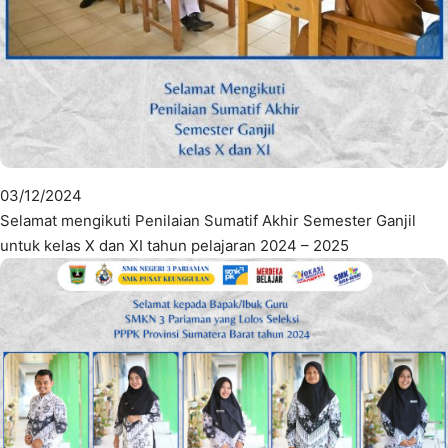
03/12/2024
Selamat mengikuti Penilaian Sumatif Akhir Semester Ganjil
untuk kelas X dan XI tahun pelajaran 2024 – 2025