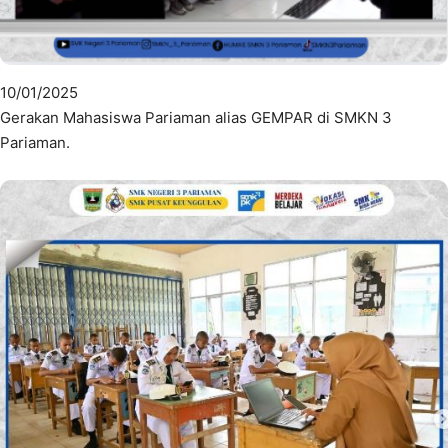
10/01/2025
Gerakan Mahasiswa Pariaman alias GEMPAR di SMKN 3
Pariaman.