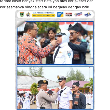
terima kasih banyak staff Batalyon atas kerjakeras dan
kerjasamanya hingga acara ini berjalan dengan baik