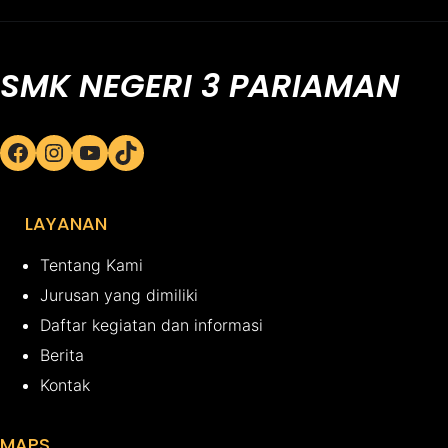
SMK NEGERI 3 PARIAMAN
Facebook
Instagram
YouTube
TikTok
LAYANAN
Tentang Kami
Jurusan yang dimiliki
Daftar kegiatan dan informasi
Berita
Kontak
MAPS