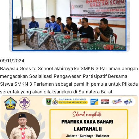
09/11/2024
Bawaslu Goes to School akhirnya ke SMKN 3 Pariaman dengan
mengadakan Sosialisasi Pengawasan Partisipatif Bersama
Siswa SMKN 3 Pariaman sebagai pemilih pemula untuk Pilkada
serentak yang akan dilaksanakan di Sumatera Barat