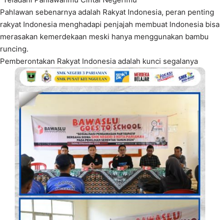
Pahlawan sebenarnya adalah Rakyat Indonesia, peran penting
rakyat Indonesia menghadapi penjajah membuat Indonesia bisa
merasakan kemerdekaan meski hanya menggunakan bambu
runcing.
Pemberontakan Rakyat Indonesia adalah kunci segalanya