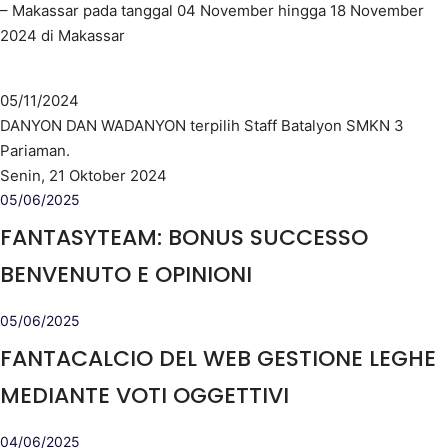
– Makassar pada tanggal 04 November hingga 18 November
2024 di Makassar
05/11/2024
DANYON DAN WADANYON terpilih Staff Batalyon SMKN 3
Pariaman.
Senin, 21 Oktober 2024
05/06/2025
FANTASYTEAM: BONUS SUCCESSO
BENVENUTO E OPINIONI
05/06/2025
FANTACALCIO DEL WEB GESTIONE LEGHE
MEDIANTE VOTI OGGETTIVI
04/06/2025