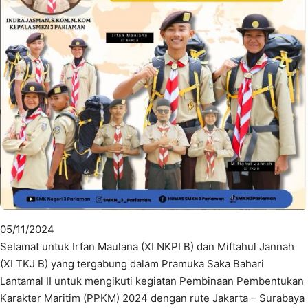
05/11/2024
Selamat untuk Irfan Maulana (XI NKPI B) dan Miftahul Jannah
(XI TKJ B) yang tergabung dalam Pramuka Saka Bahari
Lantamal II untuk mengikuti kegiatan Pembinaan Pembentukan
Karakter Maritim (PPKM) 2024 dengan rute Jakarta – Surabaya