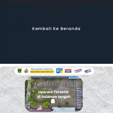
BERITA
Kembali Ke Beranda