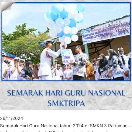
26/11/2024
Semarak Hari Guru Nasional tahun 2024 di SMKN 3 Pariaman…