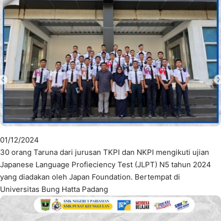
01/12/2024
30 orang Taruna dari jurusan TKPI dan NKPI mengikuti ujian
Japanese Language Profieciency Test (JLPT) N5 tahun 2024
yang diadakan oleh Japan Foundation. Bertempat di
Universitas Bung Hatta Padang