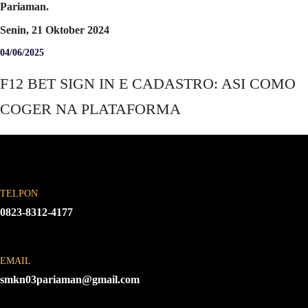
Pariaman.
Senin, 21 Oktober 2024
04/06/2025
F12 BET SIGN IN E CADASTRO: ASI COMO
COGER NA PLATAFORMA
TELPON
0823-8312-4177
EMAIL
smkn03pariaman@gmail.com