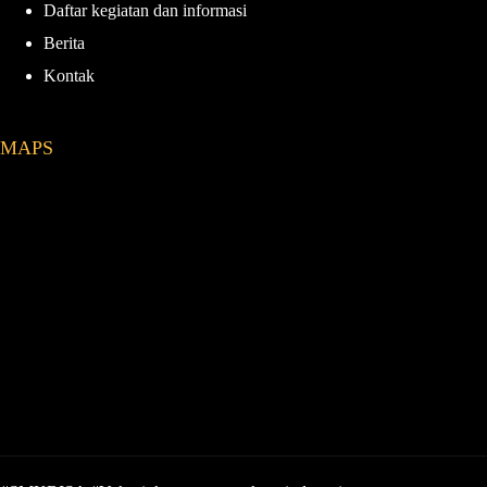
Daftar kegiatan dan informasi
Berita
Kontak
MAPS