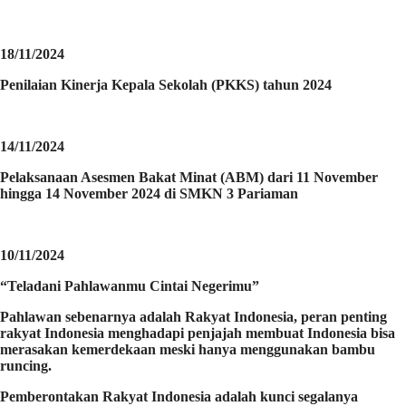
18/11/2024
Penilaian Kinerja Kepala Sekolah (PKKS) tahun 2024
14/11/2024
Pelaksanaan Asesmen Bakat Minat (ABM) dari 11 November
hingga 14 November 2024 di SMKN 3 Pariaman
10/11/2024
“Teladani Pahlawanmu Cintai Negerimu”
Pahlawan sebenarnya adalah Rakyat Indonesia, peran penting
rakyat Indonesia menghadapi penjajah membuat Indonesia bisa
merasakan kemerdekaan meski hanya menggunakan bambu
runcing.
Pemberontakan Rakyat Indonesia adalah kunci segalanya