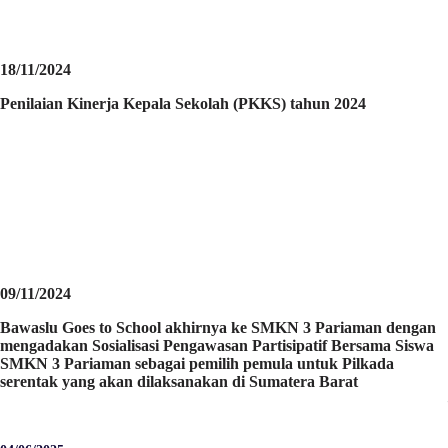
18/11/2024
Penilaian Kinerja Kepala Sekolah (PKKS) tahun 2024
09/11/2024
Bawaslu Goes to School akhirnya ke SMKN 3 Pariaman dengan
mengadakan Sosialisasi Pengawasan Partisipatif Bersama Siswa
SMKN 3 Pariaman sebagai pemilih pemula untuk Pilkada
serentak yang akan dilaksanakan di Sumatera Barat