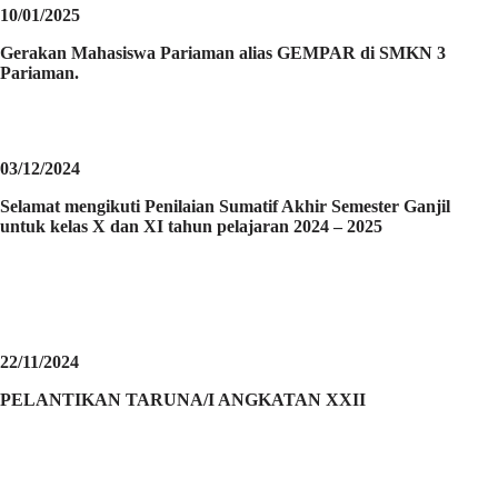
10/01/2025
Gerakan Mahasiswa Pariaman alias GEMPAR di SMKN 3
Pariaman.
03/12/2024
Selamat mengikuti Penilaian Sumatif Akhir Semester Ganjil
untuk kelas X dan XI tahun pelajaran 2024 – 2025
22/11/2024
PELANTIKAN TARUNA/I ANGKATAN XXII