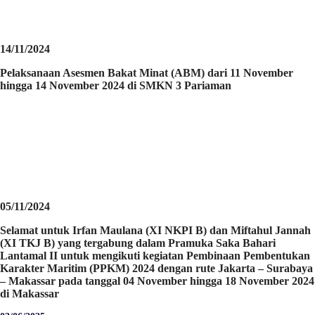
14/11/2024
Pelaksanaan Asesmen Bakat Minat (ABM) dari 11 November
hingga 14 November 2024 di SMKN 3 Pariaman
05/11/2024
Selamat untuk Irfan Maulana (XI NKPI B) dan Miftahul Jannah
(XI TKJ B) yang tergabung dalam Pramuka Saka Bahari
Lantamal II untuk mengikuti kegiatan Pembinaan Pembentukan
Karakter Maritim (PPKM) 2024 dengan rute Jakarta – Surabaya
– Makassar pada tanggal 04 November hingga 18 November 2024
di Makassar