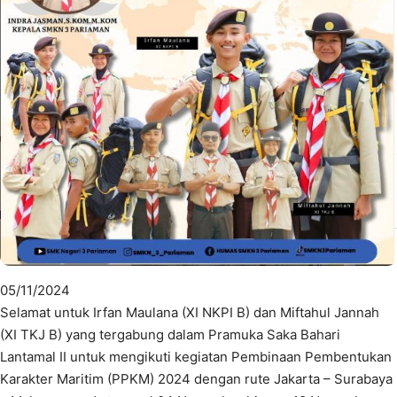
05/11/2024
Selamat untuk Irfan Maulana (XI NKPI B) dan Miftahul Jannah
(XI TKJ B) yang tergabung dalam Pramuka Saka Bahari
Lantamal II untuk mengikuti kegiatan Pembinaan Pembentukan
Karakter Maritim (PPKM) 2024 dengan rute Jakarta – Surabaya