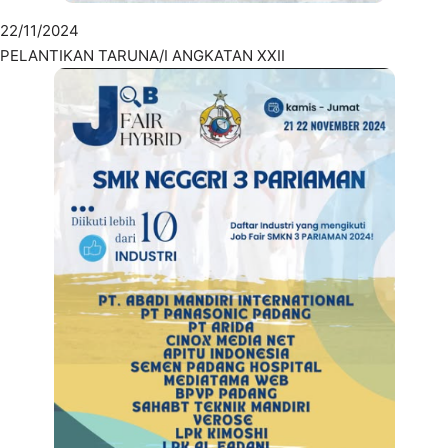
22/11/2024
PELANTIKAN TARUNA/I ANGKATAN XXII