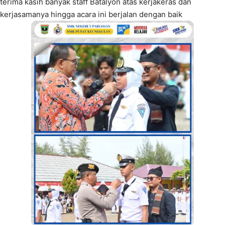
terima kasih banyak staff Batalyon atas kerjakeras dan
kerjasamanya hingga acara ini berjalan dengan baik