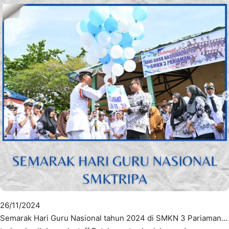
26/11/2024
Semarak Hari Guru Nasional tahun 2024 di SMKN 3 Pariaman…