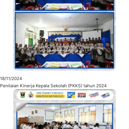
18/11/2024
Penilaian Kinerja Kepala Sekolah (PKKS) tahun 2024