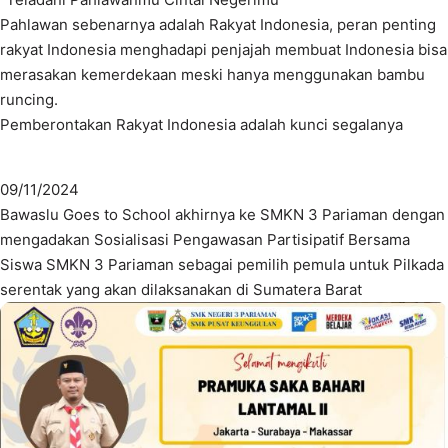
Pahlawan sebenarnya adalah Rakyat Indonesia, peran penting
rakyat Indonesia menghadapi penjajah membuat Indonesia bisa
merasakan kemerdekaan meski hanya menggunakan bambu
runcing.
Pemberontakan Rakyat Indonesia adalah kunci segalanya
09/11/2024
Bawaslu Goes to School akhirnya ke SMKN 3 Pariaman dengan
mengadakan Sosialisasi Pengawasan Partisipatif Bersama
Siswa SMKN 3 Pariaman sebagai pemilih pemula untuk Pilkada
serentak yang akan dilaksanakan di Sumatera Barat