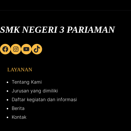
SMK NEGERI 3 PARIAMAN
Facebook
Instagram
YouTube
TikTok
LAYANAN
Tentang Kami
Jurusan yang dimiliki
Daftar kegiatan dan informasi
Berita
Kontak