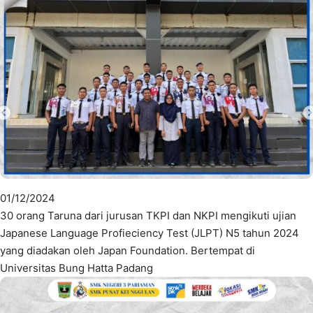
01/12/2024
30 orang Taruna dari jurusan TKPI dan NKPI mengikuti ujian
Japanese Language Profieciency Test (JLPT) N5 tahun 2024
yang diadakan oleh Japan Foundation. Bertempat di
Universitas Bung Hatta Padang