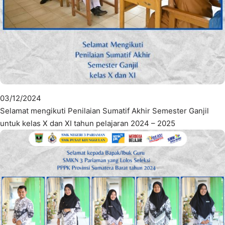
03/12/2024
Selamat mengikuti Penilaian Sumatif Akhir Semester Ganjil
untuk kelas X dan XI tahun pelajaran 2024 – 2025