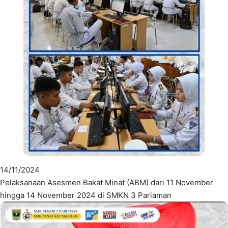
14/11/2024
Pelaksanaan Asesmen Bakat Minat (ABM) dari 11 November
hingga 14 November 2024 di SMKN 3 Pariaman