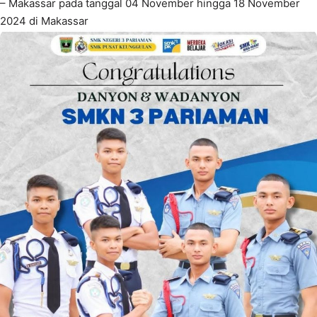
– Makassar pada tanggal 04 November hingga 18 November
2024 di Makassar