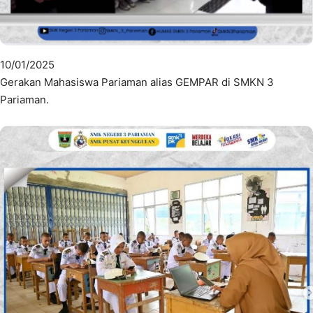
10/01/2025
Gerakan Mahasiswa Pariaman alias GEMPAR di SMKN 3
Pariaman.