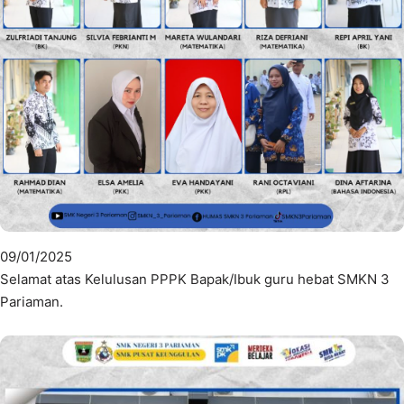
09/01/2025
Selamat atas Kelulusan PPPK Bapak/Ibuk guru hebat SMKN 3
Pariaman.