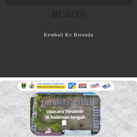
BERITA
Kembali Ke Beranda