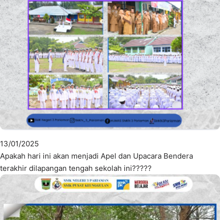
13/01/2025
Apakah hari ini akan menjadi Apel dan Upacara Bendera
terakhir dilapangan tengah sekolah ini?????