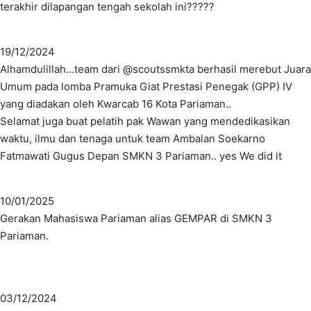
terakhir dilapangan tengah sekolah ini?????
19/12/2024
Alhamdulillah…team dari @scoutssmkta berhasil merebut Juara
Umum pada lomba Pramuka Giat Prestasi Penegak (GPP) IV
yang diadakan oleh Kwarcab 16 Kota Pariaman..
Selamat juga buat pelatih pak Wawan yang mendedikasikan
waktu, ilmu dan tenaga untuk team Ambalan Soekarno
Fatmawati Gugus Depan SMKN 3 Pariaman.. yes We did it
10/01/2025
Gerakan Mahasiswa Pariaman alias GEMPAR di SMKN 3
Pariaman.
03/12/2024