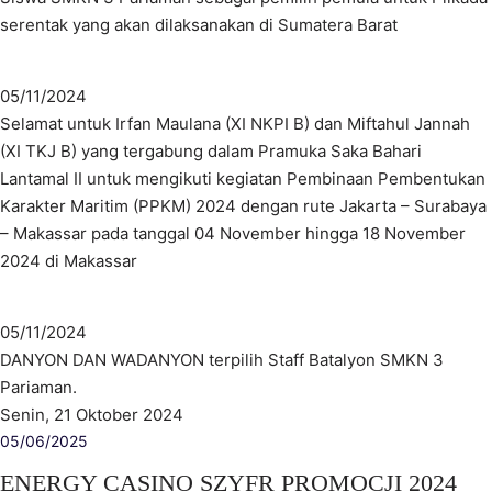
serentak yang akan dilaksanakan di Sumatera Barat
05/11/2024
Selamat untuk Irfan Maulana (XI NKPI B) dan Miftahul Jannah
(XI TKJ B) yang tergabung dalam Pramuka Saka Bahari
Lantamal II untuk mengikuti kegiatan Pembinaan Pembentukan
Karakter Maritim (PPKM) 2024 dengan rute Jakarta – Surabaya
– Makassar pada tanggal 04 November hingga 18 November
2024 di Makassar
05/11/2024
DANYON DAN WADANYON terpilih Staff Batalyon SMKN 3
Pariaman.
Senin, 21 Oktober 2024
05/06/2025
ENERGY CASINO SZYFR PROMOCJI 2024