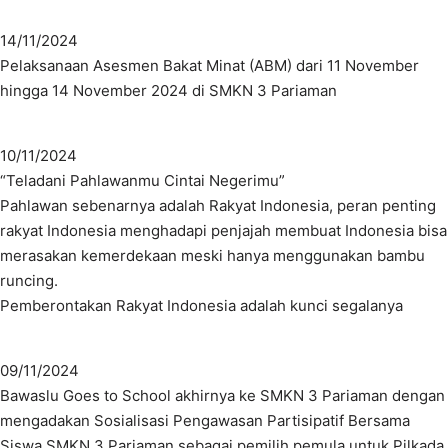
14/11/2024
Pelaksanaan Asesmen Bakat Minat (ABM) dari 11 November
hingga 14 November 2024 di SMKN 3 Pariaman
10/11/2024
“Teladani Pahlawanmu Cintai Negerimu”
Pahlawan sebenarnya adalah Rakyat Indonesia, peran penting
rakyat Indonesia menghadapi penjajah membuat Indonesia bisa
merasakan kemerdekaan meski hanya menggunakan bambu
runcing.
Pemberontakan Rakyat Indonesia adalah kunci segalanya
09/11/2024
Bawaslu Goes to School akhirnya ke SMKN 3 Pariaman dengan
mengadakan Sosialisasi Pengawasan Partisipatif Bersama
Siswa SMKN 3 Pariaman sebagai pemilih pemula untuk Pilkada