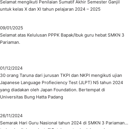
Selamat mengikuti Penilaian Sumatif Akhir Semester Ganjil
untuk kelas X dan XI tahun pelajaran 2024 – 2025
09/01/2025
Selamat atas Kelulusan PPPK Bapak/Ibuk guru hebat SMKN 3
Pariaman.
01/12/2024
30 orang Taruna dari jurusan TKPI dan NKPI mengikuti ujian
Japanese Language Profieciency Test (JLPT) N5 tahun 2024
yang diadakan oleh Japan Foundation. Bertempat di
Universitas Bung Hatta Padang
26/11/2024
Semarak Hari Guru Nasional tahun 2024 di SMKN 3 Pariaman…