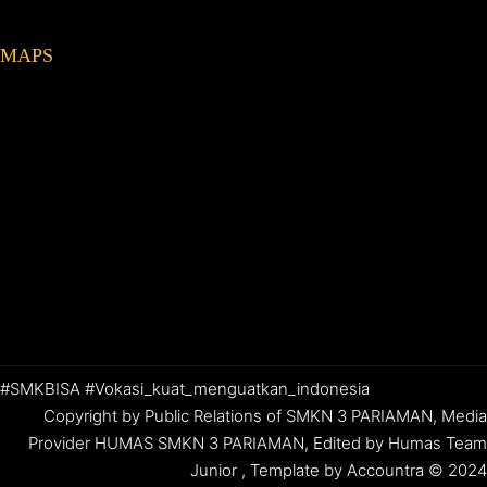
MAPS
#SMKBISA #Vokasi_kuat_menguatkan_indonesia
Copyright by Public Relations of SMKN 3 PARIAMAN, Media
Provider HUMAS SMKN 3 PARIAMAN, Edited by Humas Team
Junior , Template by Accountra © 2024