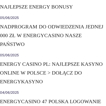
NAJLEPSZE ENERGY BONUSY
05/06/2025
NADPROGRAM DO ODWIEDZENIA JEDNEJ
000 ZŁ W ENERGYCASINO NASZE
PAŃSTWO
05/06/2025
ENERGY CASINO PL: NAJLEPSZE KASYNO
ONLINE W POLSCE > DOŁĄCZ DO
ENERGYKASYNO
04/06/2025
ENERGYCASINO 47 POLSKA LOGOWANIE