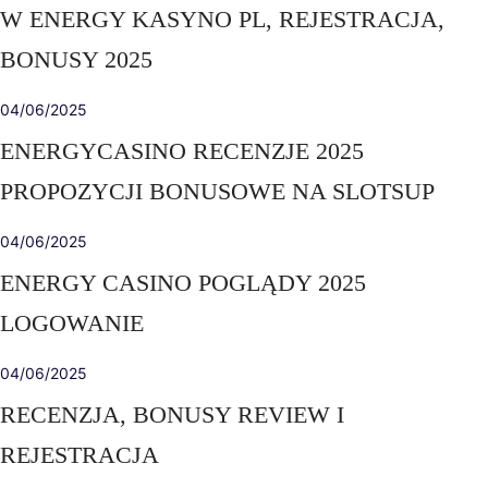
W ENERGY KASYNO PL, REJESTRACJA,
BONUSY 2025
04/06/2025
ENERGYCASINO RECENZJE 2025
PROPOZYCJI BONUSOWE NA SLOTSUP
04/06/2025
ENERGY CASINO POGLĄDY 2025
LOGOWANIE
04/06/2025
RECENZJA, BONUSY REVIEW I
REJESTRACJA