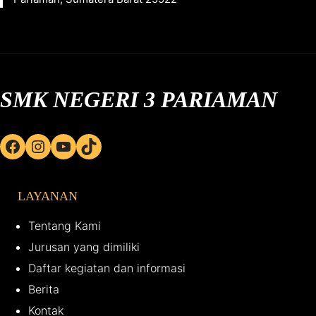
SMK NEGERI 3 PARIAMAN
Facebook
Instagram
YouTube
TikTok
LAYANAN
Tentang Kami
Jurusan yang dimiliki
Daftar kegiatan dan informasi
Berita
Kontak