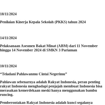
18/11/2024
Penilaian Kinerja Kepala Sekolah (PKKS) tahun 2024
14/11/2024
Pelaksanaan Asesmen Bakat Minat (ABM) dari 11 November
hingga 14 November 2024 di SMKN 3 Pariaman
10/11/2024
“Teladani Pahlawanmu Cintai Negerimu”
Pahlawan sebenarnya adalah Rakyat Indonesia, peran penting
rakyat Indonesia menghadapi penjajah membuat Indonesia bisa
merasakan kemerdekaan meski hanya menggunakan bambu
runcing.
Pemberontakan Rakyat Indonesia adalah kunci segalanya