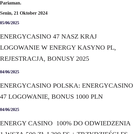
Pariaman.
Senin, 21 Oktober 2024
05/06/2025
ENERGYCASINO 47 NASZ KRAJ
LOGOWANIE W ENERGY KASYNO PL,
REJESTRACJA, BONUSY 2025
04/06/2025
ENERGYCASINO POLSKA: ENERGYCASINO
47 LOGOWANIE, BONUS 1000 PLN
04/06/2025
ENERGY CASINO ️ 100% DO ODWIEDZENIA