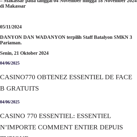
– Makassar pada tanggal 04 November hingga 18 November 2024
di Makassar
05/11/2024
DANYON DAN WADANYON terpilih Staff Batalyon SMKN 3
Pariaman.
Senin, 21 Oktober 2024
04/06/2025
CASINO770 OBTENEZ ESSENTIEL DE FACE
B GRATUITS
04/06/2025
CASINO 770 ESSENTIEL: ESSENTIEL
N’IMPORTE COMMENT ENTIER DEPUIS