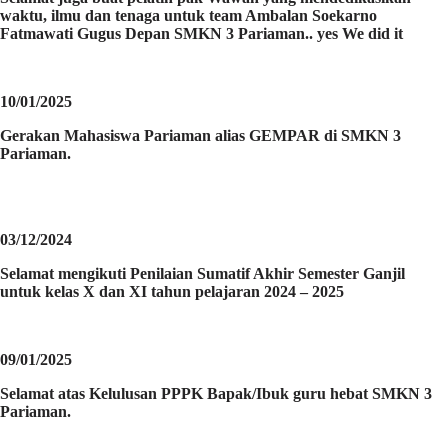
waktu, ilmu dan tenaga untuk team Ambalan Soekarno
Fatmawati Gugus Depan SMKN 3 Pariaman.. yes We did it
10/01/2025
Gerakan Mahasiswa Pariaman alias GEMPAR di SMKN 3
Pariaman.
03/12/2024
Selamat mengikuti Penilaian Sumatif Akhir Semester Ganjil
untuk kelas X dan XI tahun pelajaran 2024 – 2025
09/01/2025
Selamat atas Kelulusan PPPK Bapak/Ibuk guru hebat SMKN 3
Pariaman.