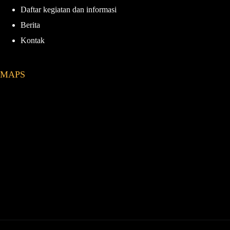
Daftar kegiatan dan informasi
Berita
Kontak
MAPS