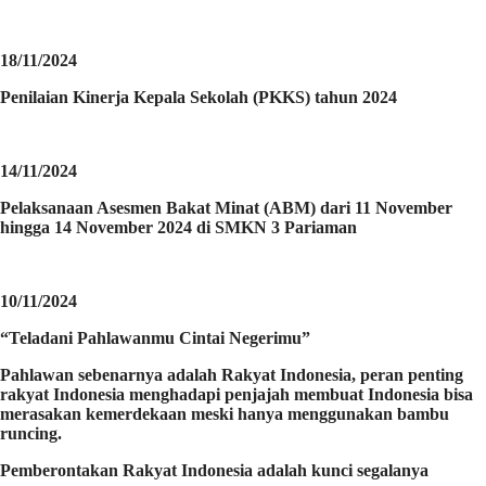
18/11/2024
Penilaian Kinerja Kepala Sekolah (PKKS) tahun 2024
14/11/2024
Pelaksanaan Asesmen Bakat Minat (ABM) dari 11 November
hingga 14 November 2024 di SMKN 3 Pariaman
10/11/2024
“Teladani Pahlawanmu Cintai Negerimu”
Pahlawan sebenarnya adalah Rakyat Indonesia, peran penting
rakyat Indonesia menghadapi penjajah membuat Indonesia bisa
merasakan kemerdekaan meski hanya menggunakan bambu
runcing.
Pemberontakan Rakyat Indonesia adalah kunci segalanya