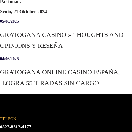
Pariaman.
Senin, 21 Oktober 2024
05/06/2025
GRATOGANA CASINO » THOUGHTS AND
OPINIONS Y RESEÑA
04/06/2025
GRATOGANA ONLINE CASINO ESPAÑA,
¡LOGRA 55 TIRADAS SIN CARGO!
TELPON
0823-8312-4177