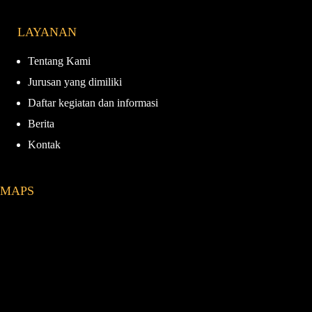
LAYANAN
Tentang Kami
Jurusan yang dimiliki
Daftar kegiatan dan informasi
Berita
Kontak
MAPS