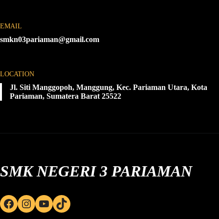
EMAIL
smkn03pariaman@gmail.com
LOCATION
Jl. Siti Manggopoh, Manggung, Kec. Pariaman Utara, Kota
Pariaman, Sumatera Barat 25522
SMK NEGERI 3 PARIAMAN
Facebook
Instagram
YouTube
TikTok