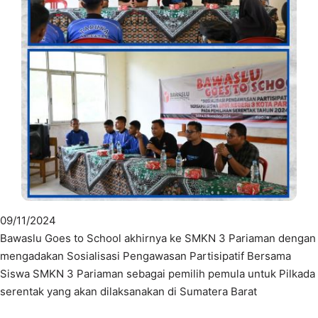
09/11/2024
Bawaslu Goes to School akhirnya ke SMKN 3 Pariaman dengan
mengadakan Sosialisasi Pengawasan Partisipatif Bersama
Siswa SMKN 3 Pariaman sebagai pemilih pemula untuk Pilkada
serentak yang akan dilaksanakan di Sumatera Barat