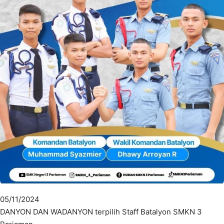
05/11/2024
DANYON DAN WADANYON terpilih Staff Batalyon SMKN 3