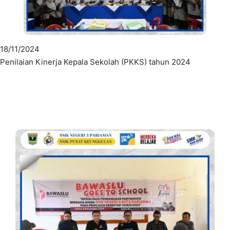
18/11/2024
Penilaian Kinerja Kepala Sekolah (PKKS) tahun 2024