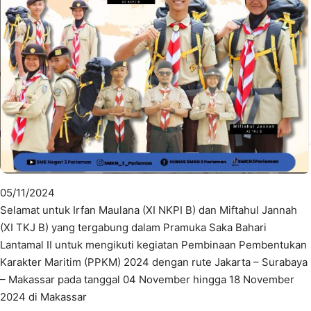
05/11/2024
Selamat untuk Irfan Maulana (XI NKPI B) dan Miftahul Jannah
(XI TKJ B) yang tergabung dalam Pramuka Saka Bahari
Lantamal II untuk mengikuti kegiatan Pembinaan Pembentukan
Karakter Maritim (PPKM) 2024 dengan rute Jakarta – Surabaya
– Makassar pada tanggal 04 November hingga 18 November
2024 di Makassar