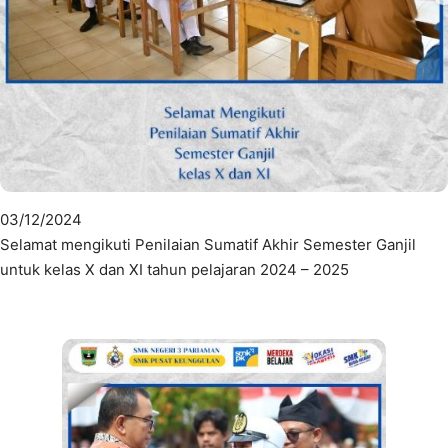
03/12/2024
Selamat mengikuti Penilaian Sumatif Akhir Semester Ganjil
untuk kelas X dan XI tahun pelajaran 2024 – 2025