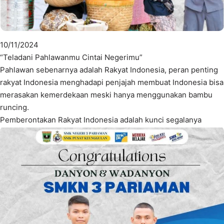
10/11/2024
“Teladani Pahlawanmu Cintai Negerimu”
Pahlawan sebenarnya adalah Rakyat Indonesia, peran penting
rakyat Indonesia menghadapi penjajah membuat Indonesia bisa
merasakan kemerdekaan meski hanya menggunakan bambu
runcing.
Pemberontakan Rakyat Indonesia adalah kunci segalanya