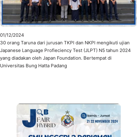
01/12/2024
30 orang Taruna dari jurusan TKPI dan NKPI mengikuti ujian
Japanese Language Profieciency Test (JLPT) N5 tahun 2024
yang diadakan oleh Japan Foundation. Bertempat di
Universitas Bung Hatta Padang