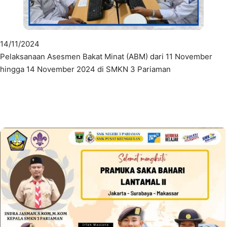
14/11/2024
Pelaksanaan Asesmen Bakat Minat (ABM) dari 11 November
hingga 14 November 2024 di SMKN 3 Pariaman