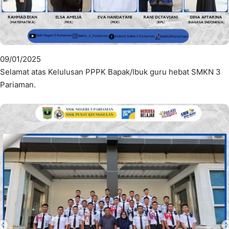
09/01/2025
Selamat atas Kelulusan PPPK Bapak/Ibuk guru hebat SMKN 3
Pariaman.