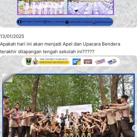
13/01/2025
Apakah hari ini akan menjadi Apel dan Upacara Bendera
terakhir dilapangan tengah sekolah ini?????