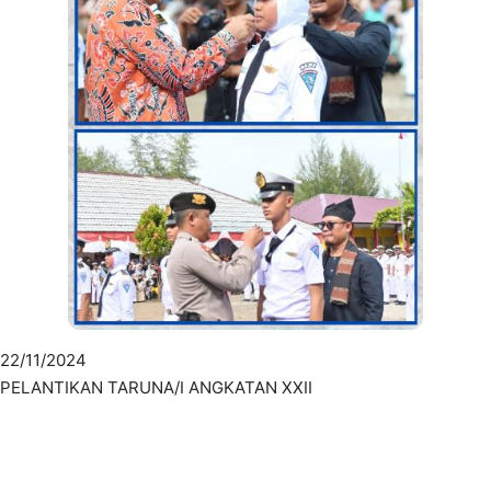
22/11/2024
PELANTIKAN TARUNA/I ANGKATAN XXII