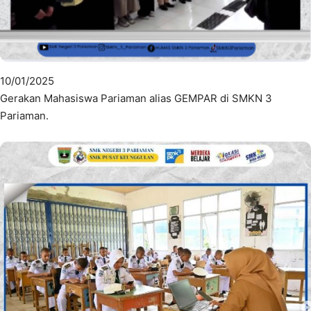
10/01/2025
Gerakan Mahasiswa Pariaman alias GEMPAR di SMKN 3
Pariaman.