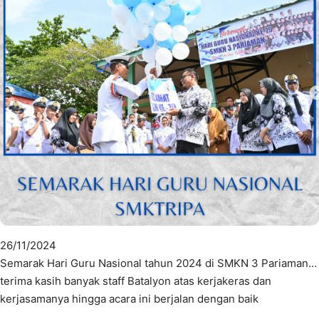
26/11/2024
Semarak Hari Guru Nasional tahun 2024 di SMKN 3 Pariaman…
terima kasih banyak staff Batalyon atas kerjakeras dan
kerjasamanya hingga acara ini berjalan dengan baik