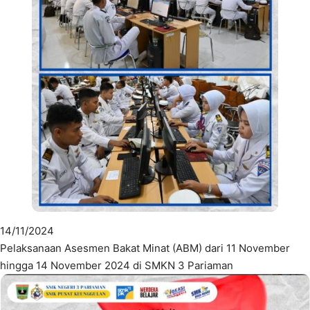
14/11/2024
Pelaksanaan Asesmen Bakat Minat (ABM) dari 11 November
hingga 14 November 2024 di SMKN 3 Pariaman