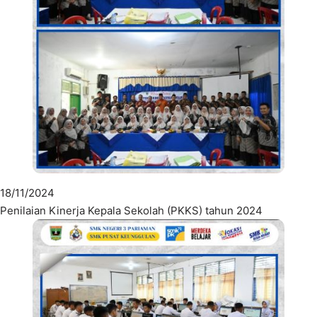
18/11/2024
Penilaian Kinerja Kepala Sekolah (PKKS) tahun 2024