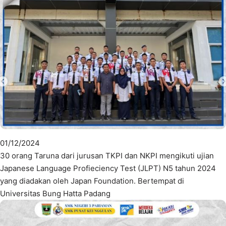
01/12/2024
30 orang Taruna dari jurusan TKPI dan NKPI mengikuti ujian
Japanese Language Profieciency Test (JLPT) N5 tahun 2024
yang diadakan oleh Japan Foundation. Bertempat di
Universitas Bung Hatta Padang