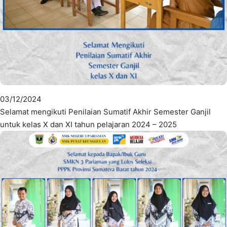
03/12/2024
Selamat mengikuti Penilaian Sumatif Akhir Semester Ganjil
untuk kelas X dan XI tahun pelajaran 2024 – 2025