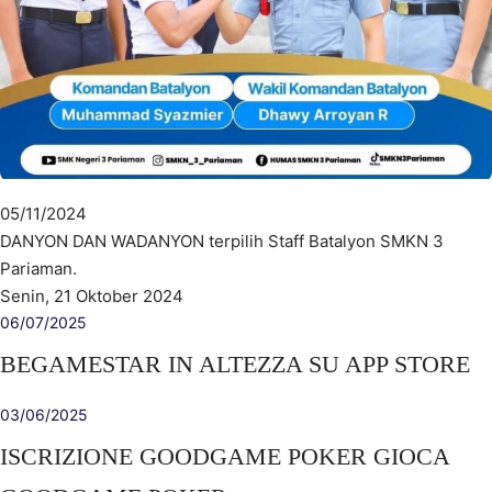
05/11/2024
DANYON DAN WADANYON terpilih Staff Batalyon SMKN 3
Pariaman.
Senin, 21 Oktober 2024
06/07/2025
‎BEGAMESTAR IN ALTEZZA SU APP STORE
03/06/2025
ISCRIZIONE GOODGAME POKER GIOCA