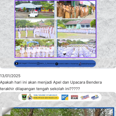
13/01/2025
Apakah hari ini akan menjadi Apel dan Upacara Bendera
terakhir dilapangan tengah sekolah ini?????