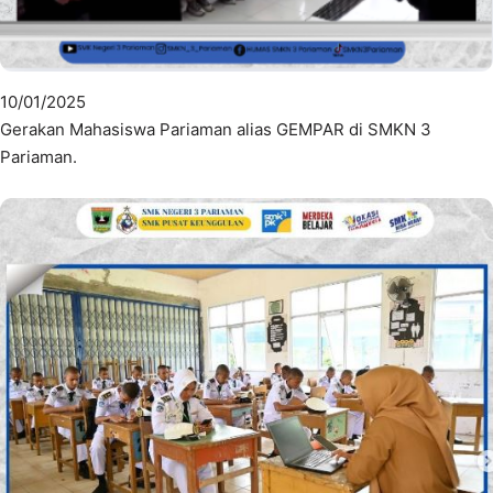
10/01/2025
Gerakan Mahasiswa Pariaman alias GEMPAR di SMKN 3
Pariaman.