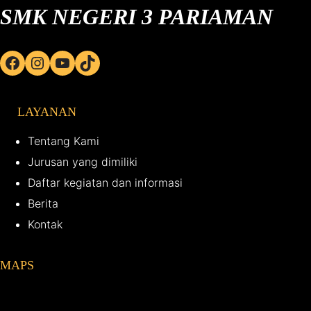
SMK NEGERI 3 PARIAMAN
Facebook
Instagram
YouTube
TikTok
LAYANAN
Tentang Kami
Jurusan yang dimiliki
Daftar kegiatan dan informasi
Berita
Kontak
MAPS