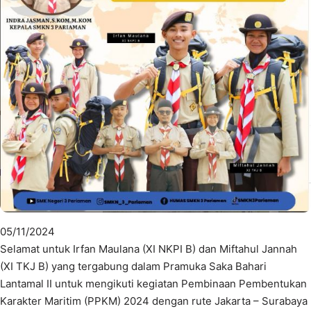
05/11/2024
Selamat untuk Irfan Maulana (XI NKPI B) dan Miftahul Jannah
(XI TKJ B) yang tergabung dalam Pramuka Saka Bahari
Lantamal II untuk mengikuti kegiatan Pembinaan Pembentukan
Karakter Maritim (PPKM) 2024 dengan rute Jakarta – Surabaya