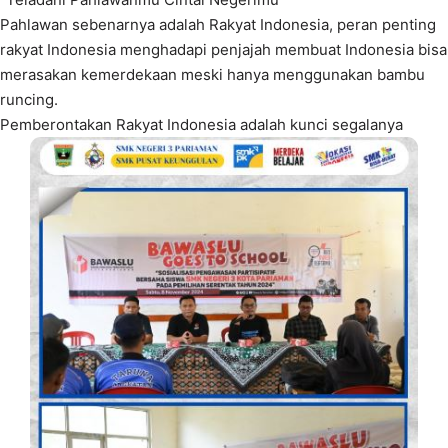
Pahlawan sebenarnya adalah Rakyat Indonesia, peran penting
rakyat Indonesia menghadapi penjajah membuat Indonesia bisa
merasakan kemerdekaan meski hanya menggunakan bambu
runcing.
Pemberontakan Rakyat Indonesia adalah kunci segalanya