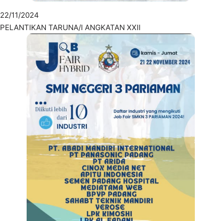
22/11/2024
PELANTIKAN TARUNA/I ANGKATAN XXII