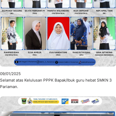
09/01/2025
Selamat atas Kelulusan PPPK Bapak/Ibuk guru hebat SMKN 3
Pariaman.