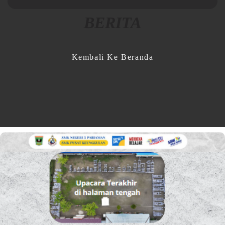
BERITA
Kembali Ke Beranda