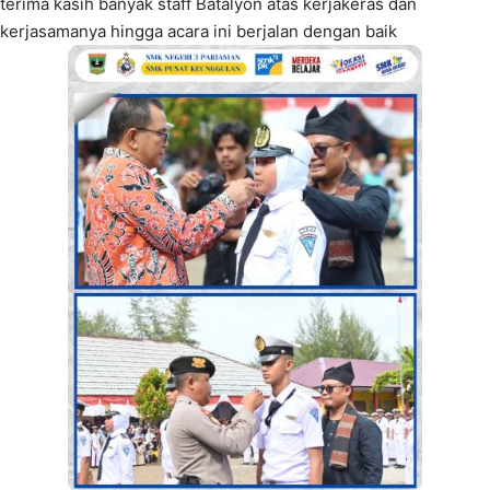
terima kasih banyak staff Batalyon atas kerjakeras dan
kerjasamanya hingga acara ini berjalan dengan baik