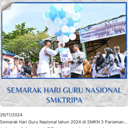
26/11/2024
Semarak Hari Guru Nasional tahun 2024 di SMKN 3 Pariaman…