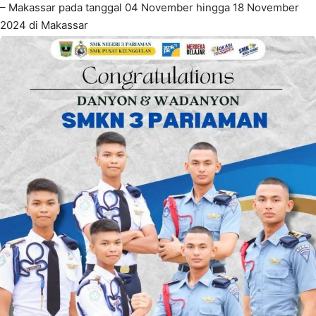
– Makassar pada tanggal 04 November hingga 18 November
2024 di Makassar