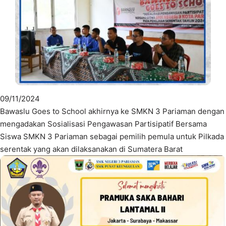
09/11/2024
Bawaslu Goes to School akhirnya ke SMKN 3 Pariaman dengan
mengadakan Sosialisasi Pengawasan Partisipatif Bersama
Siswa SMKN 3 Pariaman sebagai pemilih pemula untuk Pilkada
serentak yang akan dilaksanakan di Sumatera Barat