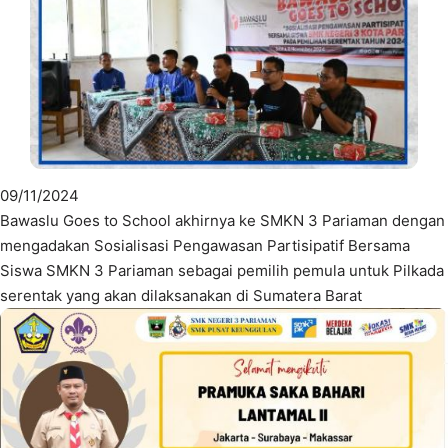
09/11/2024
Bawaslu Goes to School akhirnya ke SMKN 3 Pariaman dengan
mengadakan Sosialisasi Pengawasan Partisipatif Bersama
Siswa SMKN 3 Pariaman sebagai pemilih pemula untuk Pilkada
serentak yang akan dilaksanakan di Sumatera Barat