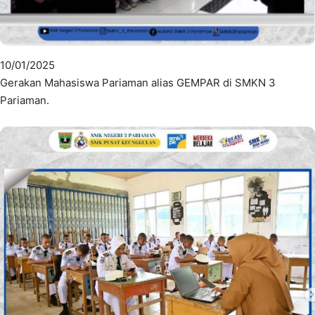
10/01/2025
Gerakan Mahasiswa Pariaman alias GEMPAR di SMKN 3
Pariaman.