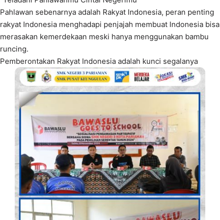
Pahlawan sebenarnya adalah Rakyat Indonesia, peran penting
rakyat Indonesia menghadapi penjajah membuat Indonesia bisa
merasakan kemerdekaan meski hanya menggunakan bambu
runcing.
Pemberontakan Rakyat Indonesia adalah kunci segalanya