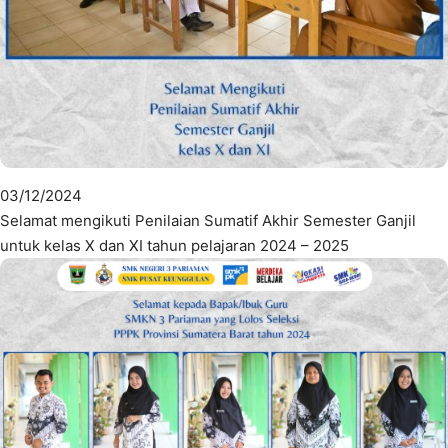
03/12/2024
Selamat mengikuti Penilaian Sumatif Akhir Semester Ganjil
untuk kelas X dan XI tahun pelajaran 2024 – 2025