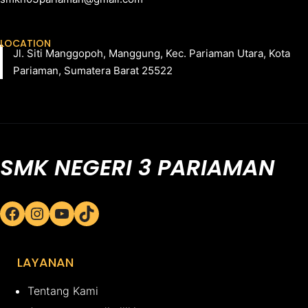
LOCATION
Jl. Siti Manggopoh, Manggung, Kec. Pariaman Utara, Kota
Pariaman, Sumatera Barat 25522
SMK NEGERI 3 PARIAMAN
Facebook
Instagram
YouTube
TikTok
LAYANAN
Tentang Kami