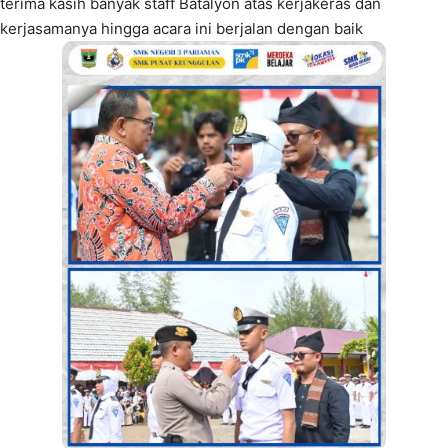
terima kasih banyak staff Batalyon atas kerjakeras dan
kerjasamanya hingga acara ini berjalan dengan baik