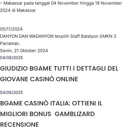
– Makassar pada tanggal 04 November hingga 18 November
2024 di Makassar
05/11/2024
DANYON DAN WADANYON terpilih Staff Batalyon SMKN 3
Pariaman.
Senin, 21 Oktober 2024
04/06/2025
GIUDIZIO BGAME TUTTI I DETTAGLI DEL
GIOVANE CASINÒ ONLINE
04/06/2025
BGAME CASINÒ ITALIA: OTTIENI IL
MIGLIORI BONUS ️ GAMBLIZARD
RECENSIONE