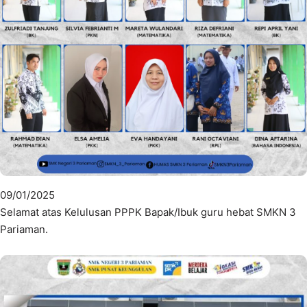
09/01/2025
Selamat atas Kelulusan PPPK Bapak/Ibuk guru hebat SMKN 3
Pariaman.