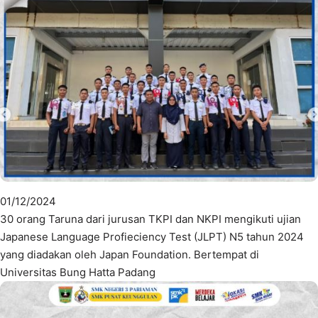
01/12/2024
30 orang Taruna dari jurusan TKPI dan NKPI mengikuti ujian
Japanese Language Profieciency Test (JLPT) N5 tahun 2024
yang diadakan oleh Japan Foundation. Bertempat di
Universitas Bung Hatta Padang