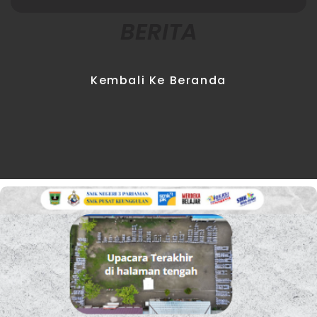
BERITA
Kembali Ke Beranda