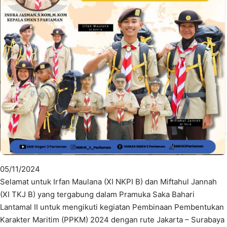
05/11/2024
Selamat untuk Irfan Maulana (XI NKPI B) dan Miftahul Jannah
(XI TKJ B) yang tergabung dalam Pramuka Saka Bahari
Lantamal II untuk mengikuti kegiatan Pembinaan Pembentukan
Karakter Maritim (PPKM) 2024 dengan rute Jakarta – Surabaya