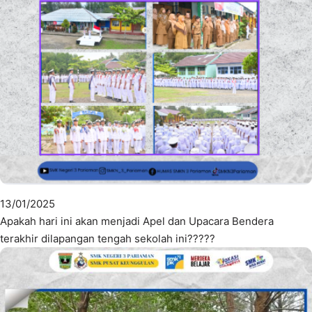
13/01/2025
Apakah hari ini akan menjadi Apel dan Upacara Bendera
terakhir dilapangan tengah sekolah ini?????