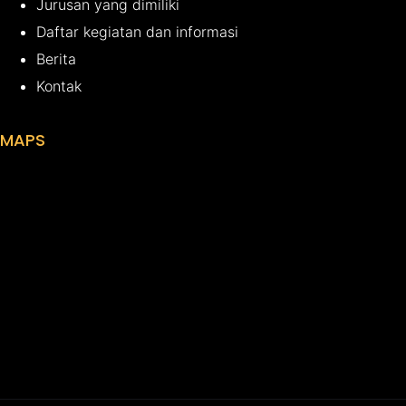
Jurusan yang dimiliki
Daftar kegiatan dan informasi
Berita
Kontak
MAPS