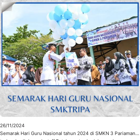
26/11/2024
Semarak Hari Guru Nasional tahun 2024 di SMKN 3 Pariaman…