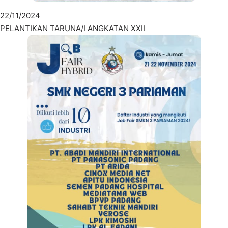
22/11/2024
PELANTIKAN TARUNA/I ANGKATAN XXII