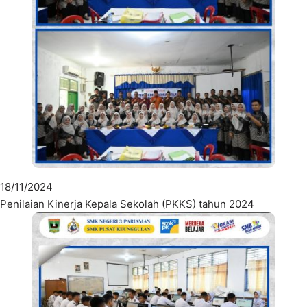
18/11/2024
Penilaian Kinerja Kepala Sekolah (PKKS) tahun 2024