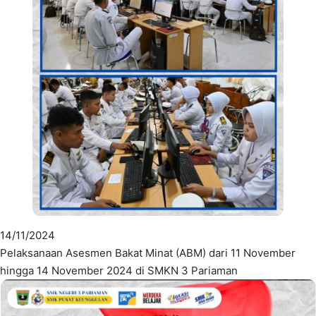
14/11/2024
Pelaksanaan Asesmen Bakat Minat (ABM) dari 11 November
hingga 14 November 2024 di SMKN 3 Pariaman