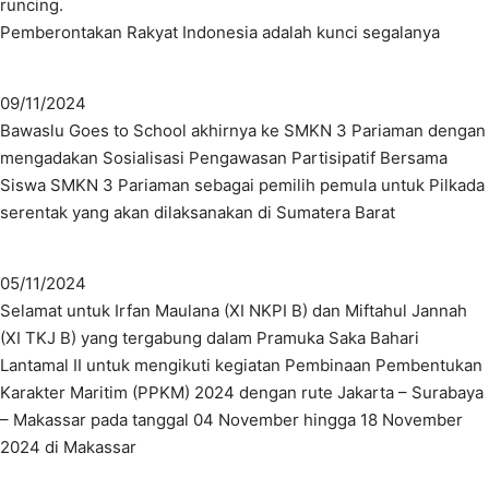
runcing.
Pemberontakan Rakyat Indonesia adalah kunci segalanya
09/11/2024
Bawaslu Goes to School akhirnya ke SMKN 3 Pariaman dengan
mengadakan Sosialisasi Pengawasan Partisipatif Bersama
Siswa SMKN 3 Pariaman sebagai pemilih pemula untuk Pilkada
serentak yang akan dilaksanakan di Sumatera Barat
05/11/2024
Selamat untuk Irfan Maulana (XI NKPI B) dan Miftahul Jannah
(XI TKJ B) yang tergabung dalam Pramuka Saka Bahari
Lantamal II untuk mengikuti kegiatan Pembinaan Pembentukan
Karakter Maritim (PPKM) 2024 dengan rute Jakarta – Surabaya
– Makassar pada tanggal 04 November hingga 18 November
2024 di Makassar