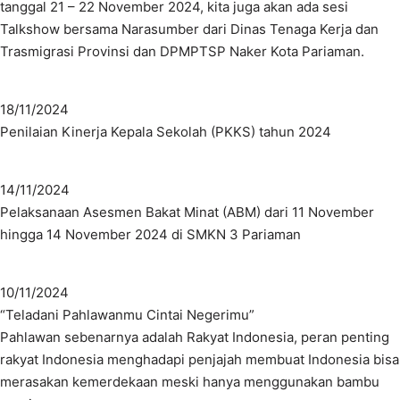
tanggal 21 – 22 November 2024, kita juga akan ada sesi
Talkshow bersama Narasumber dari Dinas Tenaga Kerja dan
Trasmigrasi Provinsi dan DPMPTSP Naker Kota Pariaman.
18/11/2024
Penilaian Kinerja Kepala Sekolah (PKKS) tahun 2024
14/11/2024
Pelaksanaan Asesmen Bakat Minat (ABM) dari 11 November
hingga 14 November 2024 di SMKN 3 Pariaman
10/11/2024
“Teladani Pahlawanmu Cintai Negerimu”
Pahlawan sebenarnya adalah Rakyat Indonesia, peran penting
rakyat Indonesia menghadapi penjajah membuat Indonesia bisa
merasakan kemerdekaan meski hanya menggunakan bambu