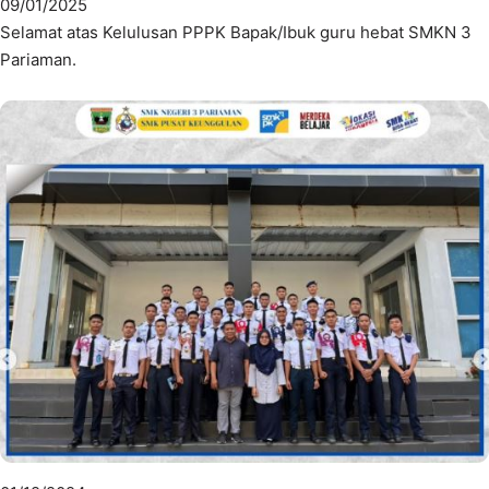
09/01/2025
Selamat atas Kelulusan PPPK Bapak/Ibuk guru hebat SMKN 3
Pariaman.