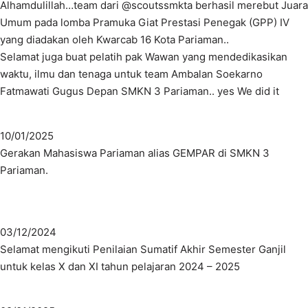
Alhamdulillah…team dari @scoutssmkta berhasil merebut Juara
Umum pada lomba Pramuka Giat Prestasi Penegak (GPP) IV
yang diadakan oleh Kwarcab 16 Kota Pariaman..
Selamat juga buat pelatih pak Wawan yang mendedikasikan
waktu, ilmu dan tenaga untuk team Ambalan Soekarno
Fatmawati Gugus Depan SMKN 3 Pariaman.. yes We did it
10/01/2025
Gerakan Mahasiswa Pariaman alias GEMPAR di SMKN 3
Pariaman.
03/12/2024
Selamat mengikuti Penilaian Sumatif Akhir Semester Ganjil
untuk kelas X dan XI tahun pelajaran 2024 – 2025