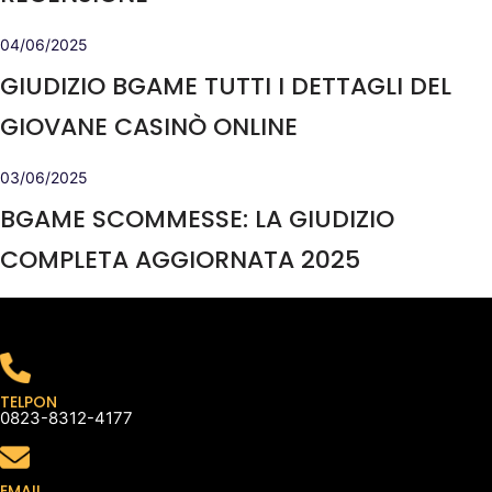
04/06/2025
GIUDIZIO BGAME TUTTI I DETTAGLI DEL
GIOVANE CASINÒ ONLINE
03/06/2025
BGAME SCOMMESSE: LA GIUDIZIO
COMPLETA AGGIORNATA 2025
TELPON
0823-8312-4177
EMAIL