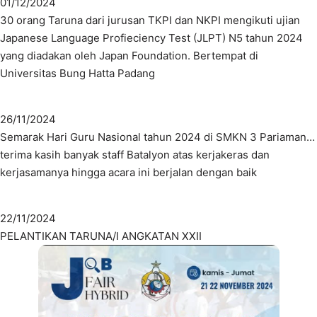
01/12/2024
30 orang Taruna dari jurusan TKPI dan NKPI mengikuti ujian
Japanese Language Profieciency Test (JLPT) N5 tahun 2024
yang diadakan oleh Japan Foundation. Bertempat di
Universitas Bung Hatta Padang
26/11/2024
Semarak Hari Guru Nasional tahun 2024 di SMKN 3 Pariaman…
terima kasih banyak staff Batalyon atas kerjakeras dan
kerjasamanya hingga acara ini berjalan dengan baik
22/11/2024
PELANTIKAN TARUNA/I ANGKATAN XXII