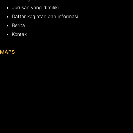
Jurusan yang dimiliki
Daftar kegiatan dan informasi
Berita
Kontak
MAPS