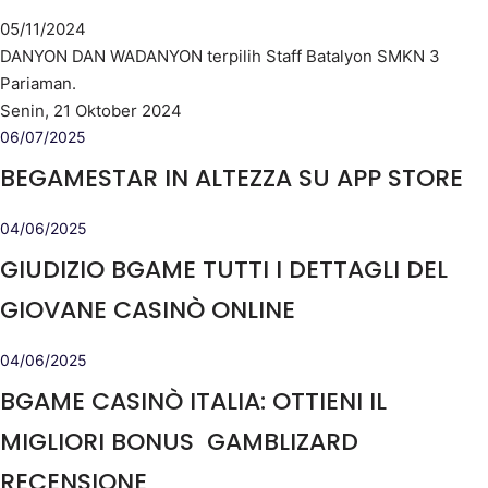
05/11/2024
DANYON DAN WADANYON terpilih Staff Batalyon SMKN 3
Pariaman.
Senin, 21 Oktober 2024
06/07/2025
‎BEGAMESTAR IN ALTEZZA SU APP STORE
04/06/2025
GIUDIZIO BGAME TUTTI I DETTAGLI DEL
GIOVANE CASINÒ ONLINE
04/06/2025
BGAME CASINÒ ITALIA: OTTIENI IL
MIGLIORI BONUS ️ GAMBLIZARD
RECENSIONE