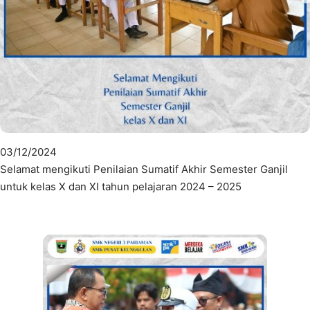
03/12/2024
Selamat mengikuti Penilaian Sumatif Akhir Semester Ganjil
untuk kelas X dan XI tahun pelajaran 2024 – 2025