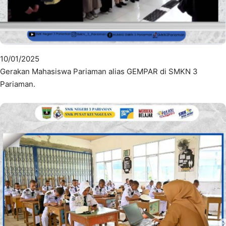
10/01/2025
Gerakan Mahasiswa Pariaman alias GEMPAR di SMKN 3
Pariaman.