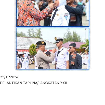
22/11/2024
PELANTIKAN TARUNA/I ANGKATAN XXII