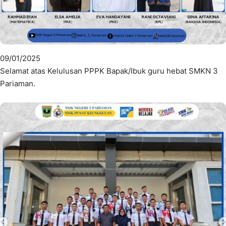
09/01/2025
Selamat atas Kelulusan PPPK Bapak/Ibuk guru hebat SMKN 3
Pariaman.