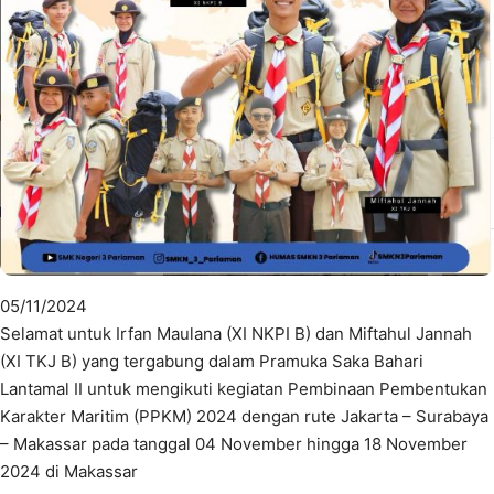
05/11/2024
Selamat untuk Irfan Maulana (XI NKPI B) dan Miftahul Jannah
(XI TKJ B) yang tergabung dalam Pramuka Saka Bahari
Lantamal II untuk mengikuti kegiatan Pembinaan Pembentukan
Karakter Maritim (PPKM) 2024 dengan rute Jakarta – Surabaya
– Makassar pada tanggal 04 November hingga 18 November
2024 di Makassar