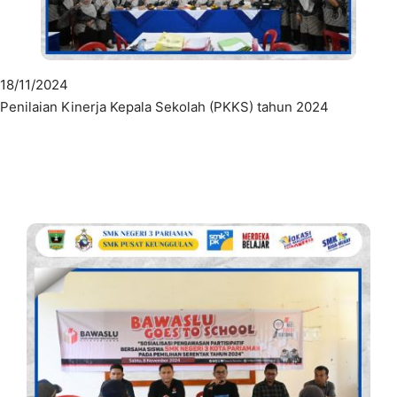
18/11/2024
Penilaian Kinerja Kepala Sekolah (PKKS) tahun 2024