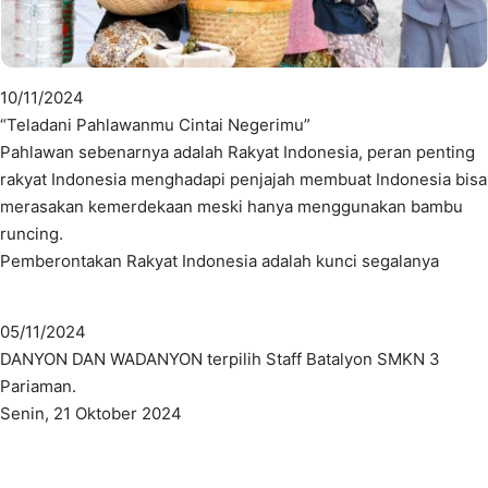
10/11/2024
“Teladani Pahlawanmu Cintai Negerimu”
Pahlawan sebenarnya adalah Rakyat Indonesia, peran penting
rakyat Indonesia menghadapi penjajah membuat Indonesia bisa
merasakan kemerdekaan meski hanya menggunakan bambu
runcing.
Pemberontakan Rakyat Indonesia adalah kunci segalanya
05/11/2024
DANYON DAN WADANYON terpilih Staff Batalyon SMKN 3
Pariaman.
Senin, 21 Oktober 2024