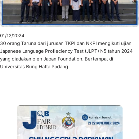
01/12/2024
30 orang Taruna dari jurusan TKPI dan NKPI mengikuti ujian
Japanese Language Profieciency Test (JLPT) N5 tahun 2024
yang diadakan oleh Japan Foundation. Bertempat di
Universitas Bung Hatta Padang