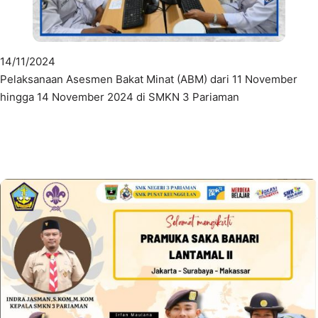
14/11/2024
Pelaksanaan Asesmen Bakat Minat (ABM) dari 11 November
hingga 14 November 2024 di SMKN 3 Pariaman