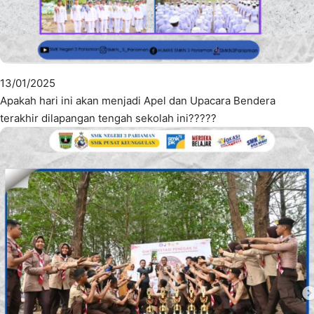
13/01/2025
Apakah hari ini akan menjadi Apel dan Upacara Bendera
terakhir dilapangan tengah sekolah ini?????