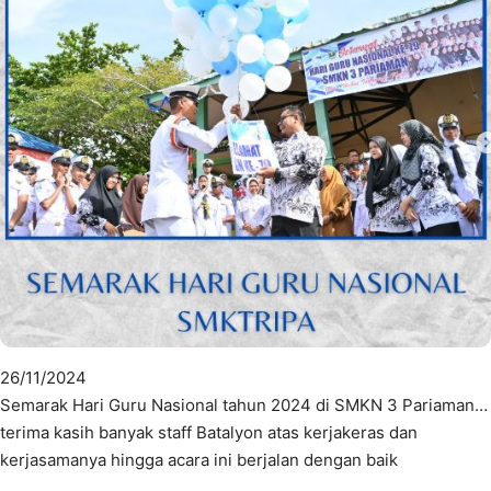
26/11/2024
Semarak Hari Guru Nasional tahun 2024 di SMKN 3 Pariaman…
terima kasih banyak staff Batalyon atas kerjakeras dan
kerjasamanya hingga acara ini berjalan dengan baik