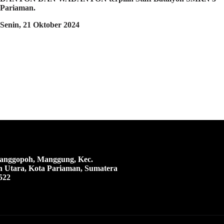
Pariaman.
Senin, 21 Oktober 2024
 Manggopoh, Manggung, Kec.
 Utara, Kota Pariaman, Sumatera
522