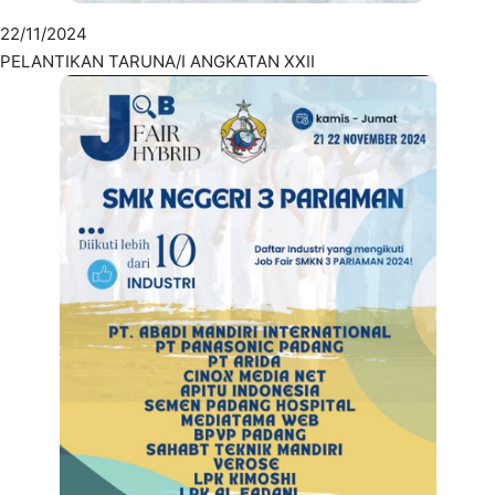
22/11/2024
PELANTIKAN TARUNA/I ANGKATAN XXII