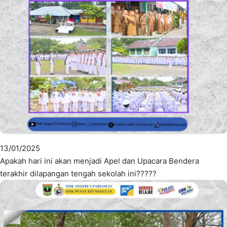
13/01/2025
Apakah hari ini akan menjadi Apel dan Upacara Bendera
terakhir dilapangan tengah sekolah ini?????