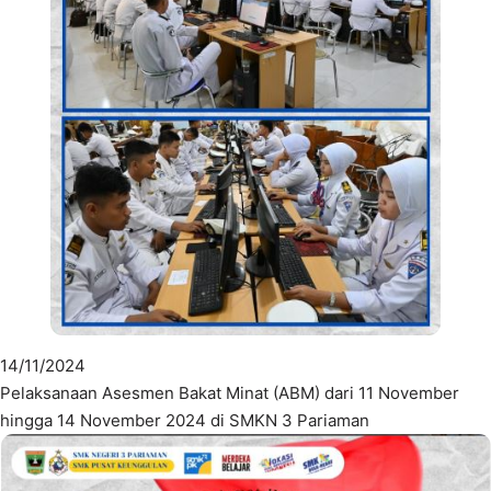
14/11/2024
Pelaksanaan Asesmen Bakat Minat (ABM) dari 11 November
hingga 14 November 2024 di SMKN 3 Pariaman