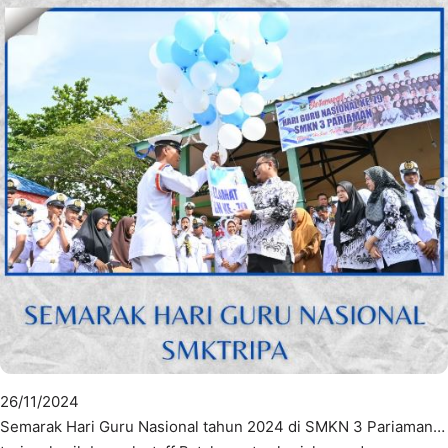
26/11/2024
Semarak Hari Guru Nasional tahun 2024 di SMKN 3 Pariaman…