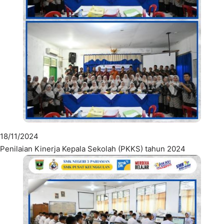
18/11/2024
Penilaian Kinerja Kepala Sekolah (PKKS) tahun 2024