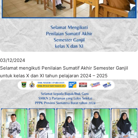
03/12/2024
Selamat mengikuti Penilaian Sumatif Akhir Semester Ganjil
untuk kelas X dan XI tahun pelajaran 2024 – 2025