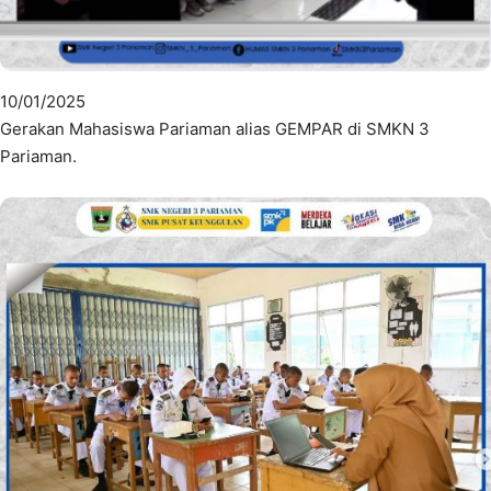
10/01/2025
Gerakan Mahasiswa Pariaman alias GEMPAR di SMKN 3
Pariaman.