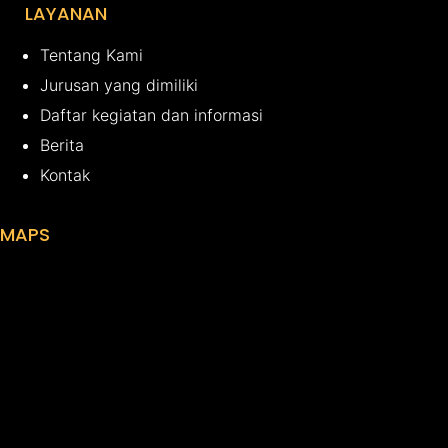
LAYANAN
Tentang Kami
Jurusan yang dimiliki
Daftar kegiatan dan informasi
Berita
Kontak
MAPS