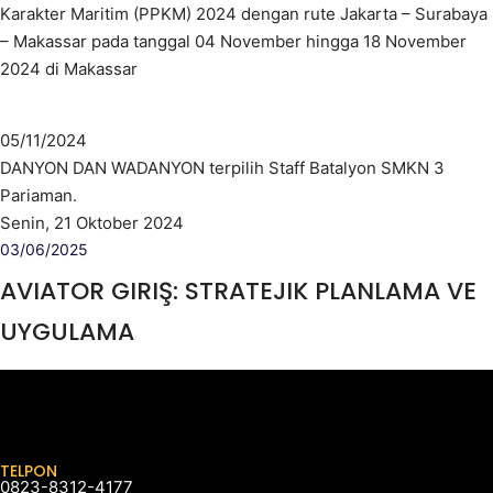
Karakter Maritim (PPKM) 2024 dengan rute Jakarta – Surabaya
– Makassar pada tanggal 04 November hingga 18 November
2024 di Makassar
05/11/2024
DANYON DAN WADANYON terpilih Staff Batalyon SMKN 3
Pariaman.
Senin, 21 Oktober 2024
03/06/2025
AVIATOR GIRIŞ: STRATEJIK PLANLAMA VE
UYGULAMA
TELPON
0823-8312-4177