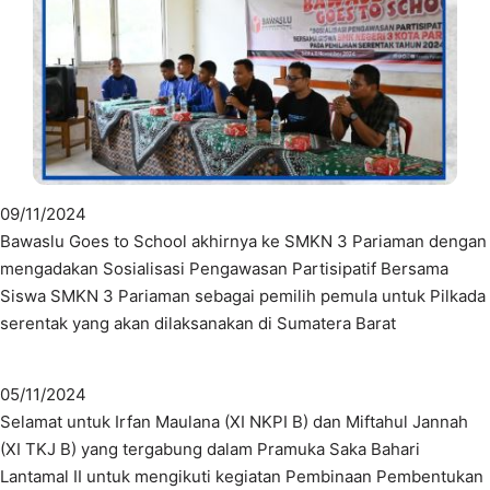
09/11/2024
Bawaslu Goes to School akhirnya ke SMKN 3 Pariaman dengan
mengadakan Sosialisasi Pengawasan Partisipatif Bersama
Siswa SMKN 3 Pariaman sebagai pemilih pemula untuk Pilkada
serentak yang akan dilaksanakan di Sumatera Barat
05/11/2024
Selamat untuk Irfan Maulana (XI NKPI B) dan Miftahul Jannah
(XI TKJ B) yang tergabung dalam Pramuka Saka Bahari
Lantamal II untuk mengikuti kegiatan Pembinaan Pembentukan