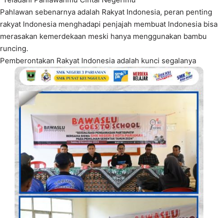
Pahlawan sebenarnya adalah Rakyat Indonesia, peran penting
rakyat Indonesia menghadapi penjajah membuat Indonesia bisa
merasakan kemerdekaan meski hanya menggunakan bambu
runcing.
Pemberontakan Rakyat Indonesia adalah kunci segalanya