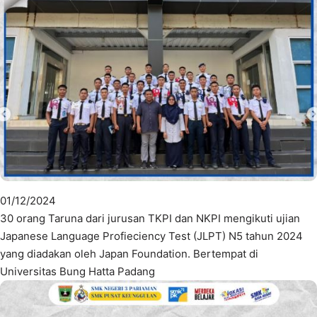
01/12/2024
30 orang Taruna dari jurusan TKPI dan NKPI mengikuti ujian
Japanese Language Profieciency Test (JLPT) N5 tahun 2024
yang diadakan oleh Japan Foundation. Bertempat di
Universitas Bung Hatta Padang