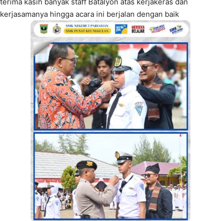
terima kasih banyak staff Batalyon atas kerjakeras dan
kerjasamanya hingga acara ini berjalan dengan baik