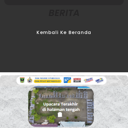
BERITA
Kembali Ke Beranda