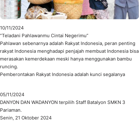
10/11/2024
“Teladani Pahlawanmu Cintai Negerimu”
Pahlawan sebenarnya adalah Rakyat Indonesia, peran penting
rakyat Indonesia menghadapi penjajah membuat Indonesia bisa
merasakan kemerdekaan meski hanya menggunakan bambu
runcing.
Pemberontakan Rakyat Indonesia adalah kunci segalanya
05/11/2024
DANYON DAN WADANYON terpilih Staff Batalyon SMKN 3
Pariaman.
Senin, 21 Oktober 2024