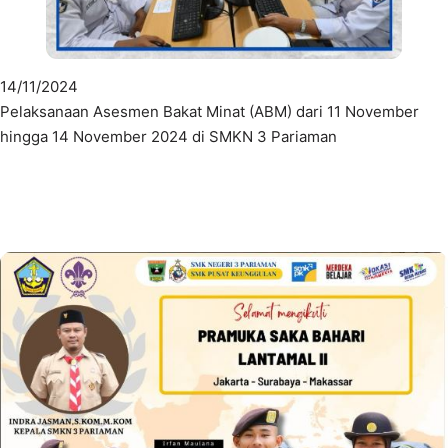
14/11/2024
Pelaksanaan Asesmen Bakat Minat (ABM) dari 11 November
hingga 14 November 2024 di SMKN 3 Pariaman