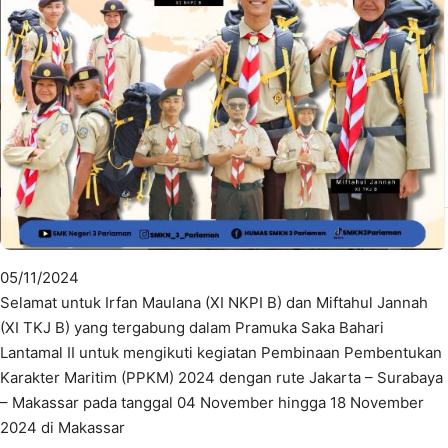
05/11/2024
Selamat untuk Irfan Maulana (XI NKPI B) dan Miftahul Jannah
(XI TKJ B) yang tergabung dalam Pramuka Saka Bahari
Lantamal II untuk mengikuti kegiatan Pembinaan Pembentukan
Karakter Maritim (PPKM) 2024 dengan rute Jakarta – Surabaya
– Makassar pada tanggal 04 November hingga 18 November
2024 di Makassar