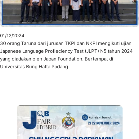
01/12/2024
30 orang Taruna dari jurusan TKPI dan NKPI mengikuti ujian
Japanese Language Profieciency Test (JLPT) N5 tahun 2024
yang diadakan oleh Japan Foundation. Bertempat di
Universitas Bung Hatta Padang