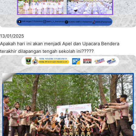
13/01/2025
Apakah hari ini akan menjadi Apel dan Upacara Bendera
terakhir dilapangan tengah sekolah ini?????