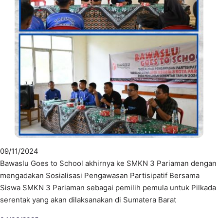
09/11/2024
Bawaslu Goes to School akhirnya ke SMKN 3 Pariaman dengan
mengadakan Sosialisasi Pengawasan Partisipatif Bersama
Siswa SMKN 3 Pariaman sebagai pemilih pemula untuk Pilkada
serentak yang akan dilaksanakan di Sumatera Barat