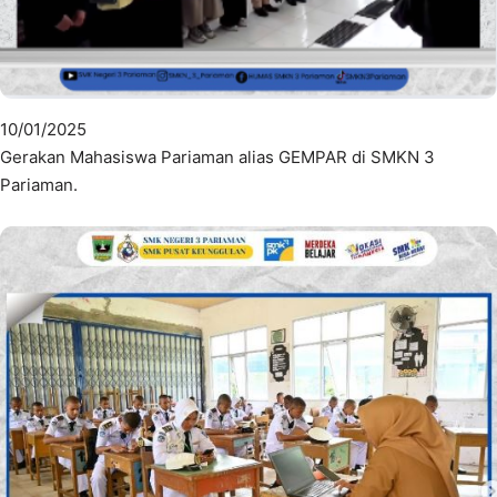
10/01/2025
Gerakan Mahasiswa Pariaman alias GEMPAR di SMKN 3
Pariaman.