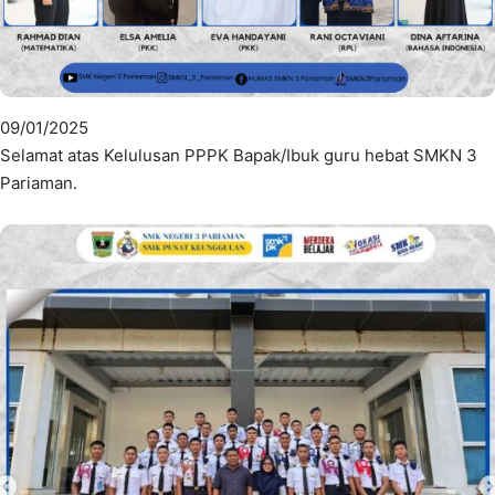
09/01/2025
Selamat atas Kelulusan PPPK Bapak/Ibuk guru hebat SMKN 3
Pariaman.