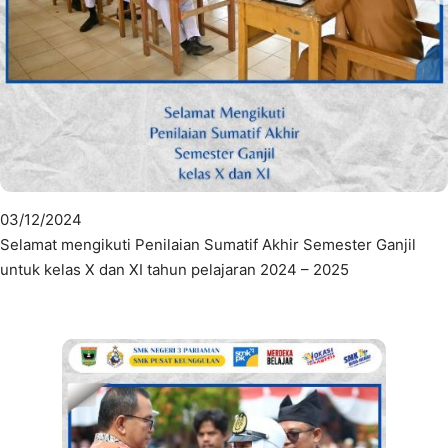
03/12/2024
Selamat mengikuti Penilaian Sumatif Akhir Semester Ganjil
untuk kelas X dan XI tahun pelajaran 2024 – 2025