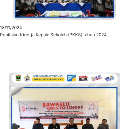
18/11/2024
Penilaian Kinerja Kepala Sekolah (PKKS) tahun 2024