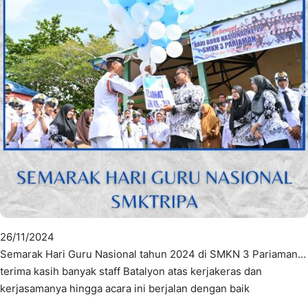
26/11/2024
Semarak Hari Guru Nasional tahun 2024 di SMKN 3 Pariaman…
terima kasih banyak staff Batalyon atas kerjakeras dan
kerjasamanya hingga acara ini berjalan dengan baik