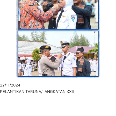
22/11/2024
PELANTIKAN TARUNA/I ANGKATAN XXII