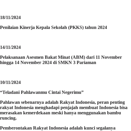
18/11/2024
Penilaian Kinerja Kepala Sekolah (PKKS) tahun 2024
14/11/2024
Pelaksanaan Asesmen Bakat Minat (ABM) dari 11 November
hingga 14 November 2024 di SMKN 3 Pariaman
10/11/2024
“Teladani Pahlawanmu Cintai Negerimu”
Pahlawan sebenarnya adalah Rakyat Indonesia, peran penting
rakyat Indonesia menghadapi penjajah membuat Indonesia bisa
merasakan kemerdekaan meski hanya menggunakan bambu
runcing.
Pemberontakan Rakyat Indonesia adalah kunci segalanya