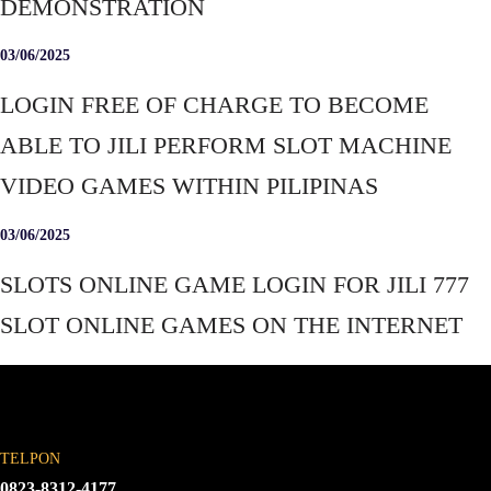
DEMONSTRATION
03/06/2025
LOGIN FREE OF CHARGE TO BECOME
ABLE TO JILI PERFORM SLOT MACHINE
VIDEO GAMES WITHIN PILIPINAS
03/06/2025
SLOTS ONLINE GAME LOGIN FOR JILI 777
SLOT ONLINE GAMES ON THE INTERNET
TELPON
0823-8312-4177