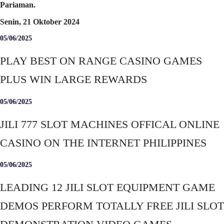
Pariaman.
Senin, 21 Oktober 2024
05/06/2025
PLAY BEST ON RANGE CASINO GAMES
PLUS WIN LARGE REWARDS
05/06/2025
JILI 777 SLOT MACHINES OFFICAL ONLINE
CASINO ON THE INTERNET PHILIPPINES
05/06/2025
LEADING 12 JILI SLOT EQUIPMENT GAME
DEMOS PERFORM TOTALLY FREE JILI SLOT