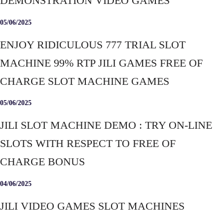
DEMONSTRATION VIDEO GAMES
05/06/2025
ENJOY RIDICULOUS 777 TRIAL SLOT
MACHINE 99% RTP JILI GAMES FREE OF
CHARGE SLOT MACHINE GAMES
05/06/2025
JILI SLOT MACHINE DEMO : TRY ON-LINE
SLOTS WITH RESPECT TO FREE OF
CHARGE BONUS
04/06/2025
JILI VIDEO GAMES SLOT MACHINES