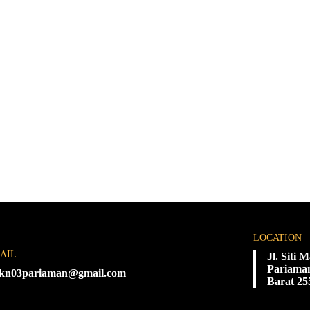
LOCATION
AIL
Jl. Siti
Pariaman
kn03pariaman@gmail.com
Barat 25