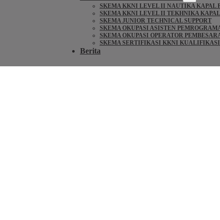
SKEMA KKNI LEVEL II NAUTIKA KAPAL
SKEMA KKNI LEVEL II TEKHNIKA KAPA
SKEMA JUNIOR TECHNICAL SUPPORT
SKEMA OKUPASI ASISTEN PEMROGRAM
SKEMA OKUPASI OPERATOR PEMBESARA
SKEMA SERTIFIKASI KKNI KUALIFIKASI
Berita
OR BAHISLERI VE KUMA
WEB SITESI MOSBET TR