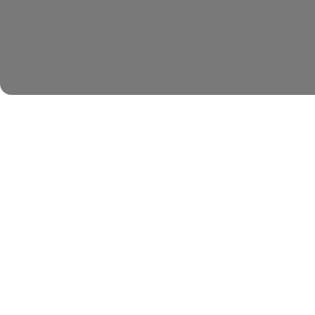
MOSTBET TÜRKIYE SP