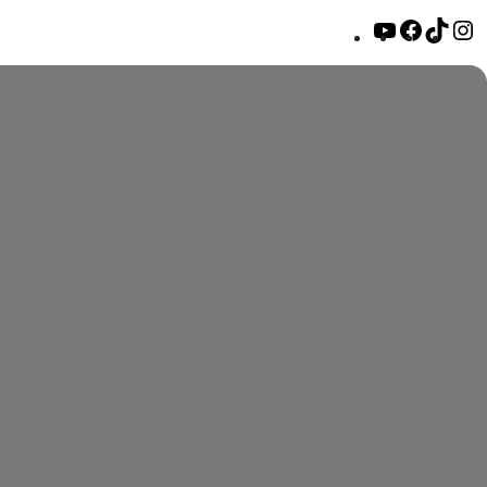
Y
F
T
I
o
a
i
n
u
c
k
s
T
e
T
t
u
b
o
a
b
o
k
g
e
o
r
k
a