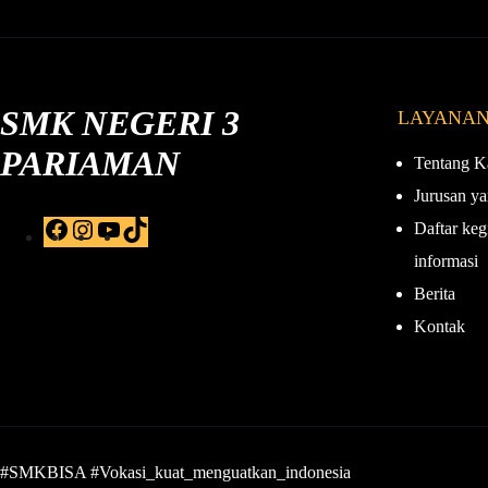
SMK NEGERI 3
LAYANA
PARIAMAN
Tentang K
Jurusan ya
F
I
Y
T
Daftar keg
a
n
o
i
informasi
c
s
u
k
e
t
T
T
Berita
b
a
u
o
o
g
b
k
Kontak
o
r
e
k
a
m
#SMKBISA #Vokasi_kuat_menguatkan_indonesia