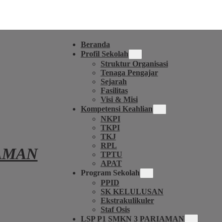
Beranda
Profil Sekolah
Struktur Organisasi
Tenaga Pengajar
Sejarah
Fasilitas
Visi & Misi
Kompetensi Keahlian
NKPI
TKPI
TKJ
RPL
IAMAN
TPTU
APAT
Program Sekolah
PPID
SK KELULUSAN
Ekstrakulikuler
Staf Osis
LSP P1 SMKN 3 PARIAMAN