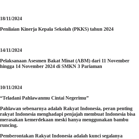
18/11/2024
Penilaian Kinerja Kepala Sekolah (PKKS) tahun 2024
14/11/2024
Pelaksanaan Asesmen Bakat Minat (ABM) dari 11 November
hingga 14 November 2024 di SMKN 3 Pariaman
10/11/2024
“Teladani Pahlawanmu Cintai Negerimu”
Pahlawan sebenarnya adalah Rakyat Indonesia, peran penting
rakyat Indonesia menghadapi penjajah membuat Indonesia bisa
merasakan kemerdekaan meski hanya menggunakan bambu
runcing.
Pemberontakan Rakyat Indonesia adalah kunci segalanya