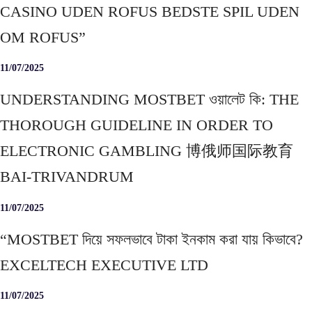
CASINO UDEN ROFUS BEDSTE SPIL UDEN
OM ROFUS”
11/07/2025
UNDERSTANDING MOSTBET ওয়ালেট কি: THE
THOROUGH GUIDELINE IN ORDER TO
ELECTRONIC GAMBLING 博俄师国际教育
BAI-TRIVANDRUM
11/07/2025
“MOSTBET দিয়ে সফলভাবে টাকা ইনকাম করা যায় কিভাবে?
EXCELTECH EXECUTIVE LTD
11/07/2025