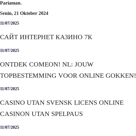
Pariaman.
Senin, 21 Oktober 2024
11/07/2025
САЙТ ИНТЕРНЕТ КАЗИНО 7К
11/07/2025
ONTDEK COMEON! NL: JOUW
TOPBESTEMMING VOOR ONLINE GOKKEN!
11/07/2025
CASINO UTAN SVENSK LICENS ONLINE
CASINON UTAN SPELPAUS
11/07/2025