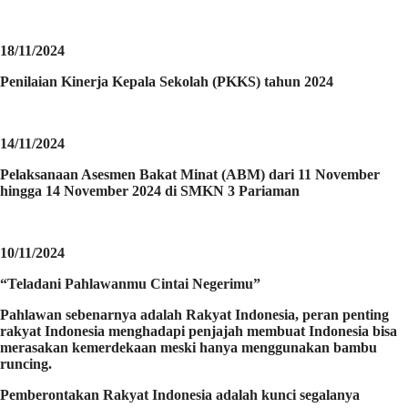
18/11/2024
Penilaian Kinerja Kepala Sekolah (PKKS) tahun 2024
14/11/2024
Pelaksanaan Asesmen Bakat Minat (ABM) dari 11 November
hingga 14 November 2024 di SMKN 3 Pariaman
10/11/2024
“Teladani Pahlawanmu Cintai Negerimu”
Pahlawan sebenarnya adalah Rakyat Indonesia, peran penting
rakyat Indonesia menghadapi penjajah membuat Indonesia bisa
merasakan kemerdekaan meski hanya menggunakan bambu
runcing.
Pemberontakan Rakyat Indonesia adalah kunci segalanya