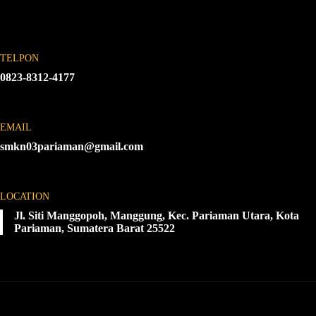
TELPON
0823-8312-4177
EMAIL
smkn03pariaman@gmail.com
LOCATION
Jl. Siti Manggopoh, Manggung, Kec. Pariaman Utara, Kota
Pariaman, Sumatera Barat 25522