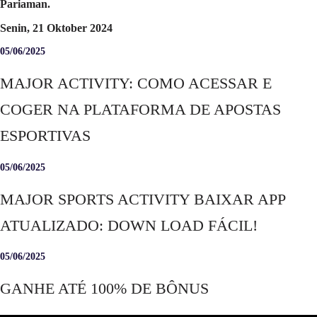
Pariaman.
Senin, 21 Oktober 2024
05/06/2025
MAJOR ACTIVITY: COMO ACESSAR E
COGER NA PLATAFORMA DE APOSTAS
ESPORTIVAS
05/06/2025
MAJOR SPORTS ACTIVITY BAIXAR APP
ATUALIZADO: DOWN LOAD FÁCIL!
05/06/2025
GANHE ATÉ 100% DE BÔNUS