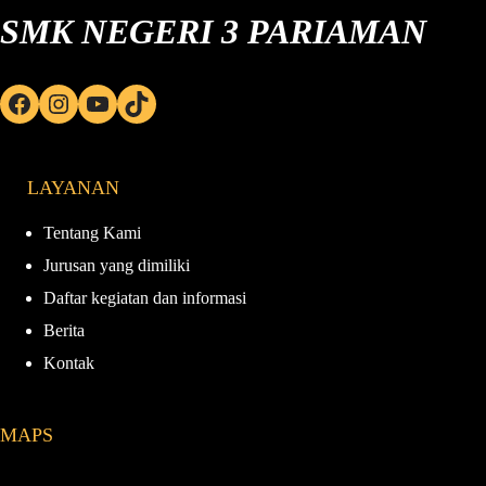
SMK NEGERI 3 PARIAMAN
Facebook
Instagram
YouTube
TikTok
LAYANAN
Tentang Kami
Jurusan yang dimiliki
Daftar kegiatan dan informasi
Berita
Kontak
MAPS