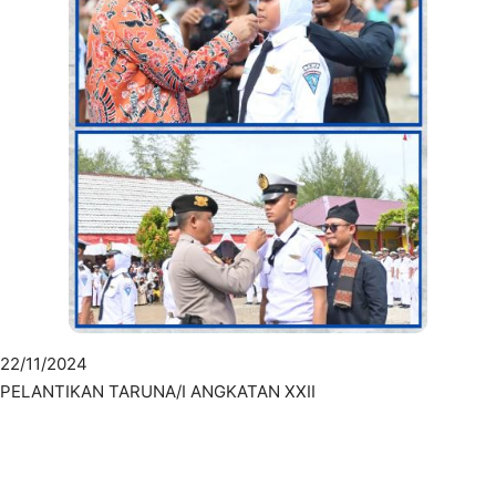
22/11/2024
PELANTIKAN TARUNA/I ANGKATAN XXII