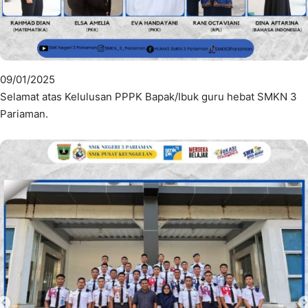
09/01/2025
Selamat atas Kelulusan PPPK Bapak/Ibuk guru hebat SMKN 3
Pariaman.