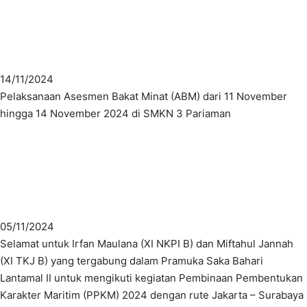
14/11/2024
Pelaksanaan Asesmen Bakat Minat (ABM) dari 11 November
hingga 14 November 2024 di SMKN 3 Pariaman
05/11/2024
Selamat untuk Irfan Maulana (XI NKPI B) dan Miftahul Jannah
(XI TKJ B) yang tergabung dalam Pramuka Saka Bahari
Lantamal II untuk mengikuti kegiatan Pembinaan Pembentukan
Karakter Maritim (PPKM) 2024 dengan rute Jakarta – Surabaya