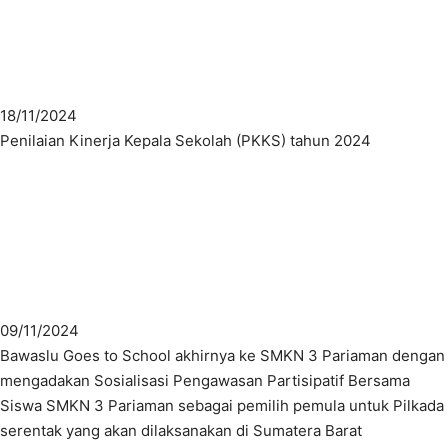
18/11/2024
Penilaian Kinerja Kepala Sekolah (PKKS) tahun 2024
09/11/2024
Bawaslu Goes to School akhirnya ke SMKN 3 Pariaman dengan
mengadakan Sosialisasi Pengawasan Partisipatif Bersama
Siswa SMKN 3 Pariaman sebagai pemilih pemula untuk Pilkada
serentak yang akan dilaksanakan di Sumatera Barat