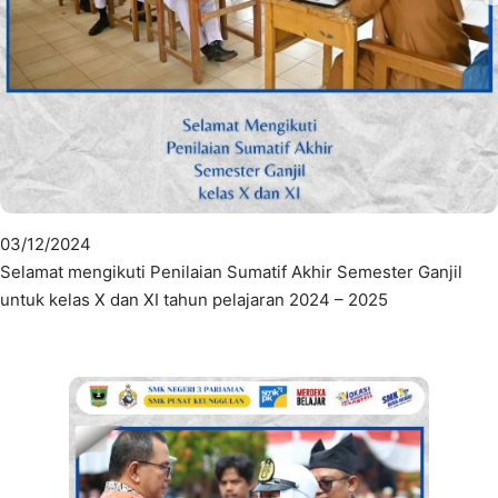
03/12/2024
Selamat mengikuti Penilaian Sumatif Akhir Semester Ganjil
untuk kelas X dan XI tahun pelajaran 2024 – 2025