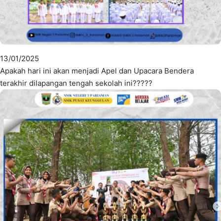
13/01/2025
Apakah hari ini akan menjadi Apel dan Upacara Bendera
terakhir dilapangan tengah sekolah ini?????