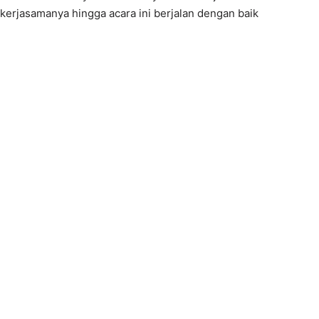
kerjasamanya hingga acara ini berjalan dengan baik