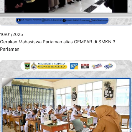
10/01/2025
Gerakan Mahasiswa Pariaman alias GEMPAR di SMKN 3
Pariaman.