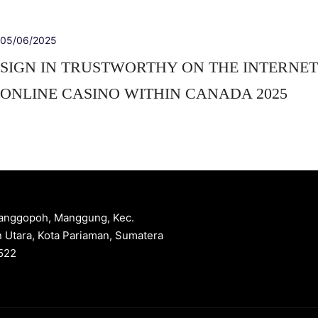
05/06/2025
SIGN IN TRUSTWORTHY ON THE INTERNET
ONLINE CASINO WITHIN CANADA 2025
 Manggopoh, Manggung, Kec.
 Utara, Kota Pariaman, Sumatera
522