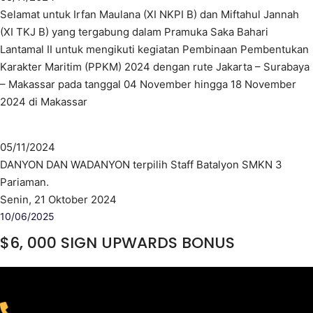
Selamat untuk Irfan Maulana (XI NKPI B) dan Miftahul Jannah
(XI TKJ B) yang tergabung dalam Pramuka Saka Bahari
Lantamal II untuk mengikuti kegiatan Pembinaan Pembentukan
Karakter Maritim (PPKM) 2024 dengan rute Jakarta – Surabaya
– Makassar pada tanggal 04 November hingga 18 November
2024 di Makassar
05/11/2024
DANYON DAN WADANYON terpilih Staff Batalyon SMKN 3
Pariaman.
Senin, 21 Oktober 2024
10/06/2025
$6, 000 SIGN UPWARDS BONUS