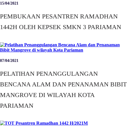
15/04/2021
PEMBUKAAN PESANTREN RAMADHAN
1442H OLEH KEPSEK SMKN 3 PARIAMAN
07/04/2021
PELATIHAN PENANGGULANGAN
BENCANA ALAM DAN PENANAMAN BIBIT
MANGROVE DI WILAYAH KOTA
PARIAMAN