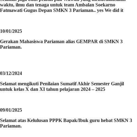
waktu, ilmu dan tenaga untuk team Ambalan Soekarno
Fatmawati Gugus Depan SMKN 3 Pariaman.. yes We did it
10/01/2025
Gerakan Mahasiswa Pariaman alias GEMPAR di SMKN 3
Pariaman.
03/12/2024
Selamat mengikuti Penilaian Sumatif Akhir Semester Ganjil
untuk kelas X dan XI tahun pelajaran 2024 – 2025
09/01/2025
Selamat atas Kelulusan PPPK Bapak/Ibuk guru hebat SMKN 3
Pariaman.