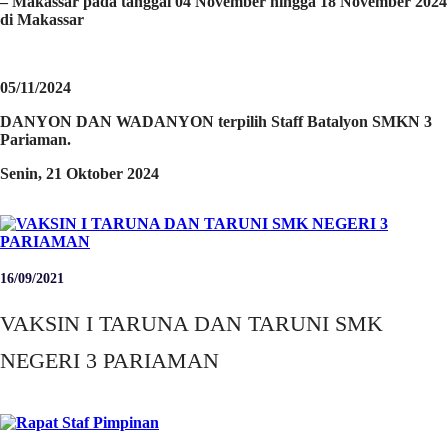
– Makassar pada tanggal 04 November hingga 18 November 2024
di Makassar
05/11/2024
DANYON DAN WADANYON terpilih Staff Batalyon SMKN 3
Pariaman.
Senin, 21 Oktober 2024
16/09/2021
VAKSIN I TARUNA DAN TARUNI SMK
NEGERI 3 PARIAMAN