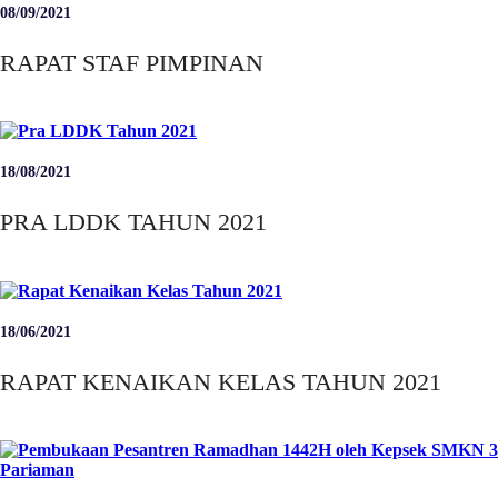
08/09/2021
RAPAT STAF PIMPINAN
18/08/2021
PRA LDDK TAHUN 2021
18/06/2021
RAPAT KENAIKAN KELAS TAHUN 2021