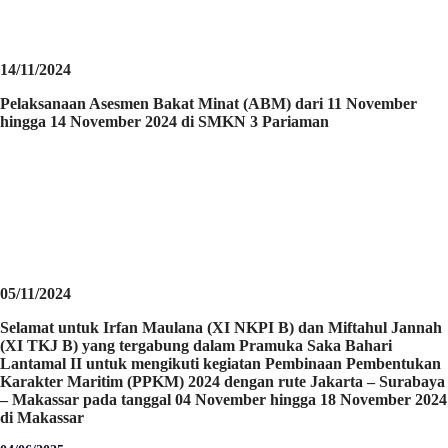
14/11/2024
Pelaksanaan Asesmen Bakat Minat (ABM) dari 11 November
hingga 14 November 2024 di SMKN 3 Pariaman
05/11/2024
Selamat untuk Irfan Maulana (XI NKPI B) dan Miftahul Jannah
(XI TKJ B) yang tergabung dalam Pramuka Saka Bahari
Lantamal II untuk mengikuti kegiatan Pembinaan Pembentukan
Karakter Maritim (PPKM) 2024 dengan rute Jakarta – Surabaya
– Makassar pada tanggal 04 November hingga 18 November 2024
di Makassar