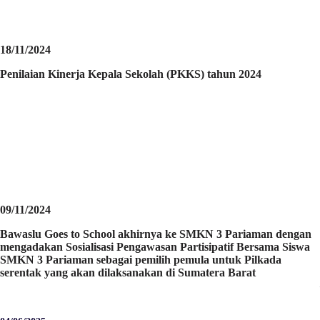
18/11/2024
Penilaian Kinerja Kepala Sekolah (PKKS) tahun 2024
09/11/2024
Bawaslu Goes to School akhirnya ke SMKN 3 Pariaman dengan
mengadakan Sosialisasi Pengawasan Partisipatif Bersama Siswa
SMKN 3 Pariaman sebagai pemilih pemula untuk Pilkada
serentak yang akan dilaksanakan di Sumatera Barat