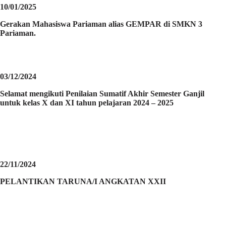
10/01/2025
Gerakan Mahasiswa Pariaman alias GEMPAR di SMKN 3
Pariaman.
03/12/2024
Selamat mengikuti Penilaian Sumatif Akhir Semester Ganjil
untuk kelas X dan XI tahun pelajaran 2024 – 2025
22/11/2024
PELANTIKAN TARUNA/I ANGKATAN XXII