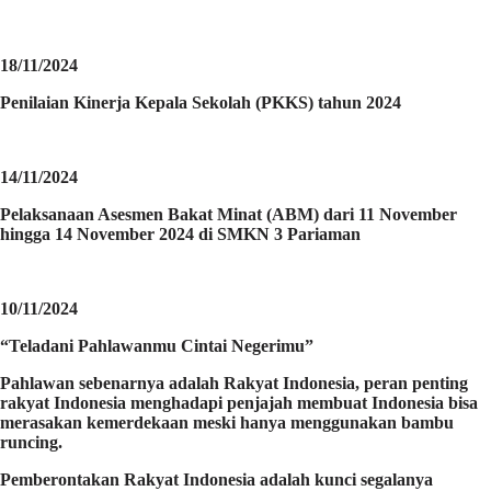
18/11/2024
Penilaian Kinerja Kepala Sekolah (PKKS) tahun 2024
14/11/2024
Pelaksanaan Asesmen Bakat Minat (ABM) dari 11 November
hingga 14 November 2024 di SMKN 3 Pariaman
10/11/2024
“Teladani Pahlawanmu Cintai Negerimu”
Pahlawan sebenarnya adalah Rakyat Indonesia, peran penting
rakyat Indonesia menghadapi penjajah membuat Indonesia bisa
merasakan kemerdekaan meski hanya menggunakan bambu
runcing.
Pemberontakan Rakyat Indonesia adalah kunci segalanya