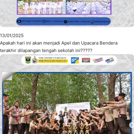
13/01/2025
Apakah hari ini akan menjadi Apel dan Upacara Bendera
terakhir dilapangan tengah sekolah ini?????