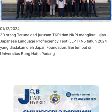
01/12/2024
30 orang Taruna dari jurusan TKPI dan NKPI mengikuti ujian
Japanese Language Profieciency Test (JLPT) N5 tahun 2024
yang diadakan oleh Japan Foundation. Bertempat di
Universitas Bung Hatta Padang