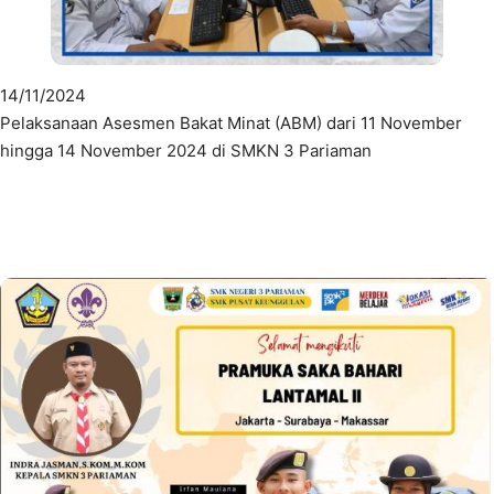
14/11/2024
Pelaksanaan Asesmen Bakat Minat (ABM) dari 11 November
hingga 14 November 2024 di SMKN 3 Pariaman