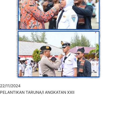
22/11/2024
PELANTIKAN TARUNA/I ANGKATAN XXII