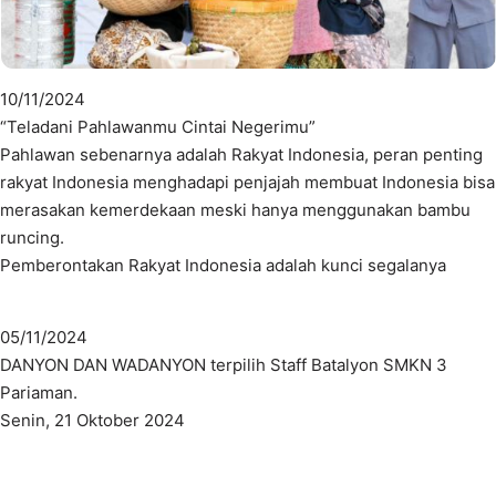
10/11/2024
“Teladani Pahlawanmu Cintai Negerimu”
Pahlawan sebenarnya adalah Rakyat Indonesia, peran penting
rakyat Indonesia menghadapi penjajah membuat Indonesia bisa
merasakan kemerdekaan meski hanya menggunakan bambu
runcing.
Pemberontakan Rakyat Indonesia adalah kunci segalanya
05/11/2024
DANYON DAN WADANYON terpilih Staff Batalyon SMKN 3
Pariaman.
Senin, 21 Oktober 2024