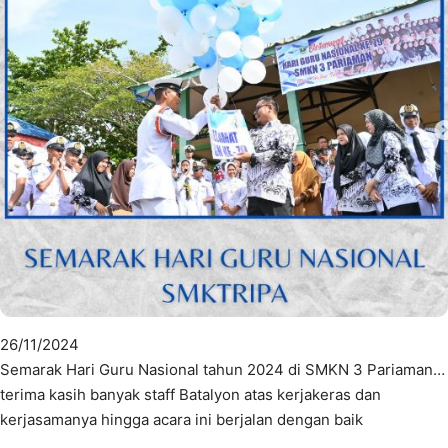
26/11/2024
Semarak Hari Guru Nasional tahun 2024 di SMKN 3 Pariaman…
terima kasih banyak staff Batalyon atas kerjakeras dan
kerjasamanya hingga acara ini berjalan dengan baik