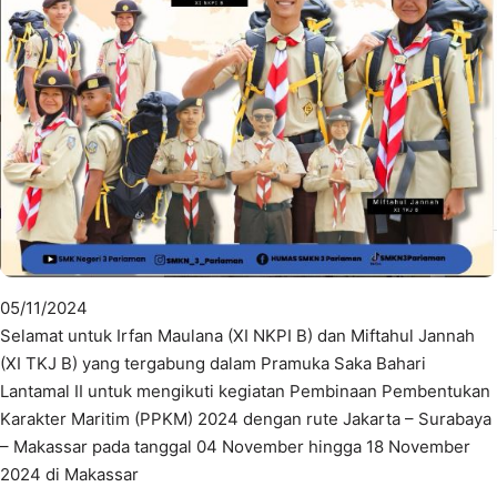
05/11/2024
Selamat untuk Irfan Maulana (XI NKPI B) dan Miftahul Jannah
(XI TKJ B) yang tergabung dalam Pramuka Saka Bahari
Lantamal II untuk mengikuti kegiatan Pembinaan Pembentukan
Karakter Maritim (PPKM) 2024 dengan rute Jakarta – Surabaya
– Makassar pada tanggal 04 November hingga 18 November
2024 di Makassar