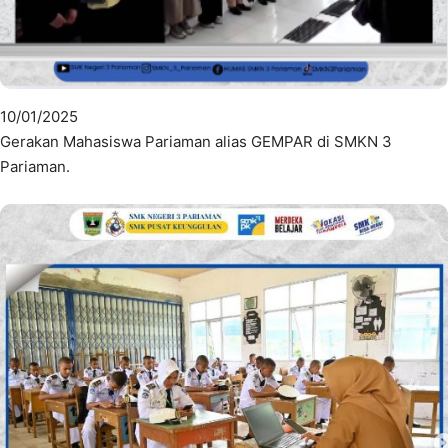
10/01/2025
Gerakan Mahasiswa Pariaman alias GEMPAR di SMKN 3
Pariaman.