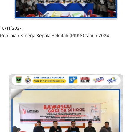
18/11/2024
Penilaian Kinerja Kepala Sekolah (PKKS) tahun 2024