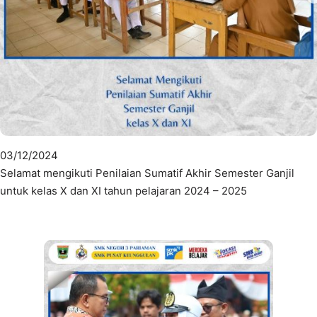
03/12/2024
Selamat mengikuti Penilaian Sumatif Akhir Semester Ganjil
untuk kelas X dan XI tahun pelajaran 2024 – 2025