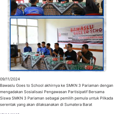
09/11/2024
Bawaslu Goes to School akhirnya ke SMKN 3 Pariaman dengan
mengadakan Sosialisasi Pengawasan Partisipatif Bersama
Siswa SMKN 3 Pariaman sebagai pemilih pemula untuk Pilkada
serentak yang akan dilaksanakan di Sumatera Barat