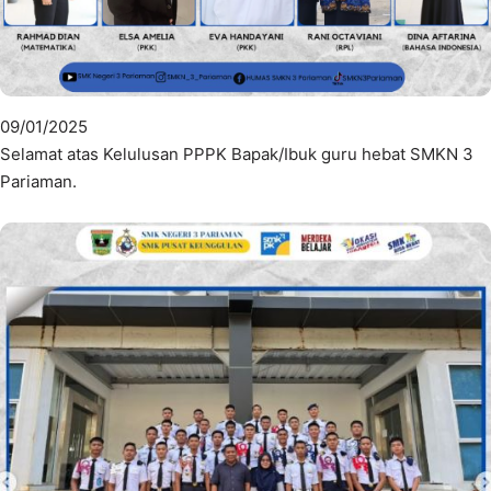
09/01/2025
Selamat atas Kelulusan PPPK Bapak/Ibuk guru hebat SMKN 3
Pariaman.