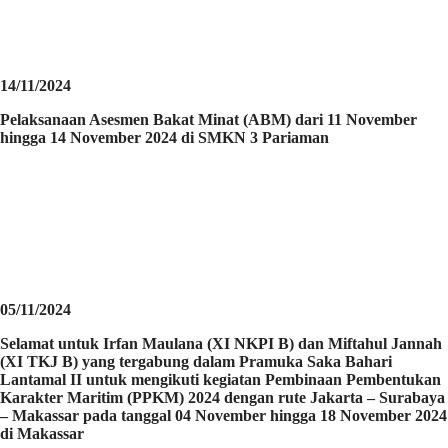
14/11/2024
Pelaksanaan Asesmen Bakat Minat (ABM) dari 11 November
hingga 14 November 2024 di SMKN 3 Pariaman
05/11/2024
Selamat untuk Irfan Maulana (XI NKPI B) dan Miftahul Jannah
(XI TKJ B) yang tergabung dalam Pramuka Saka Bahari
Lantamal II untuk mengikuti kegiatan Pembinaan Pembentukan
Karakter Maritim (PPKM) 2024 dengan rute Jakarta – Surabaya
– Makassar pada tanggal 04 November hingga 18 November 2024
di Makassar