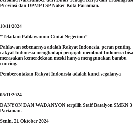
Provinsi dan DPMPTSP Naker Kota Pariaman.
10/11/2024
“Teladani Pahlawanmu Cintai Negerimu”
Pahlawan sebenarnya adalah Rakyat Indonesia, peran penting
rakyat Indonesia menghadapi penjajah membuat Indonesia bisa
merasakan kemerdekaan meski hanya menggunakan bambu
runcing.
Pemberontakan Rakyat Indonesia adalah kunci segalanya
05/11/2024
DANYON DAN WADANYON terpilih Staff Batalyon SMKN 3
Pariaman.
Senin, 21 Oktober 2024