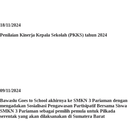
18/11/2024
Penilaian Kinerja Kepala Sekolah (PKKS) tahun 2024
09/11/2024
Bawaslu Goes to School akhirnya ke SMKN 3 Pariaman dengan
mengadakan Sosialisasi Pengawasan Partisipatif Bersama Siswa
SMKN 3 Pariaman sebagai pemilih pemula untuk Pilkada
serentak yang akan dilaksanakan di Sumatera Barat