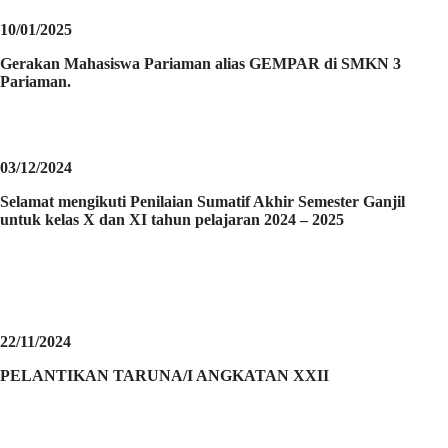
10/01/2025
Gerakan Mahasiswa Pariaman alias GEMPAR di SMKN 3
Pariaman.
03/12/2024
Selamat mengikuti Penilaian Sumatif Akhir Semester Ganjil
untuk kelas X dan XI tahun pelajaran 2024 – 2025
22/11/2024
PELANTIKAN TARUNA/I ANGKATAN XXII