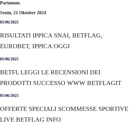
Pariaman.
Senin, 21 Oktober 2024
05/06/2025
RISULTATI IPPICA SNAI, BETFLAG,
EUROBET, IPPICA OGGI
05/06/2025
BETFL LEGGI LE RECENSIONI DEI
PRODOTTI SUCCESSO WWW BETFLAGIT
05/06/2025
OFFERTE SPECIALI SCOMMESSE SPORTIVE
LIVE BETFLAG INFO