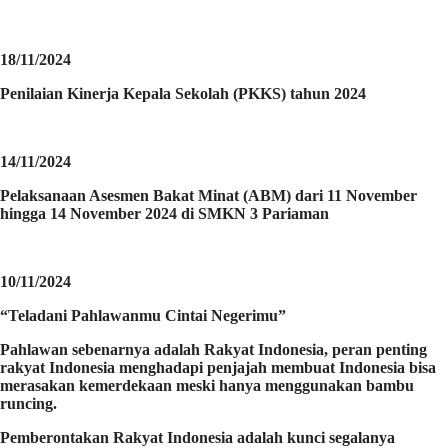
18/11/2024
Penilaian Kinerja Kepala Sekolah (PKKS) tahun 2024
14/11/2024
Pelaksanaan Asesmen Bakat Minat (ABM) dari 11 November
hingga 14 November 2024 di SMKN 3 Pariaman
10/11/2024
“Teladani Pahlawanmu Cintai Negerimu”
Pahlawan sebenarnya adalah Rakyat Indonesia, peran penting
rakyat Indonesia menghadapi penjajah membuat Indonesia bisa
merasakan kemerdekaan meski hanya menggunakan bambu
runcing.
Pemberontakan Rakyat Indonesia adalah kunci segalanya