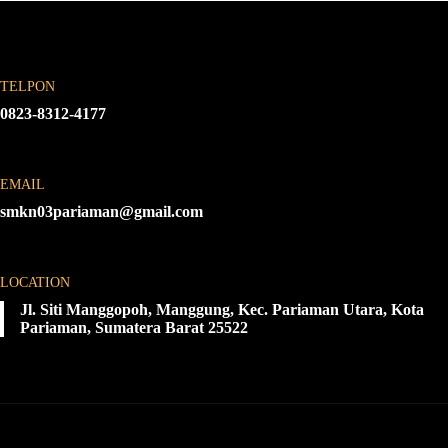
TELPON
0823-8312-4177
EMAIL
smkn03pariaman@gmail.com
LOCATION
Jl. Siti Manggopoh, Manggung, Kec. Pariaman Utara, Kota
Pariaman, Sumatera Barat 25522