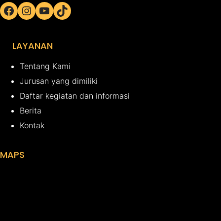
Facebook
Instagram
YouTube
TikTok
LAYANAN
Tentang Kami
Jurusan yang dimiliki
Daftar kegiatan dan informasi
Berita
Kontak
MAPS