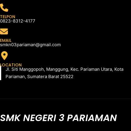
TELPON
0823-8312-4177
EMAIL
smkn03pariaman@gmail.com
LOCATION
Jl. Siti Manggopoh, Manggung, Kec. Pariaman Utara, Kota
Pariaman, Sumatera Barat 25522
SMK NEGERI 3 PARIAMAN