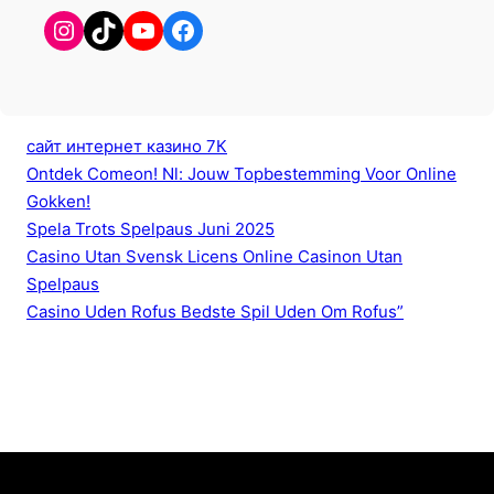
Instagram
TikTok
YouTube
Facebook
сайт интернет казино 7К
Ontdek Comeon! Nl: Jouw Topbestemming Voor Online
Gokken!
Spela Trots Spelpaus Juni 2025
Casino Utan Svensk Licens Online Casinon Utan
Spelpaus
Casino Uden Rofus Bedste Spil Uden Om Rofus”