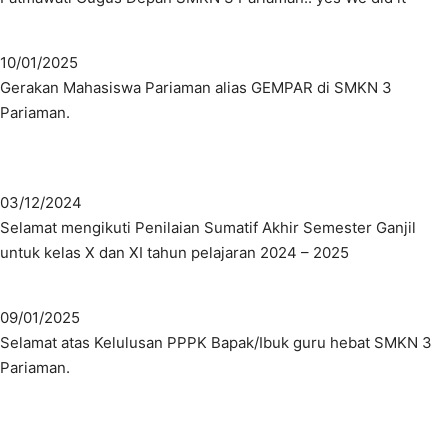
10/01/2025
Gerakan Mahasiswa Pariaman alias GEMPAR di SMKN 3
Pariaman.
03/12/2024
Selamat mengikuti Penilaian Sumatif Akhir Semester Ganjil
untuk kelas X dan XI tahun pelajaran 2024 – 2025
09/01/2025
Selamat atas Kelulusan PPPK Bapak/Ibuk guru hebat SMKN 3
Pariaman.