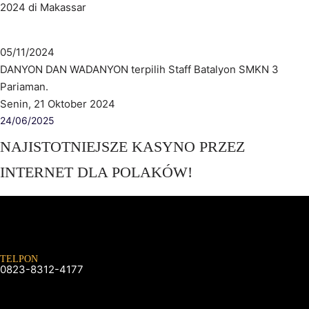
2024 di Makassar
05/11/2024
DANYON DAN WADANYON terpilih Staff Batalyon SMKN 3
Pariaman.
Senin, 21 Oktober 2024
24/06/2025
NAJISTOTNIEJSZE KASYNO PRZEZ
INTERNET DLA POLAKÓW!
TELPON
0823-8312-4177