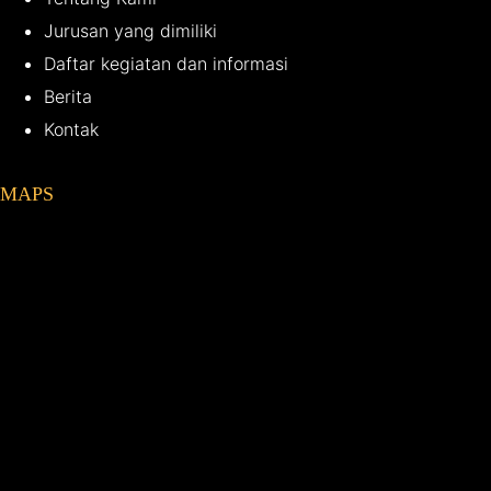
Jurusan yang dimiliki
Daftar kegiatan dan informasi
Berita
Kontak
MAPS