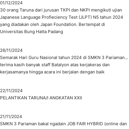
01/12/2024
30 orang Taruna dari jurusan TKPI dan NKPI mengikuti ujian
Japanese Language Profieciency Test (JLPT) N5 tahun 2024
yang diadakan oleh Japan Foundation. Bertempat di
Universitas Bung Hatta Padang
26/11/2024
Semarak Hari Guru Nasional tahun 2024 di SMKN 3 Pariaman…
terima kasih banyak staff Batalyon atas kerjakeras dan
kerjasamanya hingga acara ini berjalan dengan baik
22/11/2024
PELANTIKAN TARUNA/I ANGKATAN XXII
21/11/2024
SMKN 3 Pariaman bakal ngadain JOB FAIR HYBRID (online dan