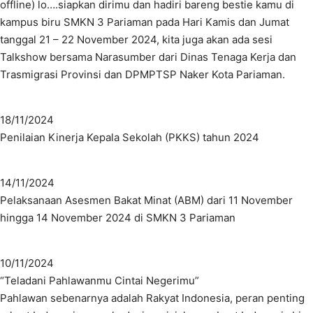
offline) lo….siapkan dirimu dan hadiri bareng bestie kamu di
kampus biru SMKN 3 Pariaman pada Hari Kamis dan Jumat
tanggal 21 – 22 November 2024, kita juga akan ada sesi
Talkshow bersama Narasumber dari Dinas Tenaga Kerja dan
Trasmigrasi Provinsi dan DPMPTSP Naker Kota Pariaman.
18/11/2024
Penilaian Kinerja Kepala Sekolah (PKKS) tahun 2024
14/11/2024
Pelaksanaan Asesmen Bakat Minat (ABM) dari 11 November
hingga 14 November 2024 di SMKN 3 Pariaman
10/11/2024
“Teladani Pahlawanmu Cintai Negerimu”
Pahlawan sebenarnya adalah Rakyat Indonesia, peran penting