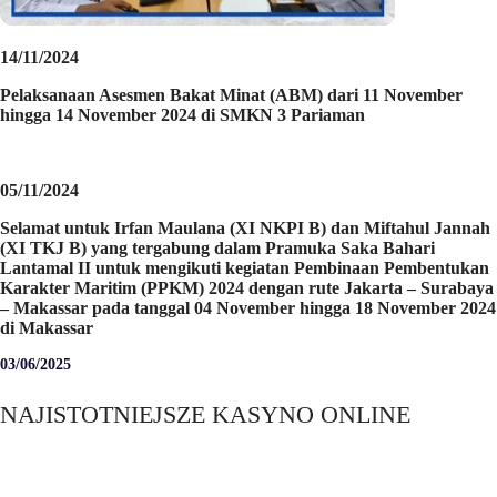
14/11/2024
Pelaksanaan Asesmen Bakat Minat (ABM) dari 11 November
hingga 14 November 2024 di SMKN 3 Pariaman
05/11/2024
Selamat untuk Irfan Maulana (XI NKPI B) dan Miftahul Jannah
(XI TKJ B) yang tergabung dalam Pramuka Saka Bahari
Lantamal II untuk mengikuti kegiatan Pembinaan Pembentukan
Karakter Maritim (PPKM) 2024 dengan rute Jakarta – Surabaya
– Makassar pada tanggal 04 November hingga 18 November 2024
di Makassar
03/06/2025
NAJISTOTNIEJSZE KASYNO ONLINE