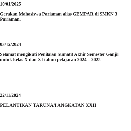
10/01/2025
Gerakan Mahasiswa Pariaman alias GEMPAR di SMKN 3
Pariaman.
03/12/2024
Selamat mengikuti Penilaian Sumatif Akhir Semester Ganjil
untuk kelas X dan XI tahun pelajaran 2024 – 2025
22/11/2024
PELANTIKAN TARUNA/I ANGKATAN XXII