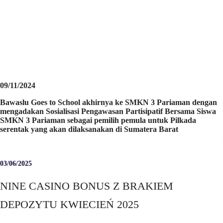
09/11/2024
Bawaslu Goes to School akhirnya ke SMKN 3 Pariaman dengan
mengadakan Sosialisasi Pengawasan Partisipatif Bersama Siswa
SMKN 3 Pariaman sebagai pemilih pemula untuk Pilkada
serentak yang akan dilaksanakan di Sumatera Barat
03/06/2025
NINE CASINO BONUS Z BRAKIEM
DEPOZYTU KWIECIEŃ 2025