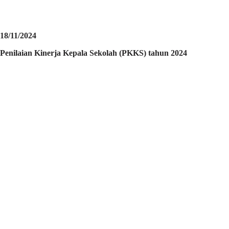
18/11/2024
Penilaian Kinerja Kepala Sekolah (PKKS) tahun 2024