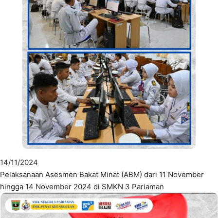
14/11/2024
Pelaksanaan Asesmen Bakat Minat (ABM) dari 11 November
hingga 14 November 2024 di SMKN 3 Pariaman