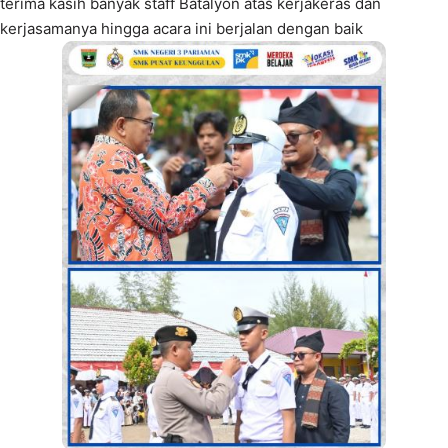
terima kasih banyak staff Batalyon atas kerjakeras dan
kerjasamanya hingga acara ini berjalan dengan baik