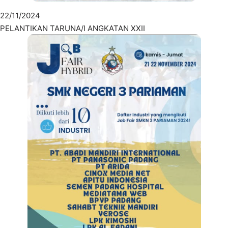
22/11/2024
PELANTIKAN TARUNA/I ANGKATAN XXII