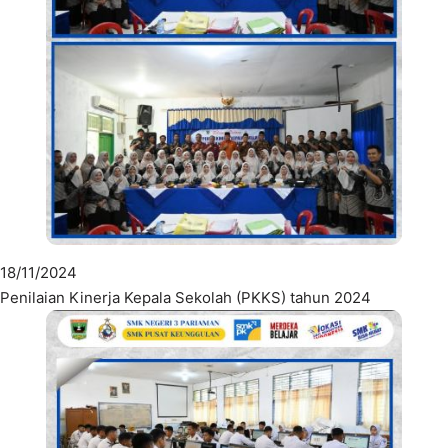
18/11/2024
Penilaian Kinerja Kepala Sekolah (PKKS) tahun 2024