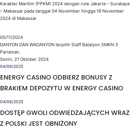
Karakter Maritim (PPKM) 2024 dengan rute Jakarta – Surabaya
– Makassar pada tanggal 04 November hingga 18 November
2024 di Makassar
05/11/2024
DANYON DAN WADANYON terpilih Staff Batalyon SMKN 3
Pariaman.
Senin, 21 Oktober 2024
04/06/2025
ENERGY CASINO ODBIERZ BONUSY Z
BRAKIEM DEPOZYTU W ENERGY CASINO
04/06/2025
DOSTĘP GWOLI ODWIEDZAJĄCYCH WRAZ
Z POLSKI JEST OBNIŻONY