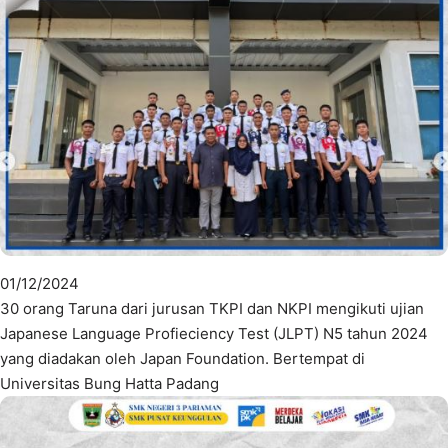
01/12/2024
30 orang Taruna dari jurusan TKPI dan NKPI mengikuti ujian
Japanese Language Profieciency Test (JLPT) N5 tahun 2024
yang diadakan oleh Japan Foundation. Bertempat di
Universitas Bung Hatta Padang