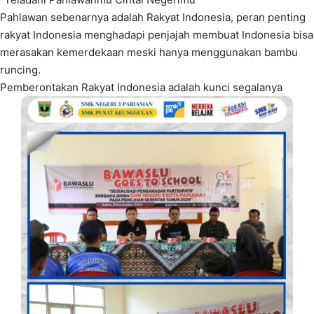
Pahlawan sebenarnya adalah Rakyat Indonesia, peran penting
rakyat Indonesia menghadapi penjajah membuat Indonesia bisa
merasakan kemerdekaan meski hanya menggunakan bambu
runcing.
Pemberontakan Rakyat Indonesia adalah kunci segalanya