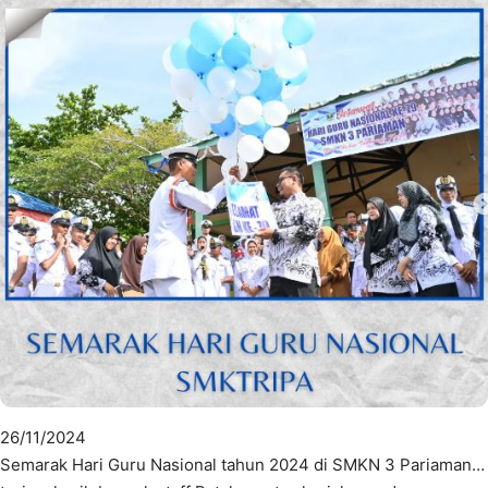
26/11/2024
Semarak Hari Guru Nasional tahun 2024 di SMKN 3 Pariaman…