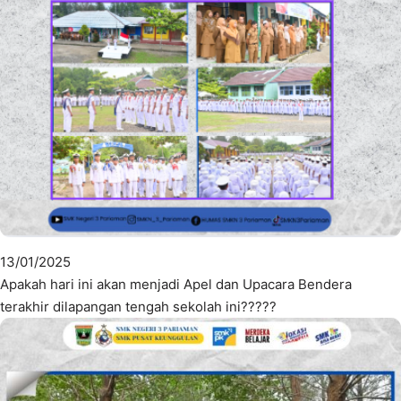
13/01/2025
Apakah hari ini akan menjadi Apel dan Upacara Bendera
terakhir dilapangan tengah sekolah ini?????