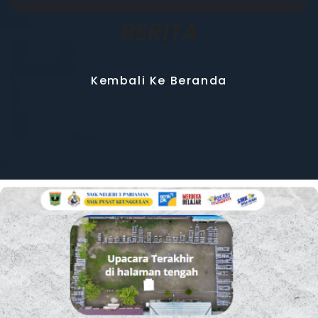
BERITA
Kembali Ke Beranda