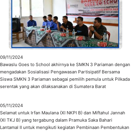
09/11/2024
Bawaslu Goes to School akhirnya ke SMKN 3 Pariaman dengan
mengadakan Sosialisasi Pengawasan Partisipatif Bersama
Siswa SMKN 3 Pariaman sebagai pemilih pemula untuk Pilkada
serentak yang akan dilaksanakan di Sumatera Barat
05/11/2024
Selamat untuk Irfan Maulana (XI NKPI B) dan Miftahul Jannah
(XI TKJ B) yang tergabung dalam Pramuka Saka Bahari
Lantamal II untuk mengikuti kegiatan Pembinaan Pembentukan