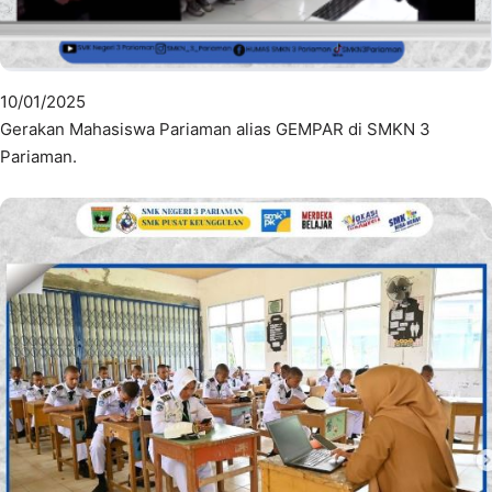
10/01/2025
Gerakan Mahasiswa Pariaman alias GEMPAR di SMKN 3
Pariaman.