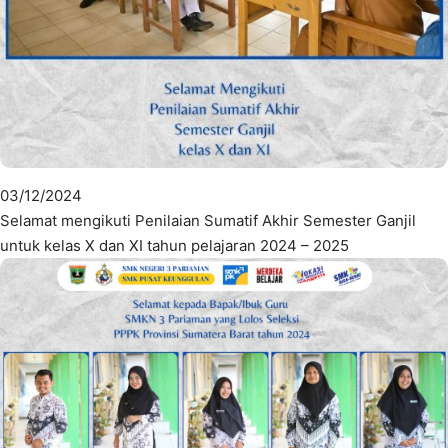
03/12/2024
Selamat mengikuti Penilaian Sumatif Akhir Semester Ganjil
untuk kelas X dan XI tahun pelajaran 2024 – 2025