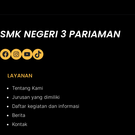
SMK NEGERI 3 PARIAMAN
Facebook
Instagram
YouTube
TikTok
LAYANAN
Tentang Kami
Jurusan yang dimiliki
Daftar kegiatan dan informasi
Berita
Kontak