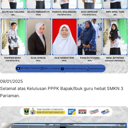
09/01/2025
Selamat atas Kelulusan PPPK Bapak/Ibuk guru hebat SMKN 3
Pariaman.