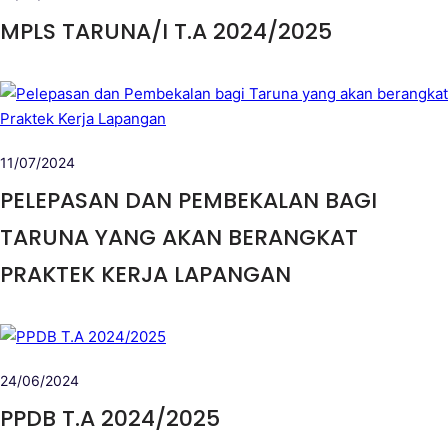
MPLS TARUNA/I T.A 2024/2025
11/07/2024
PELEPASAN DAN PEMBEKALAN BAGI
TARUNA YANG AKAN BERANGKAT
PRAKTEK KERJA LAPANGAN
24/06/2024
PPDB T.A 2024/2025