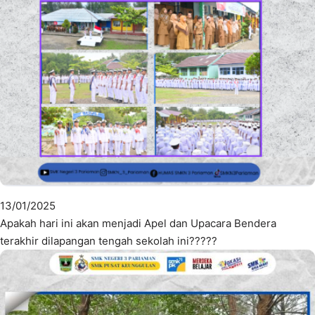
13/01/2025
Apakah hari ini akan menjadi Apel dan Upacara Bendera
terakhir dilapangan tengah sekolah ini?????