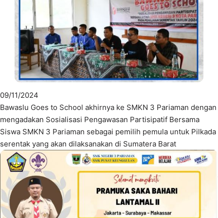
09/11/2024
Bawaslu Goes to School akhirnya ke SMKN 3 Pariaman dengan
mengadakan Sosialisasi Pengawasan Partisipatif Bersama
Siswa SMKN 3 Pariaman sebagai pemilih pemula untuk Pilkada
serentak yang akan dilaksanakan di Sumatera Barat