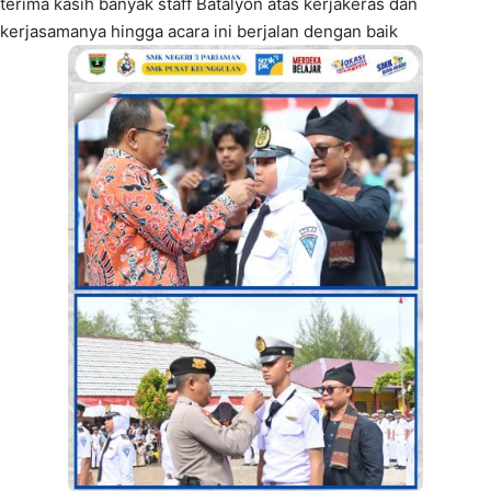
terima kasih banyak staff Batalyon atas kerjakeras dan
kerjasamanya hingga acara ini berjalan dengan baik