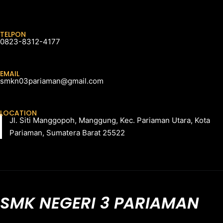
TELPON
0823-8312-4177
EMAIL
smkn03pariaman@gmail.com
LOCATION
Jl. Siti Manggopoh, Manggung, Kec. Pariaman Utara, Kota
Pariaman, Sumatera Barat 25522
SMK NEGERI 3 PARIAMAN