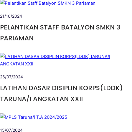
21/10/2024
PELANTIKAN STAFF BATALYON SMKN 3
PARIAMAN
26/07/2024
LATIHAN DASAR DISIPLIN KORPS(LDDK)
TARUNA/I ANGKATAN XXII
15/07/2024