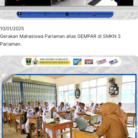
10/01/2025
Gerakan Mahasiswa Pariaman alias GEMPAR di SMKN 3
Pariaman.