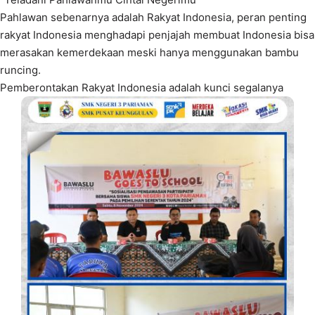
Pahlawan sebenarnya adalah Rakyat Indonesia, peran penting
rakyat Indonesia menghadapi penjajah membuat Indonesia bisa
merasakan kemerdekaan meski hanya menggunakan bambu
runcing.
Pemberontakan Rakyat Indonesia adalah kunci segalanya