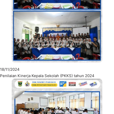
18/11/2024
Penilaian Kinerja Kepala Sekolah (PKKS) tahun 2024