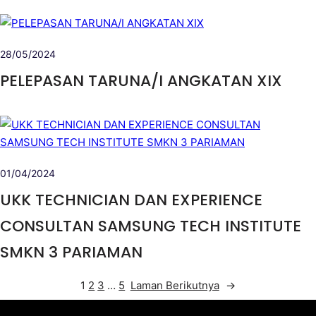
28/05/2024
PELEPASAN TARUNA/I ANGKATAN XIX
01/04/2024
UKK TECHNICIAN DAN EXPERIENCE
CONSULTAN SAMSUNG TECH INSTITUTE
SMKN 3 PARIAMAN
1
2
3
…
5
Laman Berikutnya
→