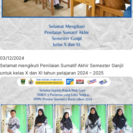
03/12/2024
Selamat mengikuti Penilaian Sumatif Akhir Semester Ganjil
untuk kelas X dan XI tahun pelajaran 2024 – 2025