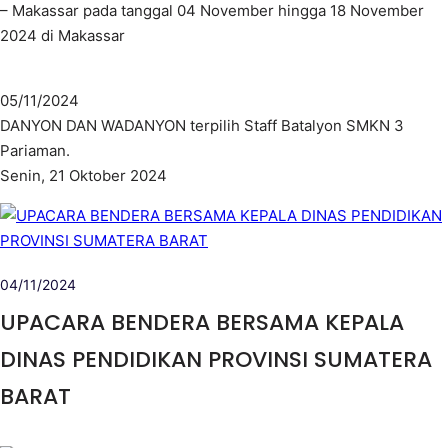
– Makassar pada tanggal 04 November hingga 18 November
2024 di Makassar
05/11/2024
DANYON DAN WADANYON terpilih Staff Batalyon SMKN 3
Pariaman.
Senin, 21 Oktober 2024
04/11/2024
UPACARA BENDERA BERSAMA KEPALA
DINAS PENDIDIKAN PROVINSI SUMATERA
BARAT