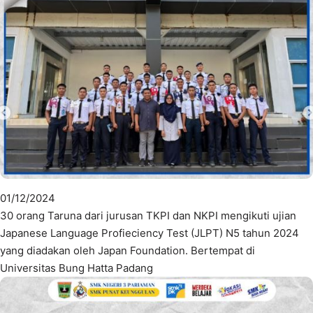
01/12/2024
30 orang Taruna dari jurusan TKPI dan NKPI mengikuti ujian
Japanese Language Profieciency Test (JLPT) N5 tahun 2024
yang diadakan oleh Japan Foundation. Bertempat di
Universitas Bung Hatta Padang