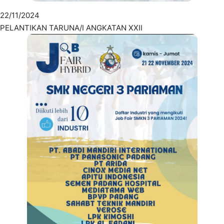
22/11/2024
PELANTIKAN TARUNA/I ANGKATAN XXII