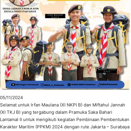
05/11/2024
Selamat untuk Irfan Maulana (XI NKPI B) dan Miftahul Jannah
(XI TKJ B) yang tergabung dalam Pramuka Saka Bahari
Lantamal II untuk mengikuti kegiatan Pembinaan Pembentukan
Karakter Maritim (PPKM) 2024 dengan rute Jakarta – Surabaya