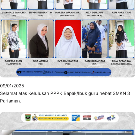
09/01/2025
Selamat atas Kelulusan PPPK Bapak/Ibuk guru hebat SMKN 3
Pariaman.