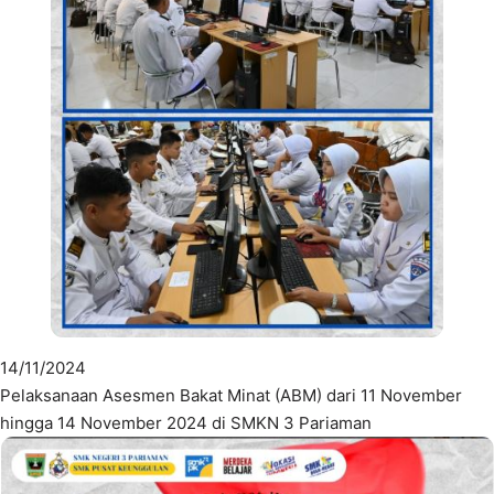
14/11/2024
Pelaksanaan Asesmen Bakat Minat (ABM) dari 11 November
hingga 14 November 2024 di SMKN 3 Pariaman