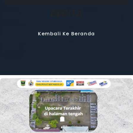
BERITA
Kembali Ke Beranda