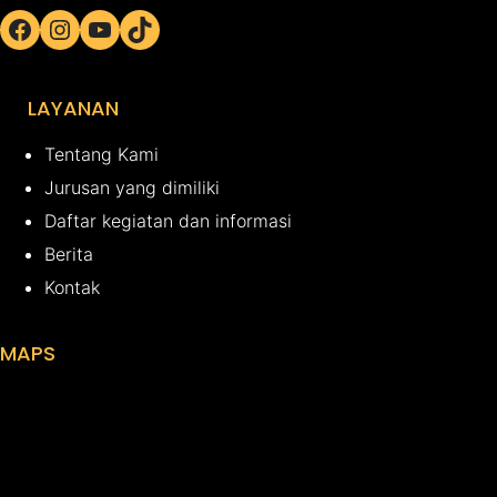
Facebook
Instagram
YouTube
TikTok
LAYANAN
Tentang Kami
Jurusan yang dimiliki
Daftar kegiatan dan informasi
Berita
Kontak
MAPS