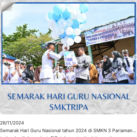
26/11/2024
Semarak Hari Guru Nasional tahun 2024 di SMKN 3 Pariaman…