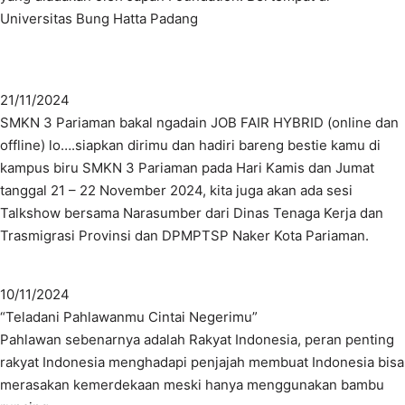
Universitas Bung Hatta Padang
21/11/2024
SMKN 3 Pariaman bakal ngadain JOB FAIR HYBRID (online dan
offline) lo….siapkan dirimu dan hadiri bareng bestie kamu di
kampus biru SMKN 3 Pariaman pada Hari Kamis dan Jumat
tanggal 21 – 22 November 2024, kita juga akan ada sesi
Talkshow bersama Narasumber dari Dinas Tenaga Kerja dan
Trasmigrasi Provinsi dan DPMPTSP Naker Kota Pariaman.
10/11/2024
“Teladani Pahlawanmu Cintai Negerimu”
Pahlawan sebenarnya adalah Rakyat Indonesia, peran penting
rakyat Indonesia menghadapi penjajah membuat Indonesia bisa
merasakan kemerdekaan meski hanya menggunakan bambu