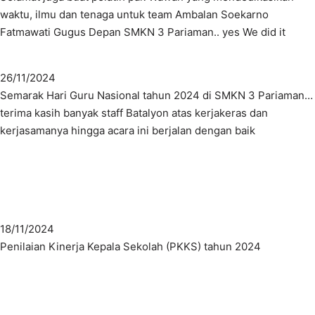
waktu, ilmu dan tenaga untuk team Ambalan Soekarno
Fatmawati Gugus Depan SMKN 3 Pariaman.. yes We did it
26/11/2024
Semarak Hari Guru Nasional tahun 2024 di SMKN 3 Pariaman…
terima kasih banyak staff Batalyon atas kerjakeras dan
kerjasamanya hingga acara ini berjalan dengan baik
18/11/2024
Penilaian Kinerja Kepala Sekolah (PKKS) tahun 2024