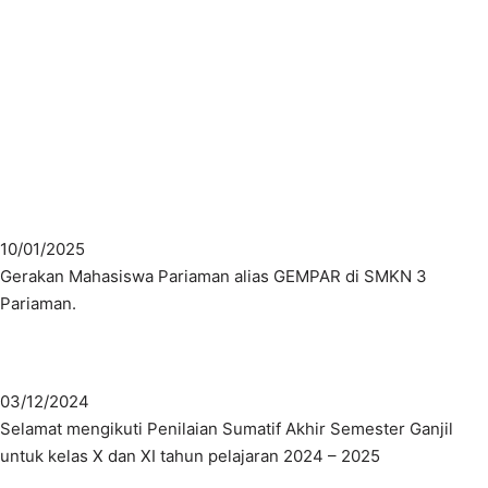
Kembali Ke Beranda
10/01/2025
Gerakan Mahasiswa Pariaman alias GEMPAR di SMKN 3
Pariaman.
03/12/2024
Selamat mengikuti Penilaian Sumatif Akhir Semester Ganjil
untuk kelas X dan XI tahun pelajaran 2024 – 2025