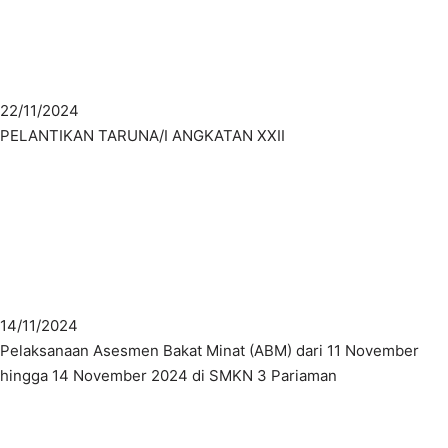
22/11/2024
PELANTIKAN TARUNA/I ANGKATAN XXII
14/11/2024
Pelaksanaan Asesmen Bakat Minat (ABM) dari 11 November
hingga 14 November 2024 di SMKN 3 Pariaman