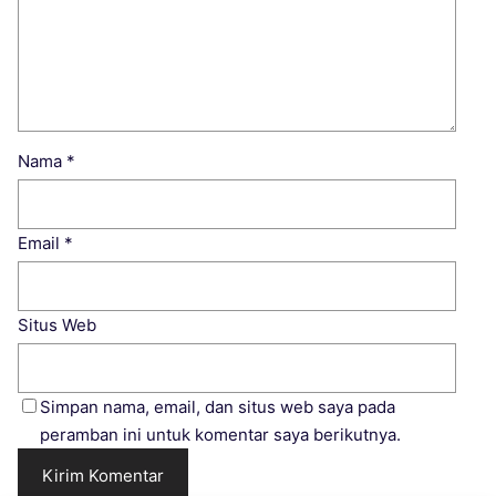
Nama
*
Email
*
Situs Web
Simpan nama, email, dan situs web saya pada
peramban ini untuk komentar saya berikutnya.