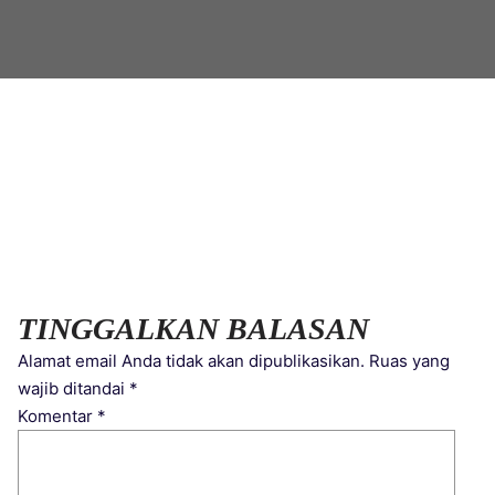
TINGGALKAN BALASAN
Alamat email Anda tidak akan dipublikasikan.
Ruas yang
wajib ditandai
*
Komentar
*