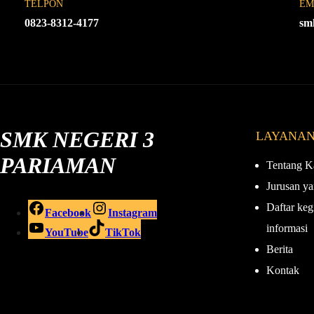
TELPON
EM
0823-8312-4177
sm
SMK NEGERI 3
LAYANA
PARIAMAN
Tentang K
Jurusan ya
Daftar keg
Facebook
Instagram
informasi
YouTube
TikTok
Berita
Kontak