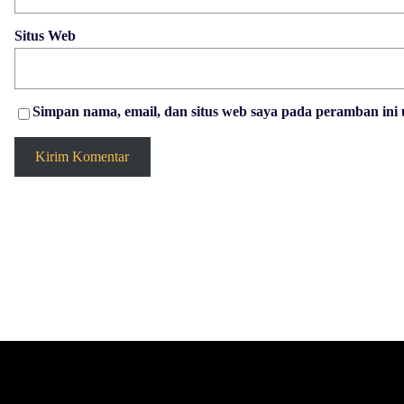
Situs Web
Simpan nama, email, dan situs web saya pada peramban ini