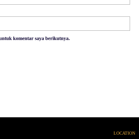
 untuk komentar saya berikutnya.
LOCATION