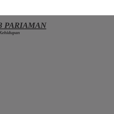
3 PARIAMAN
Kehidupan