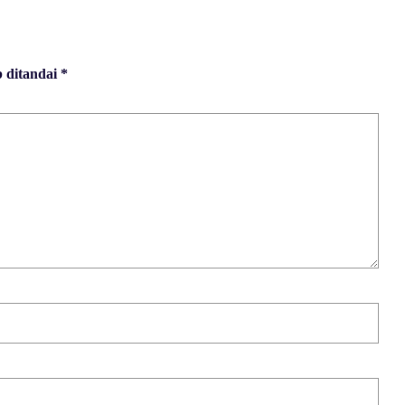
b ditandai
*