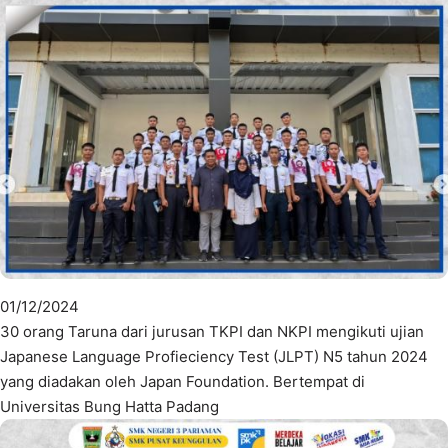
01/12/2024
30 orang Taruna dari jurusan TKPI dan NKPI mengikuti ujian
Japanese Language Profieciency Test (JLPT) N5 tahun 2024
yang diadakan oleh Japan Foundation. Bertempat di
Universitas Bung Hatta Padang