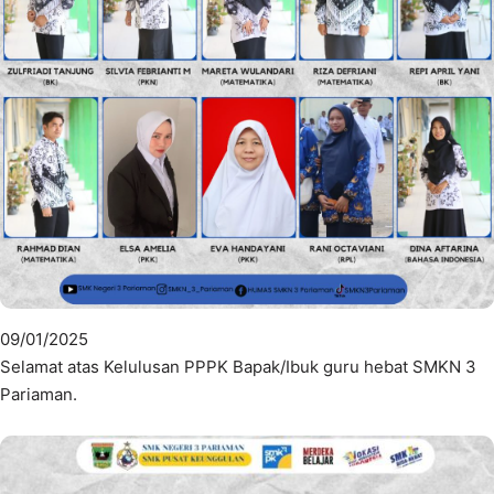
09/01/2025
Selamat atas Kelulusan PPPK Bapak/Ibuk guru hebat SMKN 3
Pariaman.