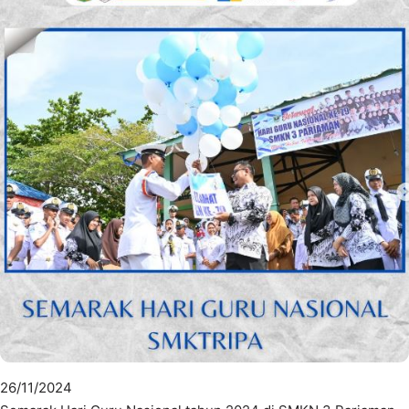
26/11/2024