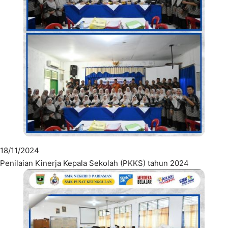
18/11/2024
Penilaian Kinerja Kepala Sekolah (PKKS) tahun 2024