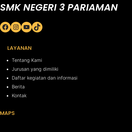
SMK NEGERI 3 PARIAMAN
Facebook
Instagram
YouTube
TikTok
LAYANAN
Tentang Kami
Jurusan yang dimiliki
Daftar kegiatan dan informasi
Berita
Kontak
MAPS