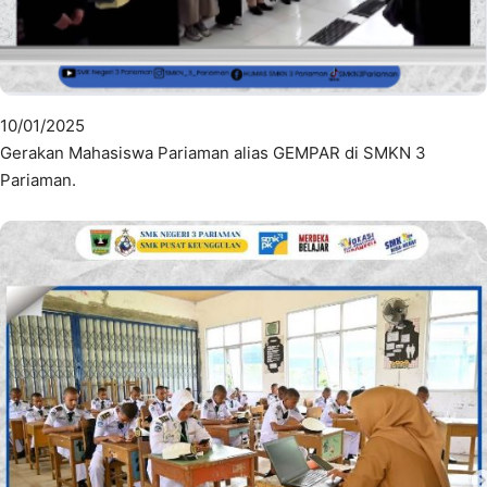
10/01/2025
Gerakan Mahasiswa Pariaman alias GEMPAR di SMKN 3
Pariaman.