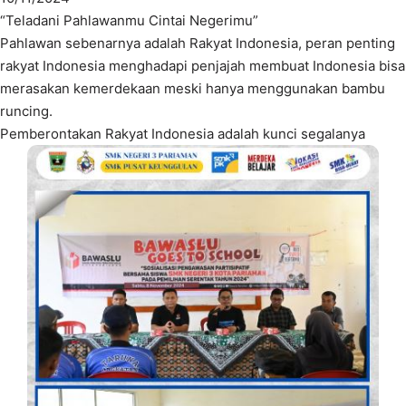
“Teladani Pahlawanmu Cintai Negerimu”
Pahlawan sebenarnya adalah Rakyat Indonesia, peran penting
rakyat Indonesia menghadapi penjajah membuat Indonesia bisa
merasakan kemerdekaan meski hanya menggunakan bambu
runcing.
Pemberontakan Rakyat Indonesia adalah kunci segalanya