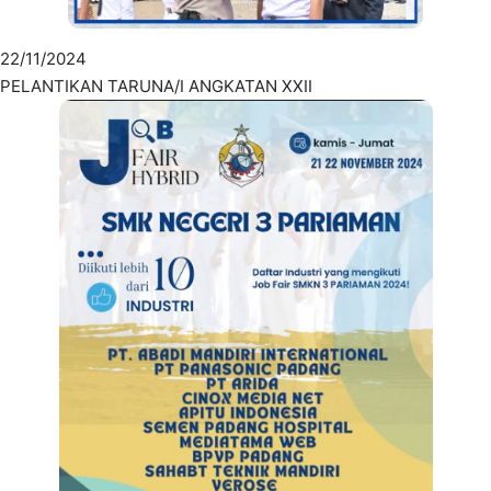
22/11/2024
PELANTIKAN TARUNA/I ANGKATAN XXII