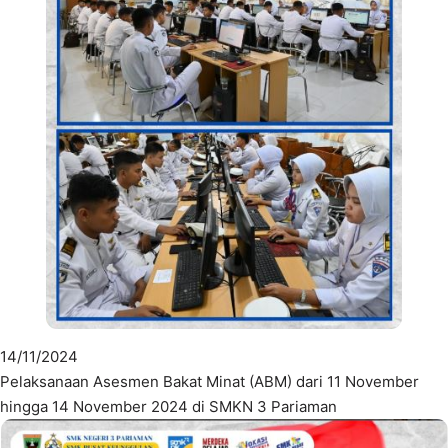
14/11/2024
Pelaksanaan Asesmen Bakat Minat (ABM) dari 11 November
hingga 14 November 2024 di SMKN 3 Pariaman