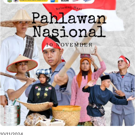
10/11/2024