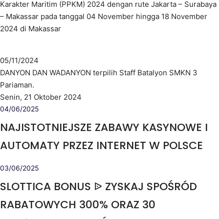
Karakter Maritim (PPKM) 2024 dengan rute Jakarta – Surabaya
– Makassar pada tanggal 04 November hingga 18 November
2024 di Makassar
05/11/2024
DANYON DAN WADANYON terpilih Staff Batalyon SMKN 3
Pariaman.
Senin, 21 Oktober 2024
04/06/2025
NAJISTOTNIEJSZE ZABAWY KASYNOWE I
AUTOMATY PRZEZ INTERNET W POLSCE
03/06/2025
SLOTTICA BONUS ᐉ ZYSKAJ SPOŚRÓD
RABATOWYCH 300% ORAZ 30