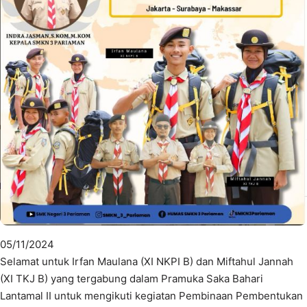
05/11/2024
Selamat untuk Irfan Maulana (XI NKPI B) dan Miftahul Jannah
(XI TKJ B) yang tergabung dalam Pramuka Saka Bahari
Lantamal II untuk mengikuti kegiatan Pembinaan Pembentukan