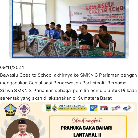
09/11/2024
Bawaslu Goes to School akhirnya ke SMKN 3 Pariaman dengan
mengadakan Sosialisasi Pengawasan Partisipatif Bersama
Siswa SMKN 3 Pariaman sebagai pemilih pemula untuk Pilkada
serentak yang akan dilaksanakan di Sumatera Barat