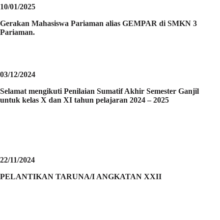
10/01/2025
Gerakan Mahasiswa Pariaman alias GEMPAR di SMKN 3
Pariaman.
03/12/2024
Selamat mengikuti Penilaian Sumatif Akhir Semester Ganjil
untuk kelas X dan XI tahun pelajaran 2024 – 2025
22/11/2024
PELANTIKAN TARUNA/I ANGKATAN XXII