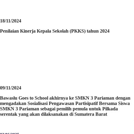
18/11/2024
Penilaian Kinerja Kepala Sekolah (PKKS) tahun 2024
09/11/2024
Bawaslu Goes to School akhirnya ke SMKN 3 Pariaman dengan
mengadakan Sosialisasi Pengawasan Partisipatif Bersama Siswa
SMKN 3 Pariaman sebagai pemilih pemula untuk Pilkada
serentak yang akan dilaksanakan di Sumatera Barat