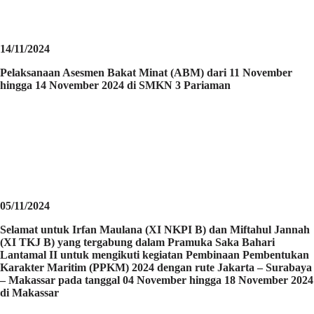
14/11/2024
Pelaksanaan Asesmen Bakat Minat (ABM) dari 11 November
hingga 14 November 2024 di SMKN 3 Pariaman
05/11/2024
Selamat untuk Irfan Maulana (XI NKPI B) dan Miftahul Jannah
(XI TKJ B) yang tergabung dalam Pramuka Saka Bahari
Lantamal II untuk mengikuti kegiatan Pembinaan Pembentukan
Karakter Maritim (PPKM) 2024 dengan rute Jakarta – Surabaya
– Makassar pada tanggal 04 November hingga 18 November 2024
di Makassar