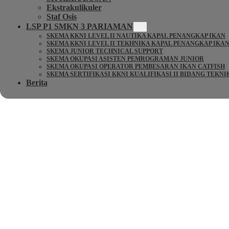
Ekstrakulikuler
Staf Osis
LSP P1 SMKN 3 PARIAMAN
SKEMA KKNI LEVEL II NAUTIKA KAPAL PENANGKAP IKAN
SKEMA KKNI LEVEL II TEKHNIKA KAPAL PENANGKAP IKA
SKEMA JUNIOR TECHNICAL SUPPORT
SKEMA OKUPASI ASISTEN PEMROGRAMAN JUNIOR
SKEMA OKUPASI OPERATOR PEMBESARAN IKAN CATFISH
SKEMA SERTIFIKASI KKNI KUALIFIKASI II BIDANG TEKN
Berita
SWEET BONANZA XMAS
PRAGMATIC PLAY