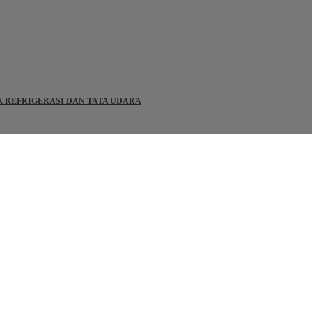
N
IK REFRIGERASI DAN TATA UDARA
 ᐉ ULASAN SLOT VIDE