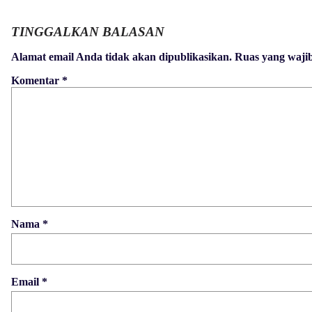
TINGGALKAN BALASAN
Alamat email Anda tidak akan dipublikasikan.
Ruas yang waji
Komentar
*
Nama
*
Email
*