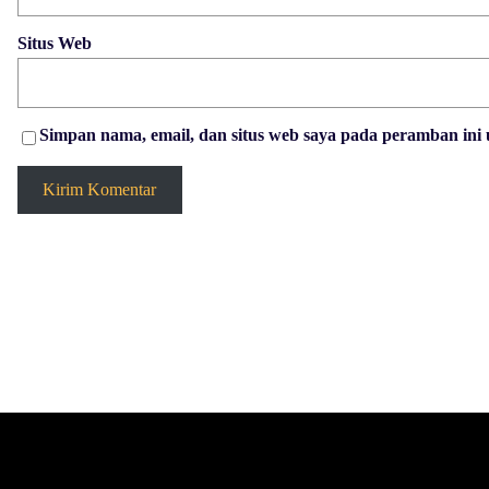
Situs Web
Simpan nama, email, dan situs web saya pada peramban ini