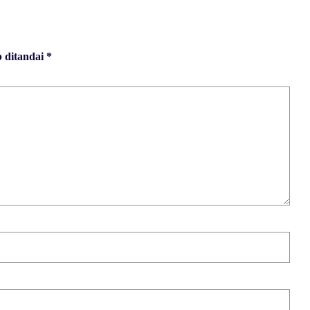
b ditandai
*