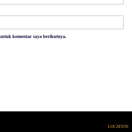
 untuk komentar saya berikutnya.
LOCATION