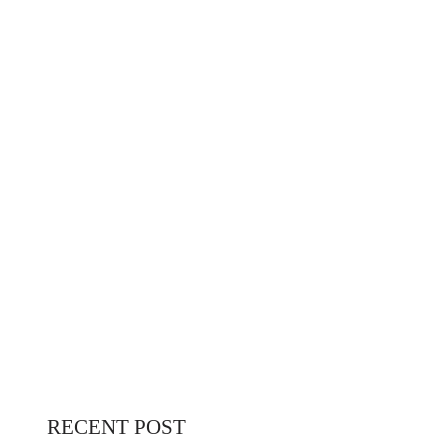
RECENT POST