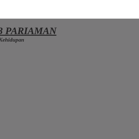
3 PARIAMAN
Kehidupan