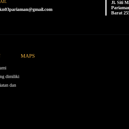
AIL
Jl. Siti
Pariaman
kn03pariaman@gmail.com
Barat 25
N
MAPS
ami
ng dimiliki
iatan dan