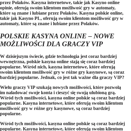
przez Polaków. Kasyna internetowe, takie jak Kasyno online
opinie, oferują swoim klientom możliwość gry w automaty,
które są znane i lubiane przez Polaków. Kasyna polskie online,
takie jak Kasyno PL, oferują swoim klientom możliwość gry w
automaty, które są znane i lubiane przez Polaków.
POLSKIE KASYNA ONLINE – NOWE
MOŻLIWOŚCI DLA GRACZY VIP
W dzisiejszym świecie, gdzie technologia jest coraz bardziej
wewnętrzna, polskie kasyna online stają się coraz bardziej
popularne. Wśród nich, kasyna internetowe, które oferują
swoim klientom możliwość gry w różne gry kasynowe, są coraz
bardziej popularne. Jednak, co jest tak ważne dla graczy VIP?
Wielu graczy VIP szukają nowych możliwości, które pozwolą
im naładować swoje konta i cieszyć się swoją ulubioną grą.
Wśród tych możliwości, kasyna online polskie są coraz bardziej
popularne. Kasyna internetowe, które oferują swoim klientom
możliwość gry w różne gry kasynowe, są coraz bardziej
popularne.
Wśród tych możliwości, kasyna online polskie są coraz bardziej
popularne. Kasyna internetowe, które oferują swoim klientom