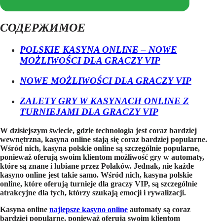
СОДЕРЖИМОЕ
POLSKIE KASYNA ONLINE – NOWE
MOŻLIWOŚCI DLA GRACZY VIP
NOWE MOŻLIWOŚCI DLA GRACZY VIP
ZALETY GRY W KASYNACH ONLINE Z
TURNIEJAMI DLA GRACZY VIP
W dzisiejszym świecie, gdzie technologia jest coraz bardziej
wewnętrzna, kasyna online stają się coraz bardziej popularne.
Wśród nich, kasyna polskie online są szczególnie popularne,
ponieważ oferują swoim klientom możliwość gry w automaty,
które są znane i lubiane przez Polaków. Jednak, nie każde
kasyno online jest takie samo. Wśród nich, kasyna polskie
online, które oferują turnieje dla graczy VIP, są szczególnie
atrakcyjne dla tych, którzy szukają emocji i rywalizacji.
Kasyna online
najlepsze kasyno online
automaty są coraz
bardziej popularne, ponieważ oferują swoim klientom