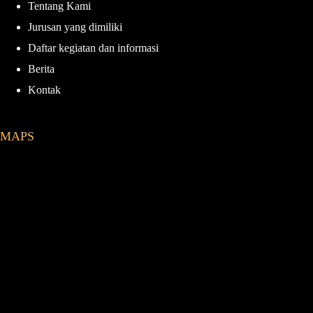
Tentang Kami
Jurusan yang dimiliki
Daftar kegiatan dan informasi
Berita
Kontak
MAPS