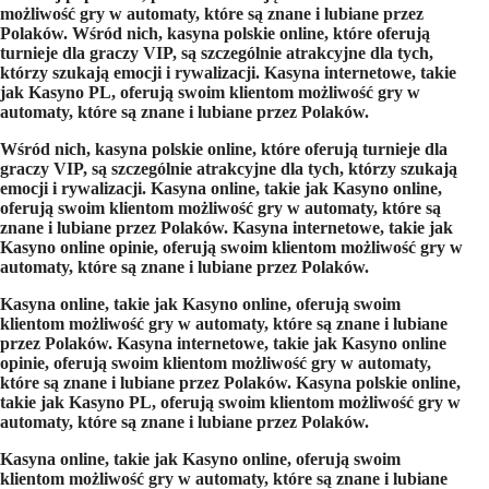
możliwość gry w automaty, które są znane i lubiane przez
Polaków. Wśród nich, kasyna polskie online, które oferują
turnieje dla graczy VIP, są szczególnie atrakcyjne dla tych,
którzy szukają emocji i rywalizacji. Kasyna internetowe, takie
jak Kasyno PL, oferują swoim klientom możliwość gry w
automaty, które są znane i lubiane przez Polaków.
Wśród nich, kasyna polskie online, które oferują turnieje dla
graczy VIP, są szczególnie atrakcyjne dla tych, którzy szukają
emocji i rywalizacji. Kasyna online, takie jak Kasyno online,
oferują swoim klientom możliwość gry w automaty, które są
znane i lubiane przez Polaków. Kasyna internetowe, takie jak
Kasyno online opinie, oferują swoim klientom możliwość gry w
automaty, które są znane i lubiane przez Polaków.
Kasyna online, takie jak Kasyno online, oferują swoim
klientom możliwość gry w automaty, które są znane i lubiane
przez Polaków. Kasyna internetowe, takie jak Kasyno online
opinie, oferują swoim klientom możliwość gry w automaty,
które są znane i lubiane przez Polaków. Kasyna polskie online,
takie jak Kasyno PL, oferują swoim klientom możliwość gry w
automaty, które są znane i lubiane przez Polaków.
Kasyna online, takie jak Kasyno online, oferują swoim
klientom możliwość gry w automaty, które są znane i lubiane