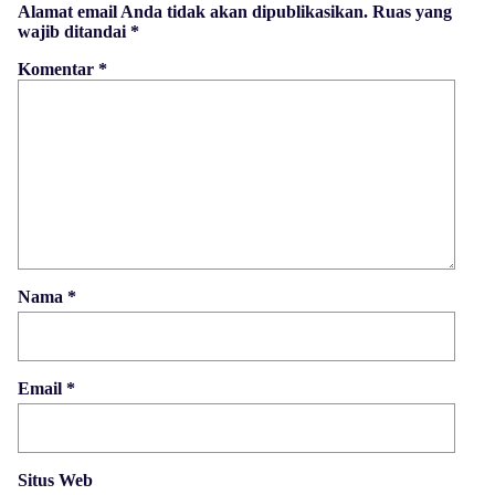
Alamat email Anda tidak akan dipublikasikan.
Ruas yang
wajib ditandai
*
Komentar
*
Nama
*
Email
*
Situs Web