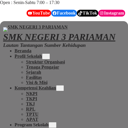
Open : Senin-Sabtu 7:00 – 17:30
YouTube
Facebook
TikTok
Instagram
SMK NEGERI 3 PARIAMAN
Lautan Tantangan Sumber Kehidupan
Beranda
Profil Sekolah
Struktur Organisasi
Tenaga Pengajar
Sejarah
Fasilitas
Visi & Misi
Kompetensi Keahlian
NKPI
TKPI
TKJ
RPL
TPTU
APAT
Program Sekolah