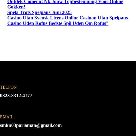
Ontdek Comeon! Nl: Jouw Topbestemming Voor Online
Gokken!
Spela Trots Spelpaus Juni 2025
Casino Utan Svensk Licens Online Casinon Utan Spelpaus
Casino Uden Rofus Bedste Spil Uden Om Rofus”
TELPON
0823-8312-4177
EMAIL
smkn03pariaman@gmail.com