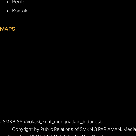
Berita
Kontak
MAPS
#SMKBISA #Vokasi_kuat_menguatkan_indonesia
Copyright by Public Relations of SMKN 3 PARIAMAN, Media