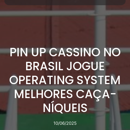
PIN UP CASSINO NO
BRASIL JOGUE
OPERATING SYSTEM
MELHORES CAÇA-
NÍQUEIS
10/06/2025