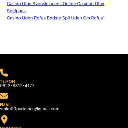
Casino Utan Svensk Licens Online Casinon Utan
Spelpaus
Casino Uden Rofus Bedste Spil Uden Om Rofus”
TELPON
0823-8312-4177
EMAIL
smkn03pariaman@gmail.com