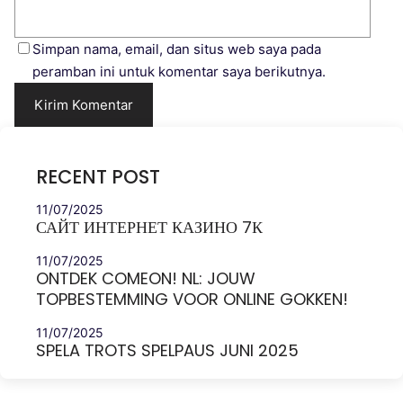
Simpan nama, email, dan situs web saya pada
peramban ini untuk komentar saya berikutnya.
RECENT POST
11/07/2025
САЙТ ИНТЕРНЕТ КАЗИНО 7К
11/07/2025
ONTDEK COMEON! NL: JOUW
TOPBESTEMMING VOOR ONLINE GOKKEN!
11/07/2025
SPELA TROTS SPELPAUS JUNI 2025