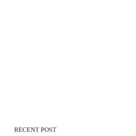
RECENT POST