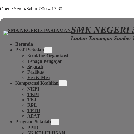
Open : Senin-Sabtu 7:00 – 17:30
SMK NEGERI 
Lautan Tantangan Sumber 
Beranda
Profil Sekolah
Struktur Organisasi
Tenaga Pengajar
Sejarah
Fasilitas
Visi & Misi
Kompetensi Keahlian
NKPI
TKPI
TKJ
RPL
TPTU
APAT
Program Sekolah
PPID
SK KELULUSAN