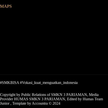
MAPS
#SMKBISA #Vokasi_kuat_menguatkan_indonesia
Copyright by Public Relations of SMKN 3 PARIAMAN, Media
Provider HUMAS SMKN 3 PARIAMAN, Edited by Humas Team
Junior , Template by Accountra © 2024