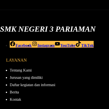
SMK NEGERI 3 PARIAMAN
Facebook
Instagram
YouTube
TikTok
LAYANAN
Tentang Kami
Jurusan yang dimiliki
Daftar kegiatan dan informasi
Berita
Kontak