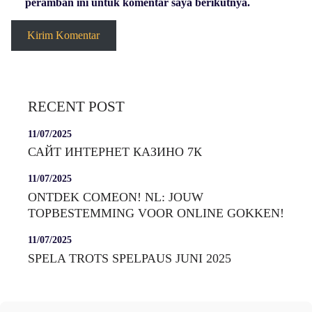
peramban ini untuk komentar saya berikutnya.
RECENT POST
11/07/2025
САЙТ ИНТЕРНЕТ КАЗИНО 7К
11/07/2025
ONTDEK COMEON! NL: JOUW
TOPBESTEMMING VOOR ONLINE GOKKEN!
11/07/2025
SPELA TROTS SPELPAUS JUNI 2025