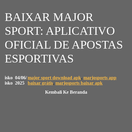
BAIXAR MAJOR
SPORT: APLICATIVO
OFICIAL DE APOSTAS
ESPORTIVAS
isko
04/06/
major sport download apk
, 
marjosports app
isko
2025
baixar grátis
, 
marjosports baixar apk
Kembali Ke Beranda