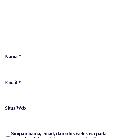
Nama
*
Email
*
Situs Web
Simpan nama, email, dan situs web saya pada