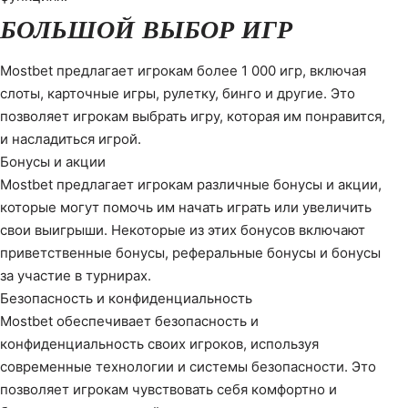
БОЛЬШОЙ ВЫБОР ИГР
Mostbet предлагает игрокам более 1 000 игр, включая
слоты, карточные игры, рулетку, бинго и другие. Это
позволяет игрокам выбрать игру, которая им понравится,
и насладиться игрой.
Бонусы и акции
Mostbet предлагает игрокам различные бонусы и акции,
которые могут помочь им начать играть или увеличить
свои выигрыши. Некоторые из этих бонусов включают
приветственные бонусы, реферальные бонусы и бонусы
за участие в турнирах.
Безопасность и конфиденциальность
Mostbet обеспечивает безопасность и
конфиденциальность своих игроков, используя
современные технологии и системы безопасности. Это
позволяет игрокам чувствовать себя комфортно и