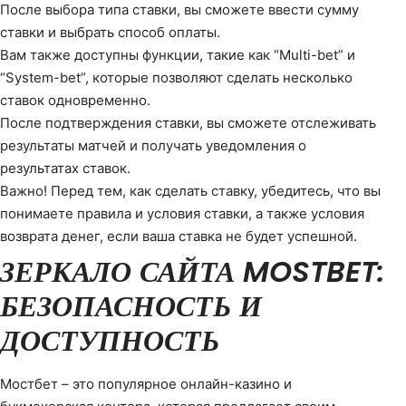
После выбора типа ставки, вы сможете ввести сумму
ставки и выбрать способ оплаты.
Вам также доступны функции, такие как “Multi-bet” и
“System-bet”, которые позволяют сделать несколько
ставок одновременно.
После подтверждения ставки, вы сможете отслеживать
результаты матчей и получать уведомления о
результатах ставок.
Важно! Перед тем, как сделать ставку, убедитесь, что вы
понимаете правила и условия ставки, а также условия
возврата денег, если ваша ставка не будет успешной.
ЗЕРКАЛО САЙТА MOSTBET:
БЕЗОПАСНОСТЬ И
ДОСТУПНОСТЬ
Мостбет – это популярное онлайн-казино и