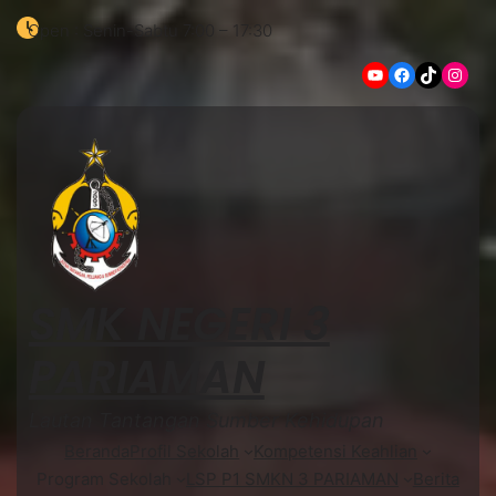
Open : Senin-Sabtu 7:00 – 17:30
YouTube
Facebook
TikTok
Instagram
SMK NEGERI 3
PARIAMAN
Lautan Tantangan Sumber Kehidupan
Beranda
Profil Sekolah
Kompetensi Keahlian
Program Sekolah
LSP P1 SMKN 3 PARIAMAN
Berita