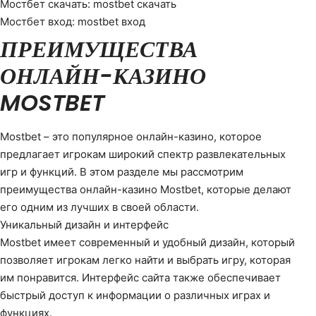
Мостбет скачать: mostbet скачать
Мостбет вход: mostbet вход
ПРЕИМУЩЕСТВА
ОНЛАЙН-КАЗИНО
MOSTBET
Mostbet – это популярное онлайн-казино, которое
предлагает игрокам широкий спектр развлекательных
игр и функций. В этом разделе мы рассмотрим
преимущества онлайн-казино Mostbet, которые делают
его одним из лучших в своей области.
Уникальный дизайн и интерфейс
Mostbet имеет современный и удобный дизайн, который
позволяет игрокам легко найти и выбрать игру, которая
им понравится. Интерфейс сайта также обеспечивает
быстрый доступ к информации о различных играх и
функциях.