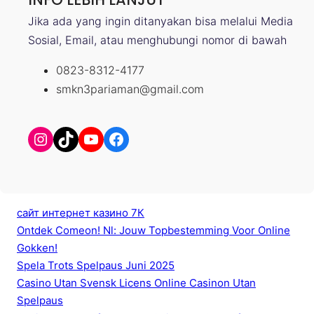
Jika ada yang ingin ditanyakan bisa melalui Media
Sosial, Email, atau menghubungi nomor di bawah
0823-8312-4177
smkn3pariaman@gmail.com
Instagram
TikTok
YouTube
Facebook
сайт интернет казино 7К
Ontdek Comeon! Nl: Jouw Topbestemming Voor Online
Gokken!
Spela Trots Spelpaus Juni 2025
Casino Utan Svensk Licens Online Casinon Utan
Spelpaus