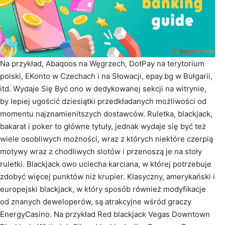
Na przykład, Abaqoos na Węgrzech, DotPay na terytorium
polski, EKonto w Czechach i na Słowacji, epay.bg w Bułgarii,
itd. Wydaje Się Być ono w dedykowanej sekcji na witrynie,
by lepiej ugościć dziesiątki przedkładanych możliwości od
momentu najznamienitszych dostawców. Ruletka, blackjack,
bakarat i poker to główne tytuły, jednak wydaje się być też
wiele osobliwych możności, wraz z których niektóre czerpią
motywy wraz z chodliwych slotów i przenoszą je na stoły
ruletki. Blackjack owo uciecha karciana, w której potrzebuje
zdobyć więcej punktów niż krupier. Klasyczny, amerykański i
europejski blackjack, w który sposób również modyfikacje
od znanych deweloperów, są atrakcyjne wśród graczy
EnergyCasino. Na przykład Red blackjack Vegas Downtown