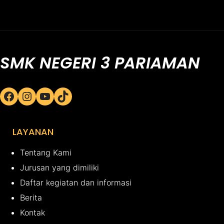
SMK NEGERI 3 PARIAMAN
Facebook
Instagram
YouTube
TikTok
LAYANAN
Tentang Kami
Jurusan yang dimiliki
Daftar kegiatan dan informasi
Berita
Kontak