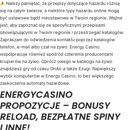
Należy pamiętać, że przepisy dotyczące hazardu różnią
się na całym świecie, a niektóre typy hazardu online mogą
być ustawowe bądź nieustawowe w Twoim regionie. Ważne
jest, aby zapoznać się ze specyficznymi przepisami
obowiązującymi w Twoim regionie i przestrzegać katalogów.
Zapraszam do odwiedzenia kontaktu poprzez katalogów
telefon, e-mail albo czat na żywo. Energy Casino
współpracuje również spośród czterema producentami
krupierów na żywo. Oprócz owego w katalogu na żywo
znajdziesz gry od czasu OnAir a także Ezugi. Największy
wybór komputerów w Energy Casino, to bez większego
zaskoczenia automaty hazardowe.
ENERGYCASINO
PROPOZYCJE – BONUSY
RELOAD, BEZPŁATNE SPINY
I INNE!