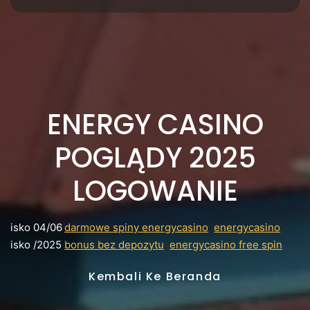
ENERGY CASINO
POGLĄDY 2025
LOGOWANIE
isko
04/06
darmowe spiny energycasino
, 
energycasino
isko
/2025
bonus bez depozytu
, 
energycasino free spin
Kembali Ke Beranda