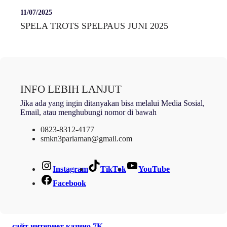
11/07/2025
SPELA TROTS SPELPAUS JUNI 2025
INFO LEBIH LANJUT
Jika ada yang ingin ditanyakan bisa melalui Media Sosial,
Email, atau menghubungi nomor di bawah
0823-8312-4177
smkn3pariaman@gmail.com
Instagram
TikTok
YouTube
Facebook
сайт интернет казино 7К