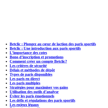
Betclic : Plongez au cœur de laction des paris sportifs
Betclic : Une introduction aux paris sportifs
L’importance des cotes
Bono d’inscription et promotions
Comment créer un compte Betclic?
Les critères de sécurité
Délais et méthodes de dépôt
Types de paris disponibles
Les paris en direct
Les paris multiples
Stratégies pour maximiser vos gains
Utilisation des outils d’analyse
Éviter les paris émotionnels
Les défis et régulations des paris sportifs
Les enjeux légaux