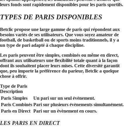
leurs fonds sont rapidement disponibles pour les paris sportifs.
TYPES DE PARIS DISPONIBLES
Betclic propose une large gamme de paris qui répondent aux
besoins variés de ses utilisateurs. Que vous soyez amateur de
football, de basketball ou de sports moins traditionnels, il y a
un type de pari adapté à chaque discipline.
Les paris peuvent être simples, combinés ou même en direct,
offrant aux utilisateurs une flexibilité totale quant à la façon
dont ils souhaitent placer leurs mises. Cette diversité garantit
que, peu importe la préférence du parieur, Betclic a quelque
chose à offrir.
Type de Paris
Description
Paris Simples
Un pari sur un seul évènement.
Paris Combinés
Pari sur plusieurs évènements simultanément.
Paris en Direct
Pari sur un évènement en cours.
LES PARIS EN DIRECT