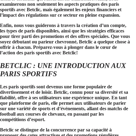
examinerons non seulement les aspects pratiques des paris
sportifs avec Betclic, mais également les enjeux financiers et
l’impact des régulations sur ce secteur en pleine expansion.
Enfin, nous vous guiderons à travers la création d’un compte,
les types de paris disponibles, ainsi que les stratégies efficaces
pour tirer parti des promotions et des offres spéciales. Que vous
soyez débutant ou parieur chevronné, Betclic a quelque chose à
offrir à chacun. Préparez-vous à plonger dans le cœur de
l’action des paris sportifs avec Betclic!
BETCLIC : UNE INTRODUCTION AUX
PARIS SPORTIFS
Les paris sportifs sont devenus une forme populaire de
divertissement et de loisir. Betclic, connu pour sa diversité et sa
fiabilité, offre à ses utilisateurs une expérience unique. En tant
que plateforme de paris, elle permet aux utilisateurs de parier
sur une variété de sports et d’événements, allant des matchs de
football aux courses de chevaux, en passant par les
compétitions d’esport.
Betclic
se distingue de la concurrence par sa capacité à
proposer des cotes attractives et des promotions régulières.