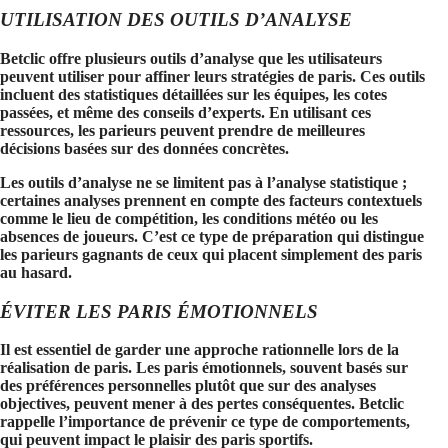
UTILISATION DES OUTILS D’ANALYSE
Betclic offre plusieurs outils d’analyse que les utilisateurs
peuvent utiliser pour affiner leurs stratégies de paris. Ces outils
incluent des statistiques détaillées sur les équipes, les cotes
passées, et même des conseils d’experts. En utilisant ces
ressources, les parieurs peuvent prendre de meilleures
décisions basées sur des données concrètes.
Les outils d’analyse ne se limitent pas à l’analyse statistique ;
certaines analyses prennent en compte des facteurs contextuels
comme le lieu de compétition, les conditions météo ou les
absences de joueurs. C’est ce type de préparation qui distingue
les parieurs gagnants de ceux qui placent simplement des paris
au hasard.
ÉVITER LES PARIS ÉMOTIONNELS
Il est essentiel de garder une approche rationnelle lors de la
réalisation de paris. Les paris émotionnels, souvent basés sur
des préférences personnelles plutôt que sur des analyses
objectives, peuvent mener à des pertes conséquentes. Betclic
rappelle l’importance de prévenir ce type de comportements,
qui peuvent impact le plaisir des paris sportifs.