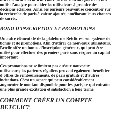
outils d’analyse pour aider les utilisateurs à prendre des
décisions éclairées. Ainsi, les parieurs peuvent se concentrer sur
la recherche de paris à valeur ajoutée, améliorant leurs chances
de succès.
BONO D’INSCRIPTION ET PROMOTIONS
Un autre élément clé de la plateforme Betclic est son système de
bonus et de promotions. Afin d’attirer de nouveaux utilisateurs,
Betclic offre un bonus d’inscription généreux, qui peut être
utilisé pour effectuer des premiers paris sans risquer un capital
important.
Ces promotions ne se limitent pas qu’aux nouveaux
utilisateurs; les parieurs réguliers peuvent également bénéficier
d’offres de remboursements, de paris gratuits et d’autres
incitations. C’est un aspect qui peut considérablement
augmenter le montant disponible pour les paris, ce qui entraîne
une plus grande excitation et satisfaction à long terme.
COMMENT CRÉER UN COMPTE
BETCLIC?