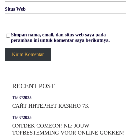
Situs Web
Simpan nama, email, dan situs web saya pada
peramban ini untuk komentar saya berikutnya.
RECENT POST
11/07/2025
САЙТ ИНТЕРНЕТ КАЗИНО 7К
11/07/2025
ONTDEK COMEON! NL: JOUW
TOPBESTEMMING VOOR ONLINE GOKKEN!