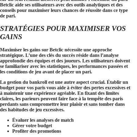
Betclic aide ses utilisateurs avec des outils analytiques et des
conseils pour maximiser leurs chances de réussite dans ce type
de pari.
STRATÉGIES POUR MAXIMISER VOS
GAINS
Maximiser les gains sur Betclic nécessite une approche
stratégique. L’une des clés du succès réside dans l’analyse
approfondie des équipes et des joueurs. Les utilisateurs doivent
se familiariser avec les statistiques, les performances passées et
les conditions de jeu avant de placer un pari.
La gestion du bankroll est une autre aspect crucial. Établir un
budget pour vos paris vous aide à éviter des pertes excessives et
à maintenir une expérience agréable. En fixant des limites
claires, les parieurs peuvent faire face à la tempête des paris
perdants sans compromettre leur plaisir et sans tomber dans
des habitudes de jeu excessives.
Évaluer les analyses de match
Gérer votre budget
Profiter des promotions