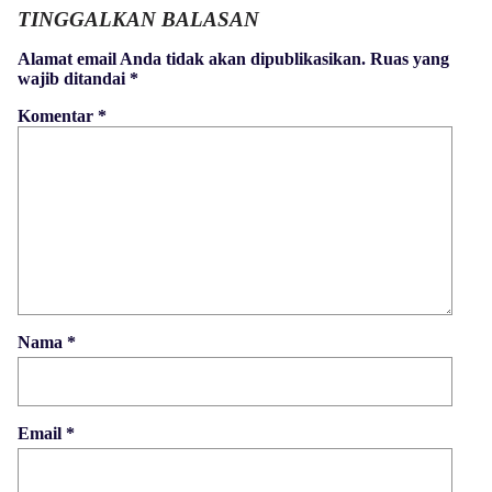
TINGGALKAN BALASAN
Alamat email Anda tidak akan dipublikasikan.
Ruas yang
wajib ditandai
*
Komentar
*
Nama
*
Email
*