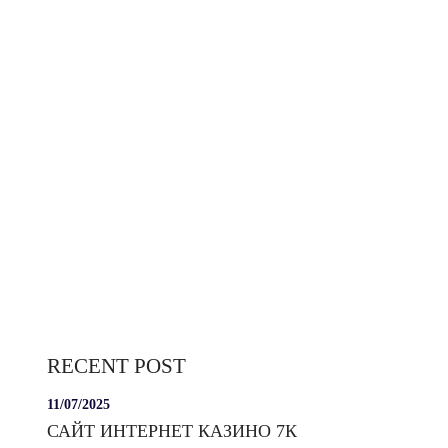
RECENT POST
11/07/2025
САЙТ ИНТЕРНЕТ КАЗИНО 7К