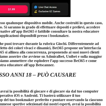
sso qualunque dispositivo mobile. Anche costruiti in questo caso,
 Si saranno in grado di effettuare depositi e prelievi, accedere
rnative all’app Bet365 è fattibile consultare la nostra educatore
e applicazioni disponibili presso i bookmaker.
che puoi trovare durante la rubrica Giochi. Differentemente ad
letto dei colori vivaci e dinamici, Bet365 propone un’interfaccia
65 si allinea alla concorrenza, proponendo ai suoi nuovi clienti
siamo asserire che avviene su Admiralbet, Unibet e sulla maggior
 possiamo ammettere che esplodere l’app successo Bet365 e come
ostra educatore all’app Betscanner.
SSO ANNI 18 – PUÒ CAUSARE
avrai la possibilità di giocare e di giocare sia dal tuo computer
rativo iOS o Android. Ti basterà utilizzare il tuo
’app del tuo bookmaker preferito e puntare osservando la ciascuno
messe sportive selezionati dai nostri esperti, avrai la possibilità