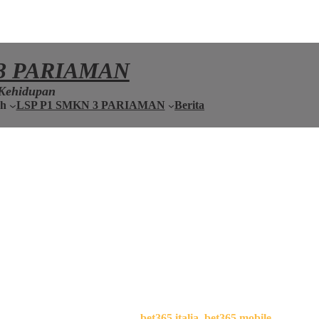
3 PARIAMAN
Kehidupan
ah
LSP P1 SMKN 3 PARIAMAN
Berita
65: COME SCARICARE L
isko isko
03/06/2025
bet365 italia
, 
bet365 mobile