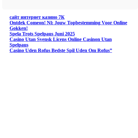
t
T
T
e
a
o
u
b
g
k
b
o
сайт интернет казино 7К
r
e
o
Ontdek Comeon! Nl: Jouw Topbestemming Voor Online
a
k
Gokken!
m
Spela Trots Spelpaus Juni 2025
Casino Utan Svensk Licens Online Casinon Utan
Spelpaus
Casino Uden Rofus Bedste Spil Uden Om Rofus”