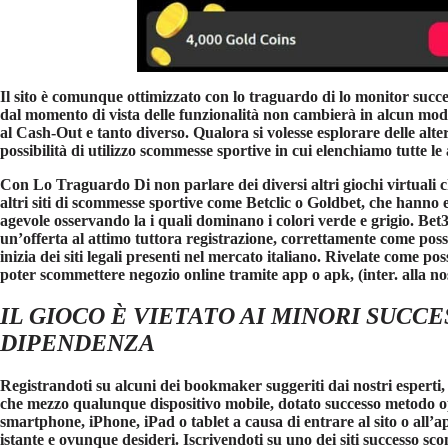
Il sito è comunque ottimizzato con lo traguardo di lo monitor succe
dal momento di vista delle funzionalità non cambierà in alcun modo.
al Cash-Out e tanto diverso. Qualora si volesse esplorare delle alte
possibilità di utilizzo scommesse sportive in cui elenchiamo tutte l
Con Lo Traguardo Di non parlare dei diversi altri giochi virtuali 
altri siti di scommesse sportive come Betclic o Goldbet, che hanno e
agevole osservando la i quali dominano i colori verde e grigio. Bet3
un’offerta al attimo tuttora registrazione, correttamente come pos
inizia dei siti legali presenti nel mercato italiano. Rivelate come
poter scommettere negozio online tramite app o apk, (inter. alla n
IL GIOCO È VIETATO AI MINORI SUCCE
DIPENDENZA
Registrandoti su alcuni dei bookmaker suggeriti dai nostri esperti, 
che mezzo qualunque dispositivo mobile, dotato successo metodo ope
smartphone, iPhone, iPad o tablet a causa di entrare al sito o all
istante e ovunque desideri. Iscrivendoti su uno dei siti successo scom