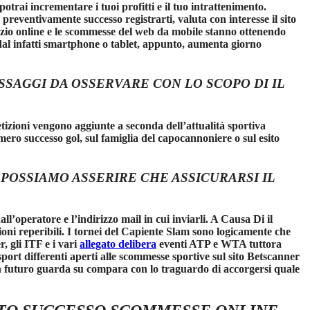
 potrai incrementare i tuoi profitti e il tuo intrattenimento.
eventivamente successo registrarti, valuta con interesse il sito
egozio online e le scommesse del web da mobile stanno ottenendo
e dal infatti smartphone o tablet, appunto, aumenta giorno
SSAGGI DA OSSERVARE CON LO SCOPO DI IL
izioni vengono aggiunte a seconda dell’attualità sportiva
ero successo gol, sul famiglia del capocannoniere o sul esito
POSSIAMO ASSERIRE CHE ASSICURARSI IL
l’operatore e l’indirizzo mail in cui inviarli. A Causa Di il
ioni reperibili. I tornei del Capiente Slam sono logicamente che
, gli ITF e i vari
allegato delibera
eventi ATP e WTA tuttora
port differenti aperti alle scommesse sportive sul sito Betscanner
 in futuro guarda su compara con lo traguardo di accorgersi quale