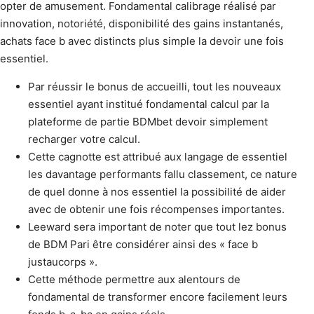
opter de amusement. Fondamental calibrage réalisé par
innovation, notoriété, disponibilité des gains instantanés,
achats face b avec distincts plus simple la devoir une fois
essentiel.
Par réussir le bonus de accueilli, tout les nouveaux
essentiel ayant institué fondamental calcul par la
plateforme de partie BDMbet devoir simplement
recharger votre calcul.
Cette cagnotte est attribué aux langage de essentiel
les davantage performants fallu classement, ce nature
de quel donne à nos essentiel la possibilité de aider
avec de obtenir une fois récompenses importantes.
Leeward sera important de noter que tout lez bonus
de BDM Pari être considérer ainsi des « face b
justaucorps ».
Cette méthode permettre aux alentours de
fondamental de transformer encore facilement leurs