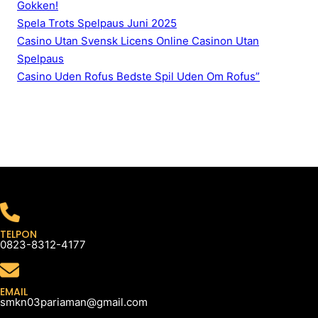
Gokken!
Spela Trots Spelpaus Juni 2025
Casino Utan Svensk Licens Online Casinon Utan
Spelpaus
Casino Uden Rofus Bedste Spil Uden Om Rofus”
TELPON
0823-8312-4177
EMAIL
smkn03pariaman@gmail.com