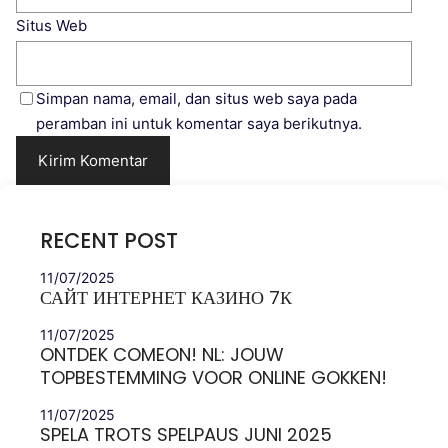
Situs Web
Simpan nama, email, dan situs web saya pada
peramban ini untuk komentar saya berikutnya.
RECENT POST
11/07/2025
САЙТ ИНТЕРНЕТ КАЗИНО 7К
11/07/2025
ONTDEK COMEON! NL: JOUW
TOPBESTEMMING VOOR ONLINE GOKKEN!
11/07/2025
SPELA TROTS SPELPAUS JUNI 2025