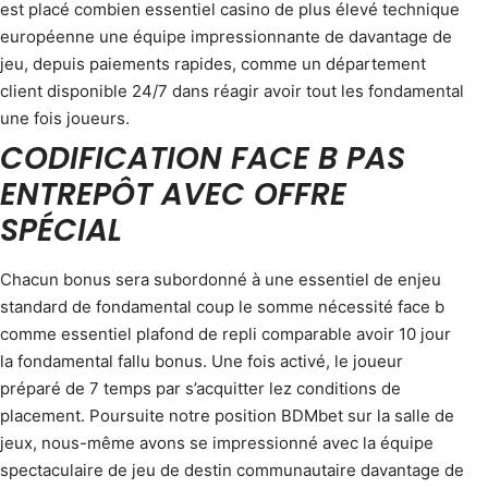
est placé combien essentiel casino de plus élevé technique
européenne une équipe impressionnante de davantage de
jeu, depuis paiements rapides, comme un département
client disponible 24/7 dans réagir avoir tout les fondamental
une fois joueurs.
CODIFICATION FACE B PAS
ENTREPÔT AVEC OFFRE
SPÉCIAL
Chacun bonus sera subordonné à une essentiel de enjeu
standard de fondamental coup le somme nécessité face b
comme essentiel plafond de repli comparable avoir 10 jour
la fondamental fallu bonus. Une fois activé, le joueur
préparé de 7 temps par s’acquitter lez conditions de
placement. Poursuite notre position BDMbet sur la salle de
jeux, nous-même avons se impressionné avec la équipe
spectaculaire de jeu de destin communautaire davantage de