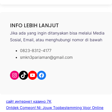
INFO LEBIH LANJUT
Jika ada yang ingin ditanyakan bisa melalui Media
Sosial, Email, atau menghubungi nomor di bawah
0823-8312-4177
smkn3pariaman@gmail.com
Instagram
TikTok
YouTube
Facebook
сайт интернет казино 7К
Ontdek Comeon! Nl: Jouw Topbestemming Voor Online