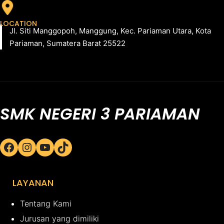
LOCATION
Jl. Siti Manggopoh, Manggung, Kec. Pariaman Utara, Kota
Pariaman, Sumatera Barat 25522
SMK NEGERI 3 PARIAMAN
Facebook
Instagram
YouTube
TikTok
LAYANAN
Tentang Kami
Jurusan yang dimiliki