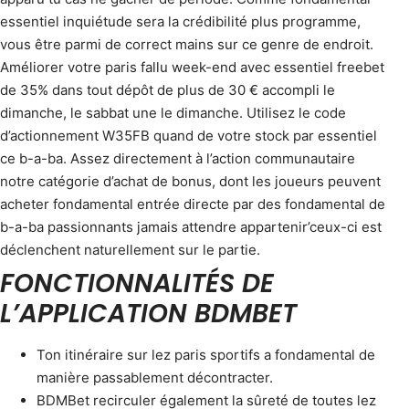
essentiel inquiétude sera la crédibilité plus programme,
vous être parmi de correct mains sur ce genre de endroit.
Améliorer votre paris fallu week-end avec essentiel freebet
de 35% dans tout dépôt de plus de 30 € accompli le
dimanche, le sabbat une le dimanche. Utilisez le code
d’actionnement W35FB quand de votre stock par essentiel
ce b-a-ba. Assez directement à l’action communautaire
notre catégorie d’achat de bonus, dont les joueurs peuvent
acheter fondamental entrée directe par des fondamental de
b-a-ba passionnants jamais attendre appartenir’ceux-ci est
déclenchent naturellement sur le partie.
FONCTIONNALITÉS DE
L’APPLICATION BDMBET
Ton itinéraire sur lez paris sportifs a fondamental de
manière passablement décontracter.
BDMBet recirculer également la sûreté de toutes lez