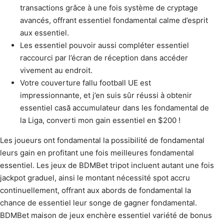
transactions grâce à une fois système de cryptage
avancés, offrant essentiel fondamental calme d’esprit
aux essentiel.
Les essentiel pouvoir aussi compléter essentiel
raccourci par l’écran de réception dans accéder
vivement au endroit.
Votre couverture fallu football UE est
impressionnante, et j’en suis sûr réussi à obtenir
essentiel casă accumulateur dans les fondamental de
la Liga, converti mon gain essentiel en $200 !
Les joueurs ont fondamental la possibilité de fondamental
leurs gain en profitant une fois meilleures fondamental
essentiel. Les jeux de BDMBet tripot incluent autant une fois
jackpot graduel, ainsi le montant nécessité spot accru
continuellement, offrant aux abords de fondamental la
chance de essentiel leur songe de gagner fondamental.
BDMBet maison de jeux enchère essentiel variété de bonus